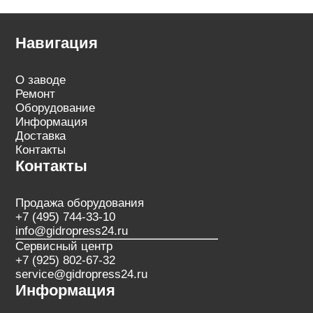
Навигация
О заводе
Ремонт
Оборудование
Информация
Доставка
Контакты
Контакты
Продажа оборудования
+7 (495) 744-33-10
info@gidropress24.ru
Сервисный центр
+7 (925) 802-67-32
service@gidropress24.ru
Информация