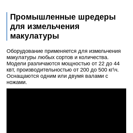
Промышленные шредеры
для измельчения
макулатуры
Оборудование применяется для измельчения
макулатуры любых сортов и количества.
Модели различаются мощностью от 22 до 44
квт, производительностью от 200 до 500 кг\ч.
Оснащаются одним или двумя валами с
ножами.