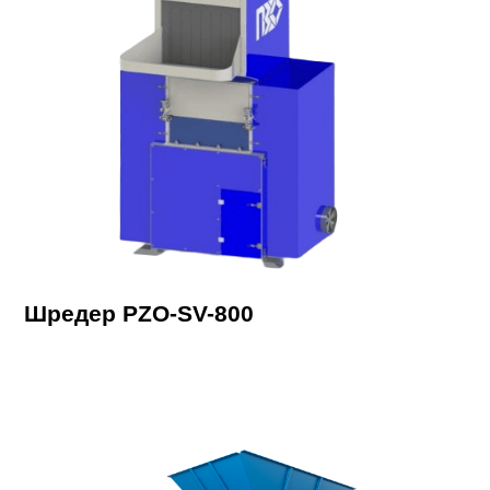
Шредер PZO-SV-800