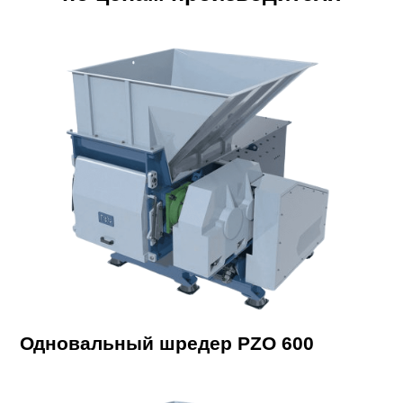
Одновальный шредер PZO 600