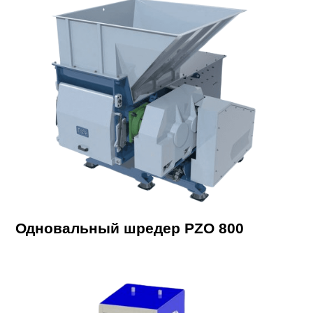
Одновальный шредер PZO 800