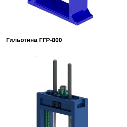
Гильотина ГГР-800