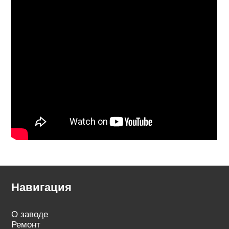
Навигация
О заводе
Ремонт