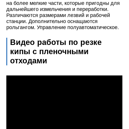
на более мелкие части, которые пригодны для
дальнейшего измельчения и переработки.
Различаются размерами лезвий и рабочей
станции. Дополнительно оснащаются
рольгангом. Управление полуавтоматическое.
Видео работы по резке
кипы с пленочными
отходами