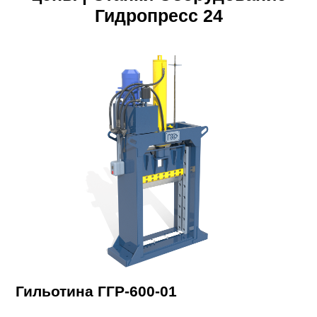
Гидропресс 24
Гильотина ГГР-600-01