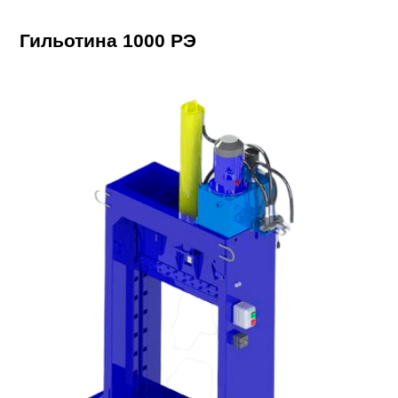
Гильотина 1000 РЭ