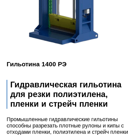
Гильотина 1400 РЭ
Гидравлическая гильотина
для резки полиэтилена,
пленки и стрейч пленки
Промышленные гидравлические гильотины
способны разрезать плотные рулоны и кипы с
отходами пленки, полиэтилена и стрейч пленки