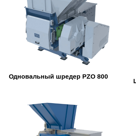
Одновальный шредер PZO 800