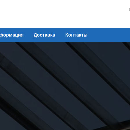
П
формация
Доставка
Контакты