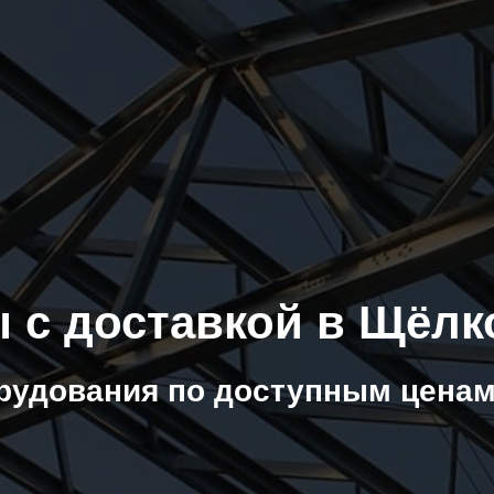
 с доставкой в Щёлк
рудования по доступным ценам