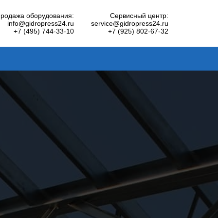
родажа оборудования:
Сервисный центр:
info@gidropress24.ru
service@gidropress24.ru
+7 (495) 744-33-10
+7 (925) 802-67-32