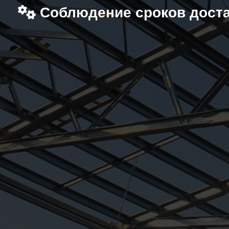
Соблюдение сроков дост