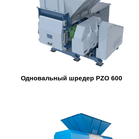
Одновальный шредер PZO 600