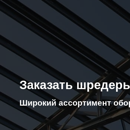
Заказать шредеры
Широкий ассортимент обо