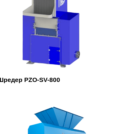
Шредер PZO-SV-800