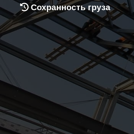
Сохранность груза