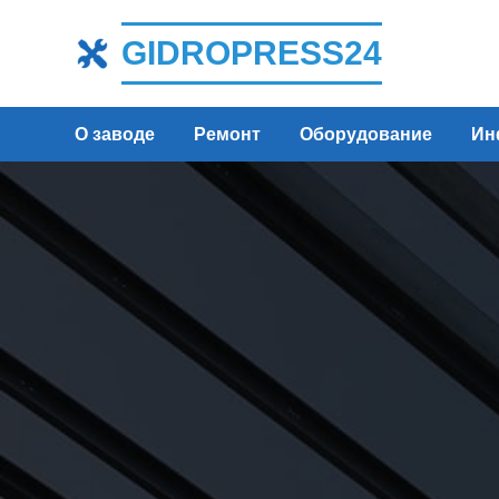
GIDROPRESS24
О заводе
Ремонт
Оборудование
Ин