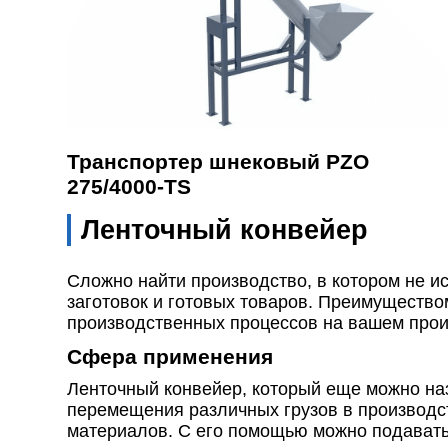
Транспортер шнековый PZO
275/4000-TS
Ленточный конвейер
Сложно найти производство, в котором не ис
заготовок и готовых товаров. Преимуществом
производственных процессов на вашем произ
Сфера применения
Ленточный конвейер, который еще можно на
перемещения различных грузов в производс
материалов. С его помощью можно подавать 