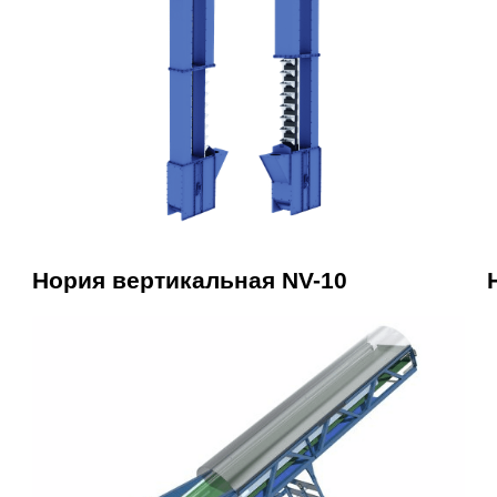
Нория вертикальная NV-10