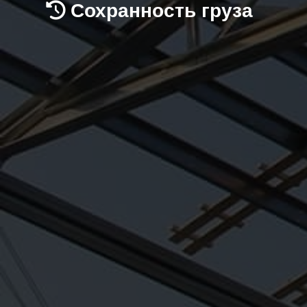
Сохранность груза