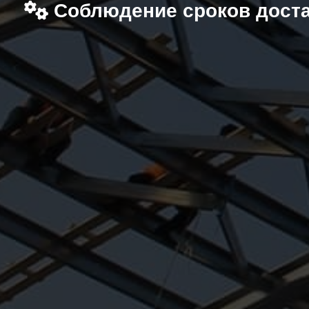
Соблюдение сроков дост