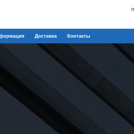
П
формация
Доставка
Контакты