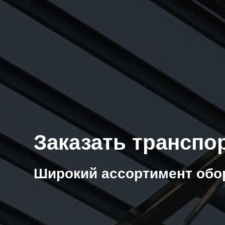
Заказать транспо
Широкий ассортимент обо