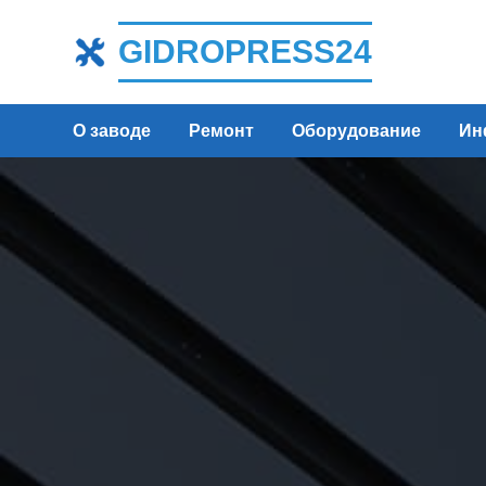
GIDROPRESS24
О заводе
Ремонт
Оборудование
Ин