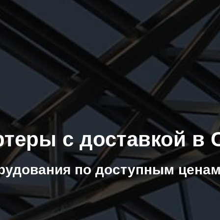
ртеры с доставкой в 
рудования по доступным ценам