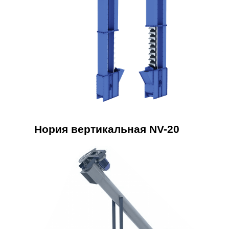
Нория вертикальная NV-20