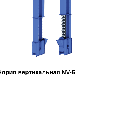
Нория вертикальная NV-5