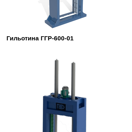
Гильотина ГГР-600-01