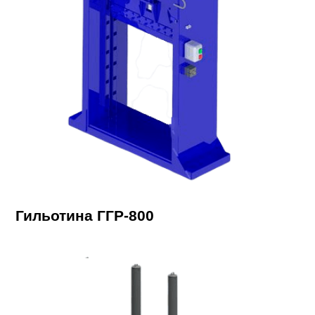
Гильотина ГГР-800