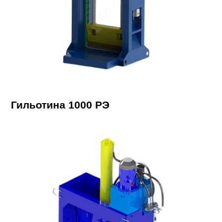
Гильотина 1000 РЭ