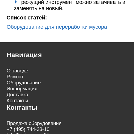
режущий инструмент можно затачивать и
заменять на новый.
Список статей:
Оборудование для переработки мусора
Навигация
О заводе
Ремонт
Оборудование
Информация
Доставка
Контакты
Контакты
Продажа оборудования
+7 (495) 744-33-10