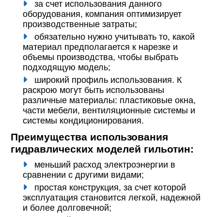
за счет использования данного
оборудования, компания оптимизирует
производственные затраты;
обязательно нужно учитывать то, какой
материал предполагается к нарезке и
объемы производства, чтобы выбрать
подходящую модель;
широкий профиль использования. К
раскрою могут быть использованы
различные материалы: пластиковые окна,
части мебели, вентиляционные системы и
системы кондиционирования.
Преимущества использования
гидравлических моделей гильотин:
меньший расход электроэнергии в
сравнении с другими видами;
простая конструкция, за счет которой
эксплуатация становится легкой, надежной
и более долговечной;