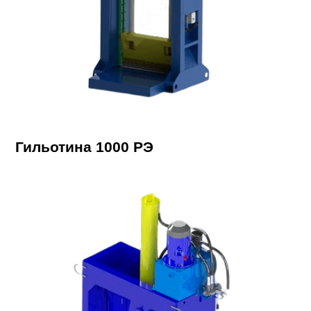
Гильотина 1000 РЭ