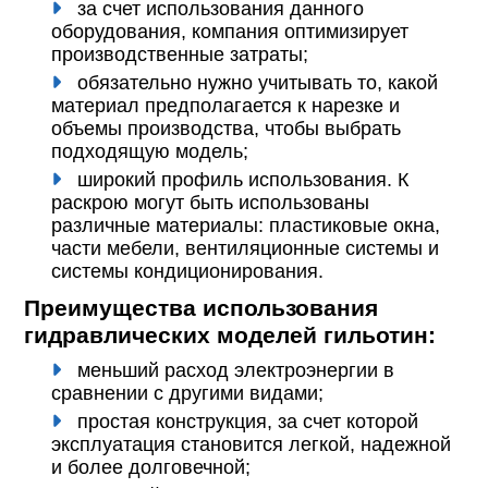
за счет использования данного
оборудования, компания оптимизирует
производственные затраты;
обязательно нужно учитывать то, какой
материал предполагается к нарезке и
объемы производства, чтобы выбрать
подходящую модель;
широкий профиль использования. К
раскрою могут быть использованы
различные материалы: пластиковые окна,
части мебели, вентиляционные системы и
системы кондиционирования.
Преимущества использования
гидравлических моделей гильотин:
меньший расход электроэнергии в
сравнении с другими видами;
простая конструкция, за счет которой
эксплуатация становится легкой, надежной
и более долговечной;