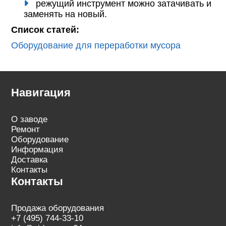
режущий инструмент можно затачивать и
заменять на новый.
Список статей:
Оборудование для переработки мусора
Навигация
О заводе
Ремонт
Оборудование
Информация
Доставка
Контакты
Контакты
Продажа оборудования
+7 (495) 744-33-10