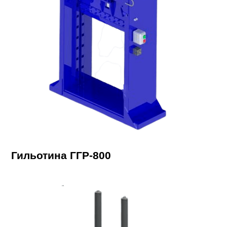
Гильотина ГГР-800