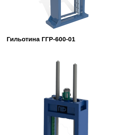
Гильотина ГГР-600-01