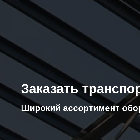
Заказать транспо
Широкий ассортимент обо