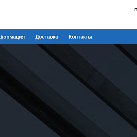
П
формация
Доставка
Контакты