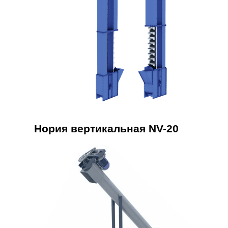
Нория вертикальная NV-20