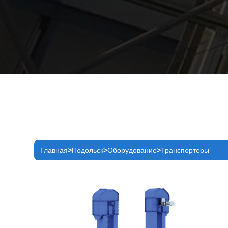
Главная
Подольск
Оборудование
Транспортеры