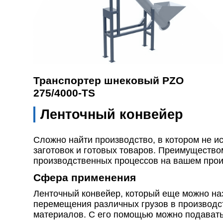
Транспортер шнековый PZO
275/4000-TS
Ленточный конвейер
Сложно найти производство, в котором не ис
заготовок и готовых товаров. Преимуществом
производственных процессов на вашем произ
Сфера применения
Ленточный конвейер, который еще можно на
перемещения различных грузов в производс
материалов. С его помощью можно подавать 