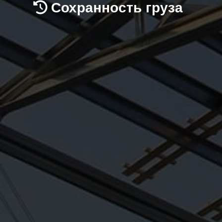
Сохранность груза