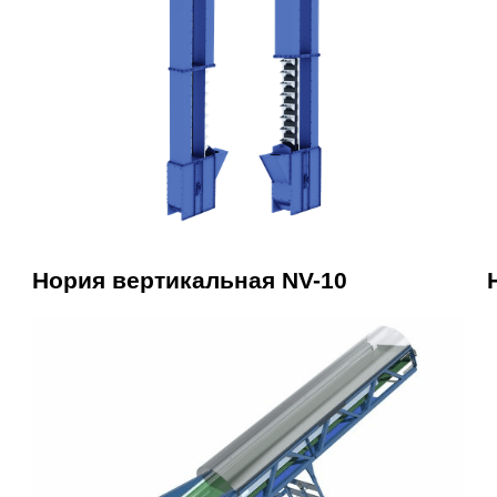
Нория вертикальная NV-10