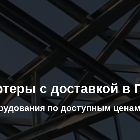
ртеры с доставкой в
рудования по доступным ценам