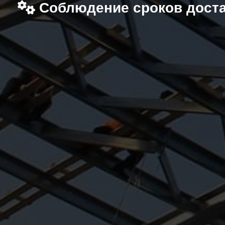
Соблюдение сроков дост