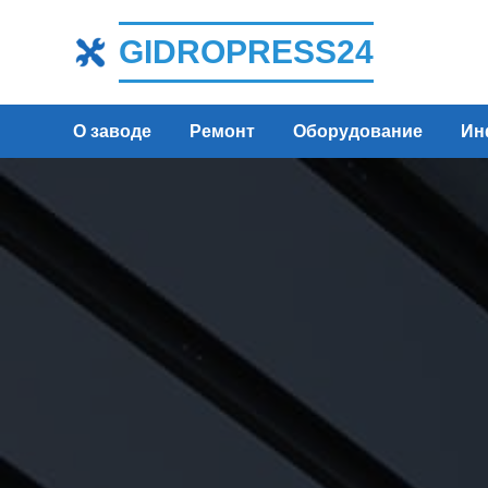
GIDROPRESS24
О заводе
Ремонт
Оборудование
Ин