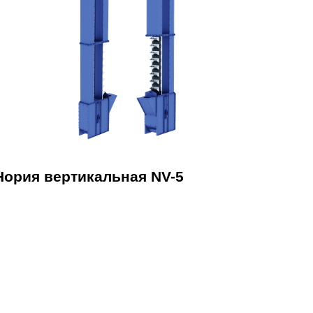
Нория вертикальная NV-5