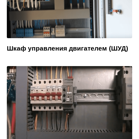
Шкаф управления двигателем (ШУД)