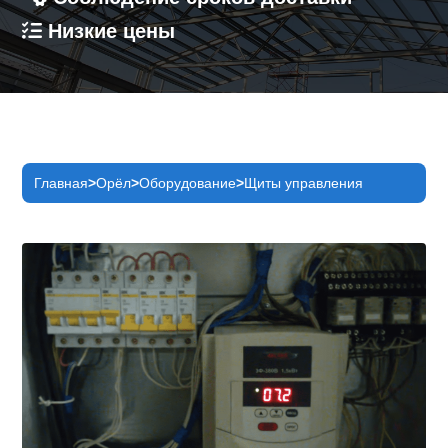
Низкие цены
Главная
Орёл
Оборудование
Щиты управления