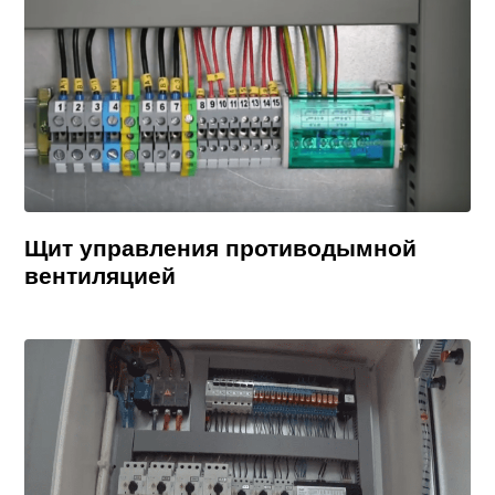
Щит управления противодымной
вентиляцией