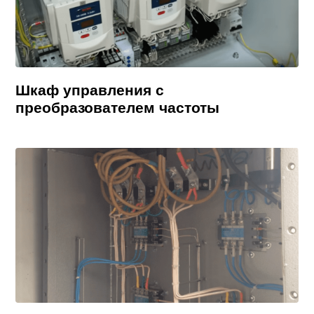
Шкаф управления с
преобразователем частоты