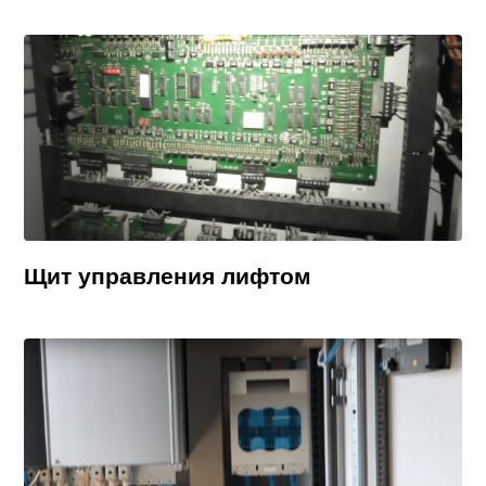
Щит управления лифтом