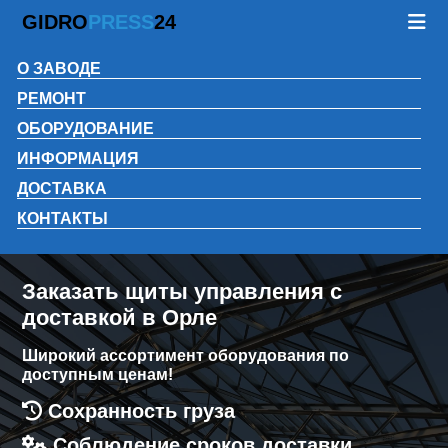
GIDRO
PRESS
24
О ЗАВОДЕ
РЕМОНТ
ОБОРУДОВАНИЕ
ИНФОРМАЦИЯ
ДОСТАВКА
КОНТАКТЫ
Заказать щиты управления с
доставкой в Орле
Широкий ассортимент оборудования по
доступным ценам!
Сохранность груза
Соблюдение сроков доставки