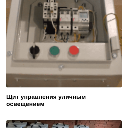
Щит управления уличным
освещением