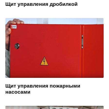
Щит управления дробилкой
Щит управления пожарными
насосами