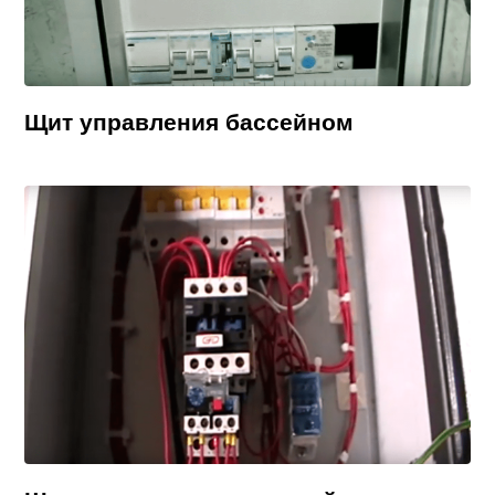
Щит управления бассейном