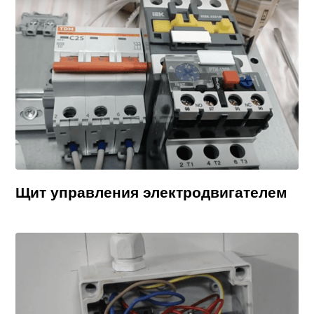
Щит управления электродвигателем