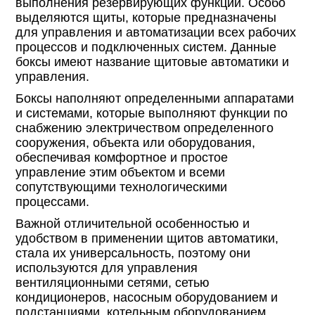
выполнения резервирующих функций. Особо
выделяются щиты, которые предназначены
для управления и автоматизации всех рабочих
процессов и подключенных систем. Данные
боксы имеют название щитовые автоматики и
управления.
Боксы наполняют определенными аппаратами
и системами, которые выполняют функции по
снабжению электричеством определенного
сооружения, объекта или оборудования,
обеспечивая комфортное и простое
управление этим объектом и всеми
сопутствующими технологическими
процессами.
Важной отличительной особенностью и
удобством в применении щитов автоматики,
стала их универсальность, поэтому они
используются для управления
вентиляционными сетями, сетью
кондиционеров, насосным оборудованием и
подстанциями, котельным оборудованием,