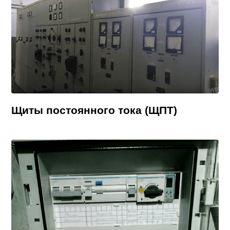
Щиты постоянного тока (ЩПТ)