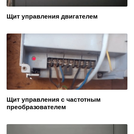
Щит управления двигателем
Щит управления с частотным
преобразователем