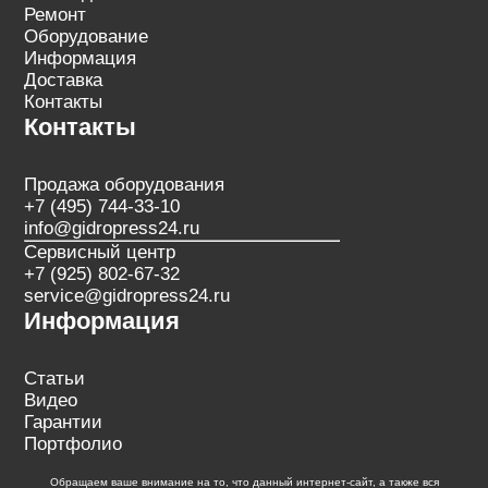
Ремонт
Оборудование
Информация
Доставка
Контакты
Контакты
Продажа оборудования
+7 (495) 744-33-10
info@gidropress24.ru
Сервисный центр
+7 (925) 802-67-32
service@gidropress24.ru
Информация
Статьи
Видео
Гарантии
Портфолио
Обращаем ваше внимание на то, что данный интернет-сайт, а также вся