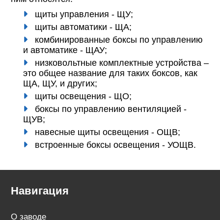
щиты управления - ЩУ;
щиты автоматики - ЩА;
комбинированные боксы по управлению
и автоматике - ЩАУ;
низковольтные комплектные устройства –
это общее название для таких боксов, как
ЩА, ЩУ, и других;
щиты освещения - ЩО;
боксы по управлению вентиляцией -
ЩУВ;
навесные щиты освещения - ОЩВ;
встроенные боксы освещения - УОЩВ.
Навигация
О заводе