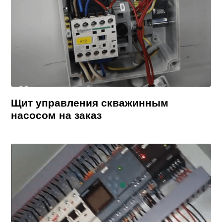
Щит управления скважинным
насосом на заказ