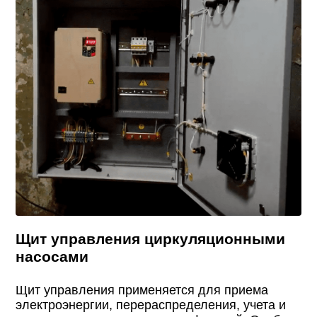
Щит управления циркуляционными
насосами
Щит управления применяется для приема
электроэнергии, перераспределения, учета и