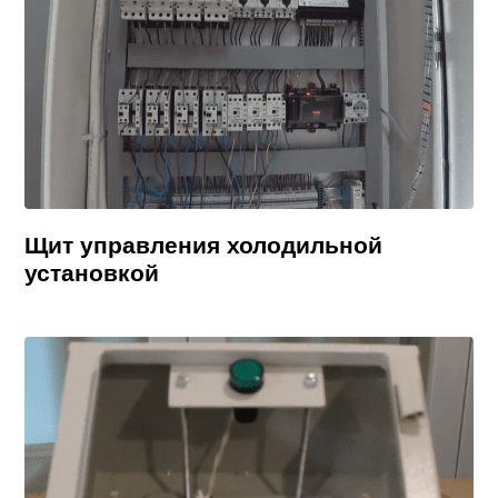
Щит управления холодильной
установкой