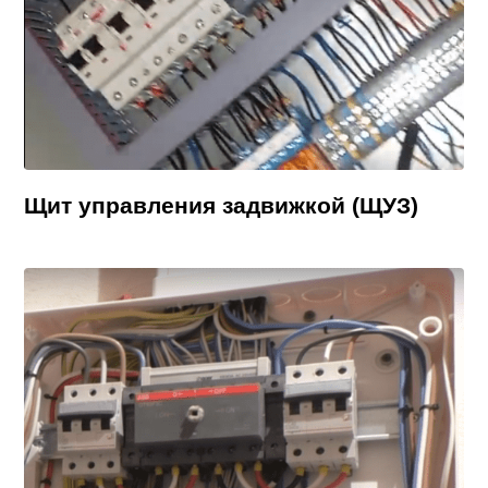
Щит управления задвижкой (ЩУЗ)