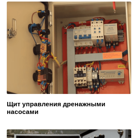
Щит управления дренажными
насосами