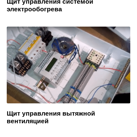
Щит управления системой
электрообогрева
Щит управления вытяжной
вентиляцией