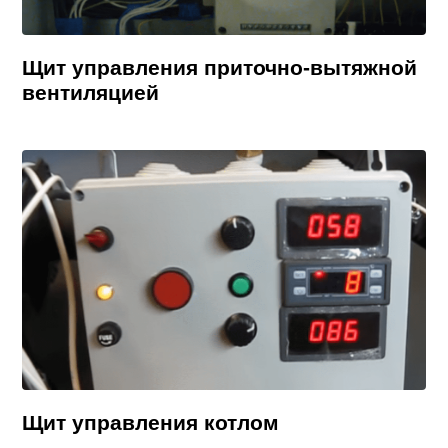
Щит управления приточно-вытяжной
вентиляцией
Щит управления котлом