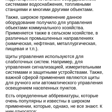
системами водоснабжения, топливными
станциями и многими другими объектами.
Также, широкое применение данное
оборудование получило для управления
объектами коммунального хозяйства.
Применяется также в сельском хозяйстве, в
различных промышленных направлениях
(химическая, нефтяная, металлургическая,
пищевая и т.п.).
Щиты управления используются для
слаботочных систем. Например, для
управления сигнализацией, измерительными
системами и защитными устройствами. Также,
важной сферой применения являются щиты
для ручного или автоматического управления
освещением населенных пунктов.
Есть определенные аббревиатуры, которые
очень популярны и известны в широком
применении, которые, однако, не все знают. К
ним относятся: