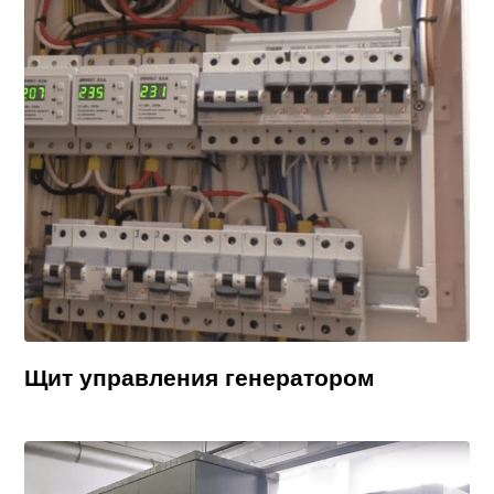
Щит управления генератором