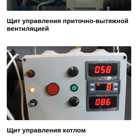
Щит управления приточно-вытяжной
вентиляцией
Щит управления котлом