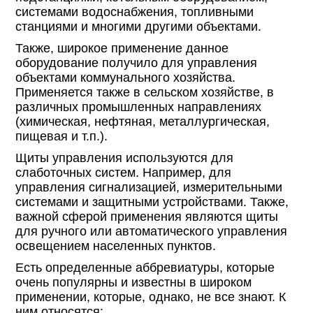
системами водоснабжения, топливными
станциями и многими другими объектами.
Также, широкое применение данное
оборудование получило для управления
объектами коммунального хозяйства.
Применяется также в сельском хозяйстве, в
различных промышленных направлениях
(химическая, нефтяная, металлургическая,
пищевая и т.п.).
Щиты управления используются для
слаботочных систем. Например, для
управления сигнализацией, измерительными
системами и защитными устройствами. Также,
важной сферой применения являются щиты
для ручного или автоматического управления
освещением населенных пунктов.
Есть определенные аббревиатуры, которые
очень популярны и известны в широком
применении, которые, однако, не все знают. К
ним относятся: