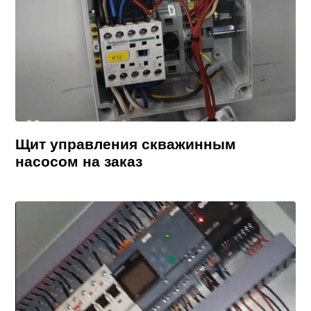
Щит управления скважинным
насосом на заказ