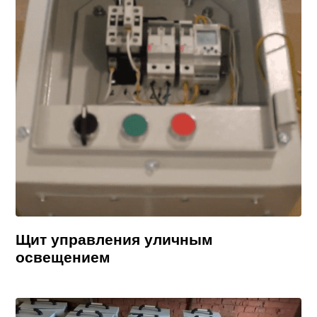
Щит управления уличным
освещением