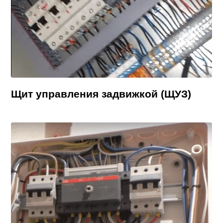
Щит управления задвижкой (ЩУЗ)