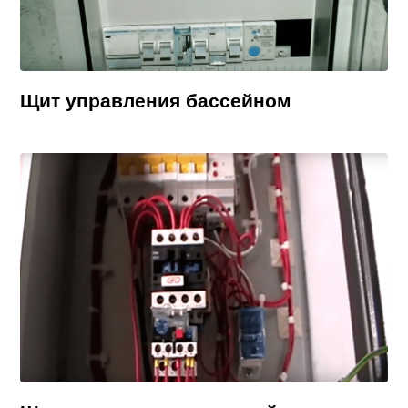
Щит управления бассейном