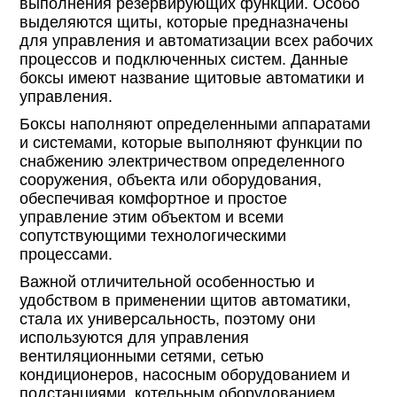
выполнения резервирующих функций. Особо
выделяются щиты, которые предназначены
для управления и автоматизации всех рабочих
процессов и подключенных систем. Данные
боксы имеют название щитовые автоматики и
управления.
Боксы наполняют определенными аппаратами
и системами, которые выполняют функции по
снабжению электричеством определенного
сооружения, объекта или оборудования,
обеспечивая комфортное и простое
управление этим объектом и всеми
сопутствующими технологическими
процессами.
Важной отличительной особенностью и
удобством в применении щитов автоматики,
стала их универсальность, поэтому они
используются для управления
вентиляционными сетями, сетью
кондиционеров, насосным оборудованием и
подстанциями, котельным оборудованием,