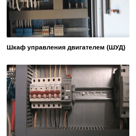
Шкаф управления двигателем (ШУД)