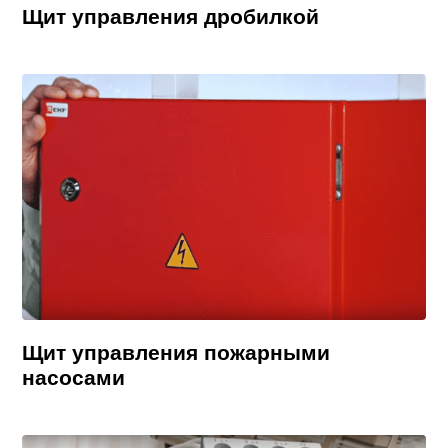
Щит управления дробилкой
Щит управления пожарными
насосами