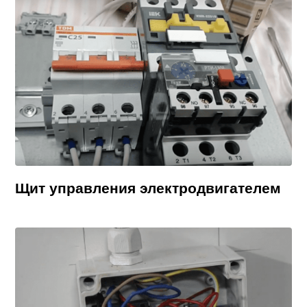
Щит управления электродвигателем