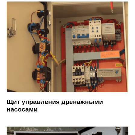
Щит управления дренажными
насосами