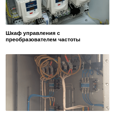
Шкаф управления с
преобразователем частоты