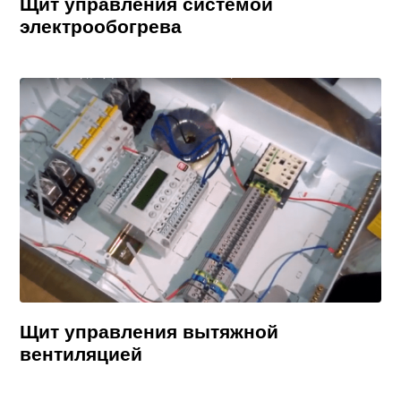
Щит управления системой
электрообогрева
Щит управления вытяжной
вентиляцией