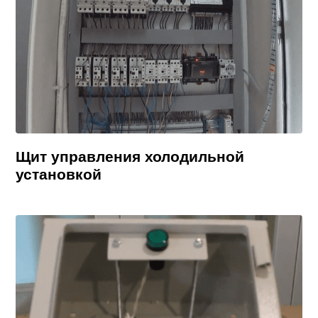
Щит управления холодильной
установкой