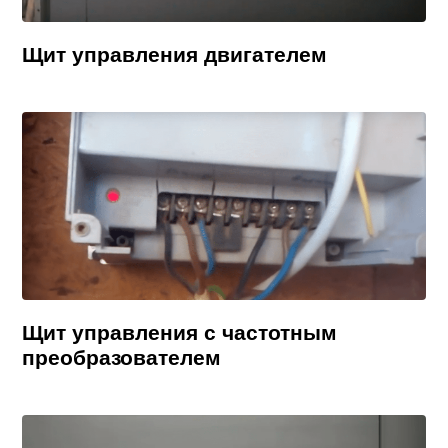
Щит управления двигателем
Щит управления с частотным
преобразователем