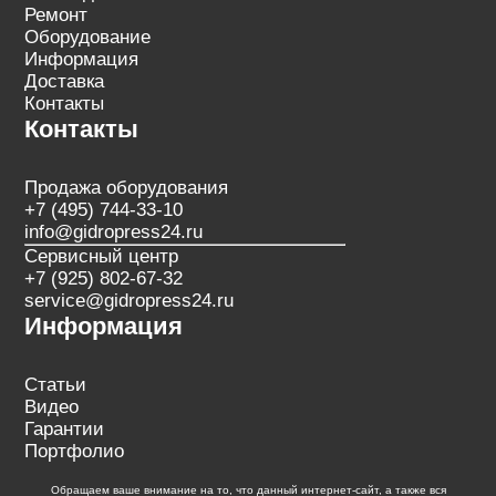
Ремонт
Оборудование
Информация
Доставка
Контакты
Контакты
Продажа оборудования
+7 (495) 744-33-10
info@gidropress24.ru
Сервисный центр
+7 (925) 802-67-32
service@gidropress24.ru
Информация
Статьи
Видео
Гарантии
Портфолио
Обращаем ваше внимание на то, что данный интернет-сайт, а также вся