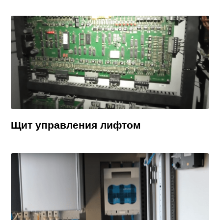
Щит управления лифтом