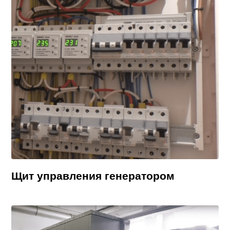
Щит управления генератором