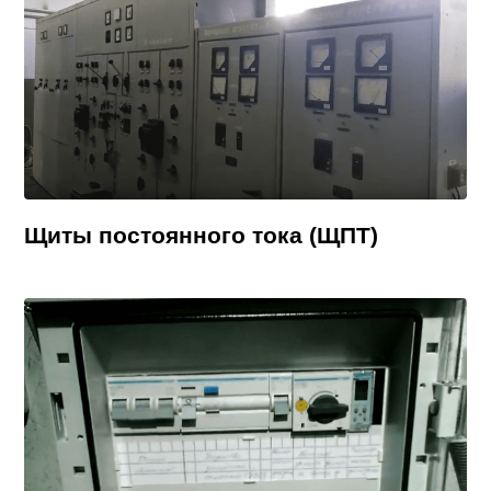
Щиты постоянного тока (ЩПТ)