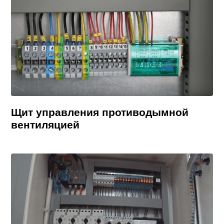
Щит управления противодымной
вентиляцией