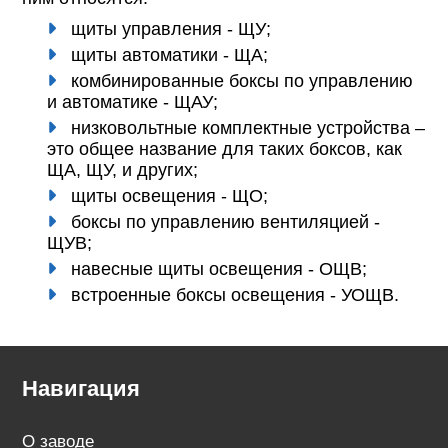
щиты управления - ЩУ;
щиты автоматики - ЩА;
комбинированные боксы по управлению
и автоматике - ЩАУ;
низковольтные комплектные устройства –
это общее название для таких боксов, как
ЩА, ЩУ, и других;
щиты освещения - ЩО;
боксы по управлению вентиляцией -
ЩУВ;
навесные щиты освещения - ОЩВ;
встроенные боксы освещения - УОЩВ.
Навигация
О заводе