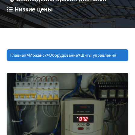
Низкие цены
Главная
Можайск
Оборудование
Щиты управления