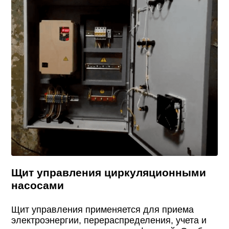
Щит управления циркуляционными
насосами
Щит управления применяется для приема
электроэнергии, перераспределения, учета и