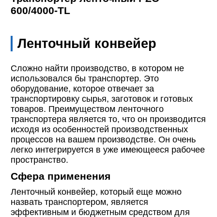
600/4000-TL
Ленточный конвейер
Сложно найти производство, в котором не
использовался бы транспортер. Это
оборудование, которое отвечает за
транспортировку сырья, заготовок и готовых
товаров. Преимуществом ленточного
транспортера является то, что он производится
исходя из особенностей производственных
процессов на вашем производстве. Он очень
легко интегрируется в уже имеющееся рабочее
пространство.
Сфера применения
Ленточный конвейер, который еще можно
назвать транспортером, является
эффективным и бюджетным средством для