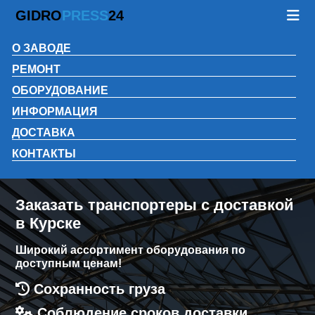
GIDRO
PRESS
24
О ЗАВОДЕ
РЕМОНТ
ОБОРУДОВАНИЕ
ИНФОРМАЦИЯ
ДОСТАВКА
КОНТАКТЫ
Заказать транспортеры с доставкой
в Курске
Широкий ассортимент оборудования по
доступным ценам!
Сохранность груза
Соблюдение сроков доставки