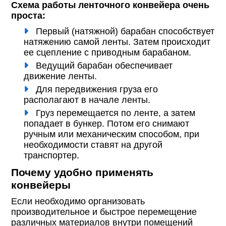
Схема работы ленточного конвейера очень
проста:
Первый (натяжной) барабан способствует
натяжению самой ленты. Затем происходит
ее сцепление с приводным барабаном.
Ведущий барабан обеспечивает
движение ленты.
Для передвижения груза его
располагают в начале ленты.
Груз перемещается по ленте, а затем
попадает в бункер. Потом его снимают
ручным или механическим способом, при
необходимости ставят на другой
транспортер.
Почему удобно применять
конвейеры
Если необходимо организовать
производительное и быстрое перемещение
различных материалов внутри помещений