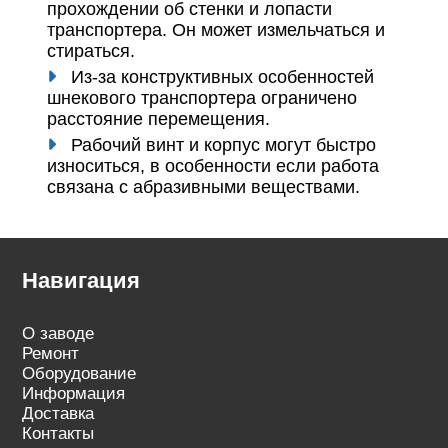
прохождении об стенки и лопасти
транспортера. Он может измельчаться и
стираться.
Из-за конструктивных особенностей
шнекового транспортера ограничено
расстояние перемещения.
Рабочий винт и корпус могут быстро
износиться, в особенности если работа
связана с абразивными веществами.
Навигация
О заводе
Ремонт
Оборудование
Информация
Доставка
Контакты