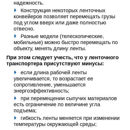
надежность.
Конструкция некоторых ленточных
конвейеров позволяет перемещать грузы
под углом вверх или даже полностью
отвесно.
Разные модели (телескопические,
мобильные) можно быстро перемещать по
объекту, менять длину ленты.
При этом следует учесть, что у ленточного
транспортера присутствуют минусы:
если длина рабочей ленты
увеличивается, то возрастает ее
сопротивление, уменьшается
энергоэффективность;
при перемещении сыпучих материалов
есть ограничение по величине угла
подъема;
гибкость ленты меняется при изменении
температуры окружающей среды;