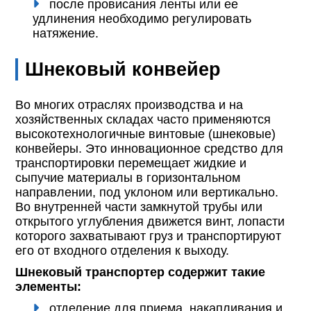
после провисания ленты или ее
удлинения необходимо регулировать
натяжение.
Шнековый конвейер
Во многих отраслях производства и на
хозяйственных складах часто применяются
высокотехнологичные винтовые (шнековые)
конвейеры. Это инновационное средство для
транспортировки перемещает жидкие и
сыпучие материалы в горизонтальном
направлении, под уклоном или вертикально.
Во внутренней части замкнутой трубы или
открытого углубления движется винт, лопасти
которого захватывают груз и транспортируют
его от входного отделения к выходу.
Шнековый транспортер содержит такие
элементы:
отделение для приема, накапливания и