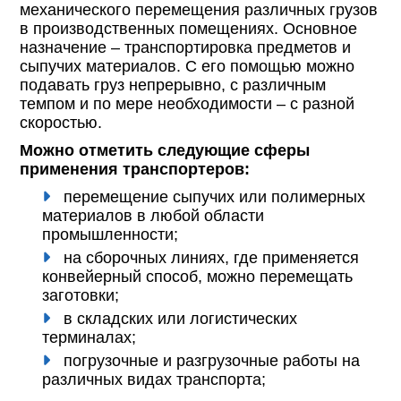
механического перемещения различных грузов
в производственных помещениях. Основное
назначение – транспортировка предметов и
сыпучих материалов. С его помощью можно
подавать груз непрерывно, с различным
темпом и по мере необходимости – с разной
скоростью.
Можно отметить следующие сферы
применения транспортеров:
перемещение сыпучих или полимерных
материалов в любой области
промышленности;
на сборочных линиях, где применяется
конвейерный способ, можно перемещать
заготовки;
в складских или логистических
терминалах;
погрузочные и разгрузочные работы на
различных видах транспорта;