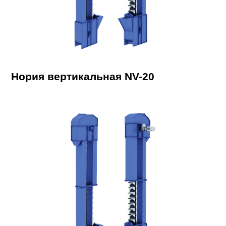
Нория вертикальная NV-20