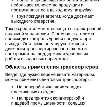
лопасти вращающегося винта зацепляют
небольшое количество продукции и
проталкивают ее к выходному патрубку;
груз покидает агрегат, когда достигает
выходного отверстия.
Такое средство может оснащаться электронной
системой управления. С помощью датчиков
происходит контроль уровня продукта при
выходе. Они также регулируют скорость
движения транспортировочного шнека и
электромотора, поддерживая уровень их
работы в заданных параметрах.
Область применения транспортеров
Везде, где нужно перемешивать материалы,
можно применить винтовые транспортеры:
На перерабатывающих заводах
пластиковых отходов
На предприятиях кондитерской и
пищевой промышленности, больших