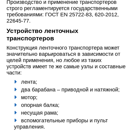
Производство и применение транспортеров
строго регламентируется государственными
требованиями: ГОСТ EN 25722-83, 620-2012,
22645-77.
Устройство ленточных
транспортеров
Конструкция ленточного транспортера может
значительно варьироваться в зависимости от
целей применения, но любое из таких
устройств имеет те же самые узлы и составные
части:
лента;
два барабана – приводной и натяжной;
мотор;
опорная балка;
несущая рама;
вспомогательные приборы и пульт
управления.