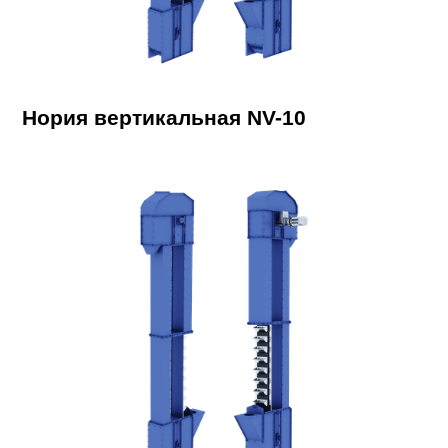
Нория вертикальная NV-10