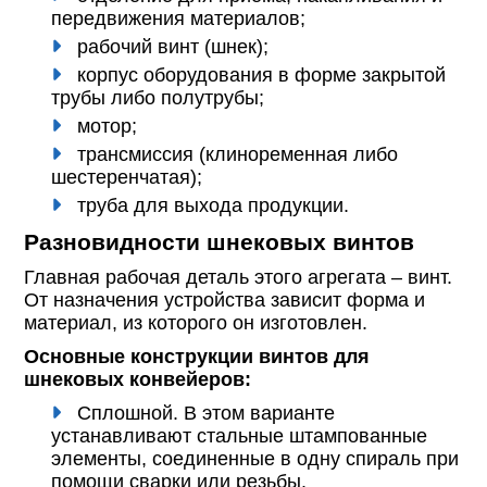
передвижения материалов;
рабочий винт (шнек);
корпус оборудования в форме закрытой
трубы либо полутрубы;
мотор;
трансмиссия (клиноременная либо
шестеренчатая);
труба для выхода продукции.
Разновидности шнековых винтов
Главная рабочая деталь этого агрегата – винт.
От назначения устройства зависит форма и
материал, из которого он изготовлен.
Основные конструкции винтов для
шнековых конвейеров:
Сплошной. В этом варианте
устанавливают стальные штампованные
элементы, соединенные в одну спираль при
помощи сварки или резьбы.