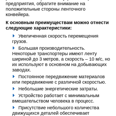
предприятия, обратите внимание на
положительные стороны ленточного
конвейера.
К основным преимуществам можно отнести
следующие характеристики:
Увеличенная скорость перемещения
грузов.
Большая производительность.
Некоторые транспортеры имеют ленту
шириной до 3 метров, а скорость – 10 м/с, но
их используют в основном на добывающих
заводах.
Постоянное передвижение материалов
или передвижение с различной скоростью.
Небольшие энергетические затраты.
Устройство работает с минимальным
вмешательством человека в процесс.
Присутствие небольшого количества
движущихся деталей обеспечивает