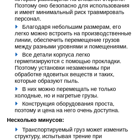
Поэтому оно безопасно для использования
и имеет минимальный риск травмировать
персонал.
Благодаря небольшим размерам, его
легко можно встроить на производственные
линии, обеспечить перемещение грузов
между разными уровнями и помещениями.
Все детали корпуса легко
герметизируются с помощью прокладки.
Поэтому установки незаменимы при
обработке ядовитых веществ и таких,
которые образуют пыль.
В них можно перемещать не только
холодные, но и нагретые грузы.
Конструкция оборудования проста,
поэтому и цена на него очень доступна.
Несколько минусов:
Транспортируемый груз может изменить
структуру, испытывая трение при