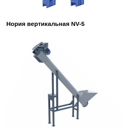
Нория вертикальная NV-5