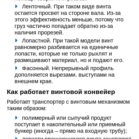
Ленточный. При таком виде винта
остается просвет на стороне вала. Из-за
этого эффективность меньше, потому что
груз частично попадает обратно из-за
наличия прорезей.
Лопастной. При такой модели винт
равномерно разбивается на единичные
лопасти, которые не только рыхлят и
размешивают материал, но и подают его.
Фасонный. Непрерывный профиль
дополняется вырезами, выступами на
внешнем крае.
Как работает винтовой конвейер
Работает транспортер с винтовым механизмом
таким образом:
полимерный или сыпучий продукт
поступает в накопительный или приемный
бункер (иногда – прямо на входную трубу);