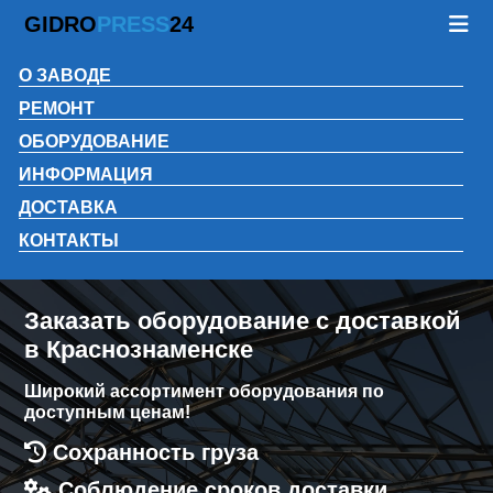
GIDRO
PRESS
24
О ЗАВОДЕ
РЕМОНТ
ОБОРУДОВАНИЕ
ИНФОРМАЦИЯ
ДОСТАВКА
КОНТАКТЫ
Заказать оборудование с доставкой
в Краснознаменске
Широкий ассортимент оборудования по
доступным ценам!
Сохранность груза
Соблюдение сроков доставки