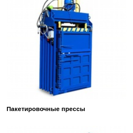
Пакетировочные прессы