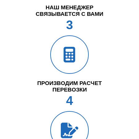
НАШ МЕНЕДЖЕР
СВЯЗЫВАЕТСЯ С ВАМИ
3
ПРОИЗВОДИМ РАСЧЕТ
ПЕРЕВОЗКИ
4