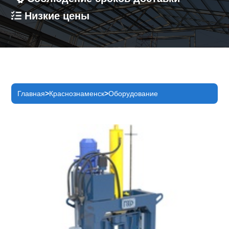
Низкие цены
Главная
Краснознаменск
Оборудование