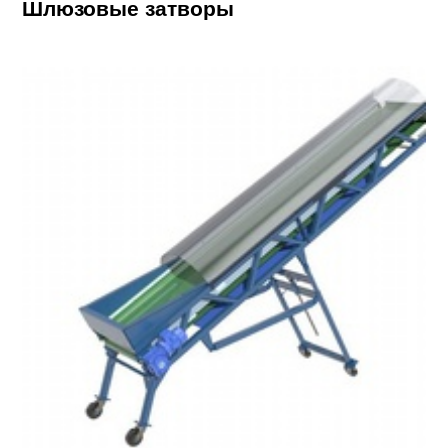
Шлюзовые затворы