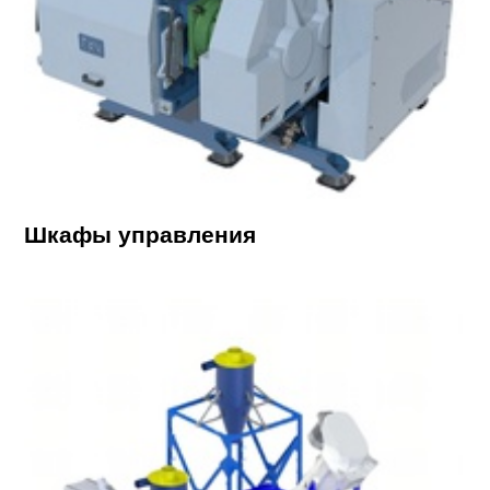
Шкафы управления