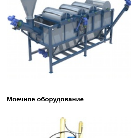
Моечное оборудование