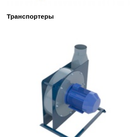
Транспортеры