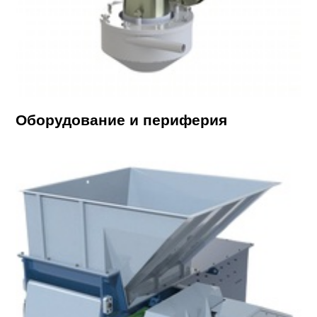
Оборудование и периферия