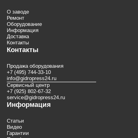
О заводе
Ремонт
Оборудование
Информация
Доставка
Контакты
Контакты
Продажа оборудования
+7 (495) 744-33-10
info@gidropress24.ru
Сервисный центр
+7 (925) 802-67-32
service@gidropress24.ru
Информация
Статьи
Видео
Гарантии