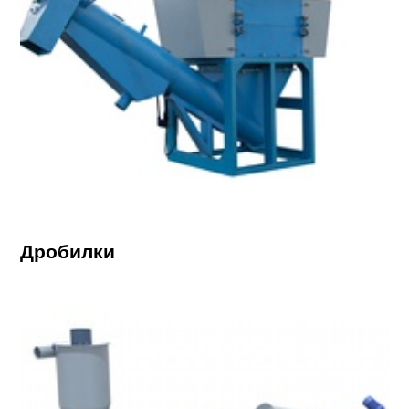
Дробилки