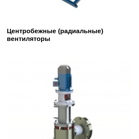
Центробежные (радиальные)
вентиляторы