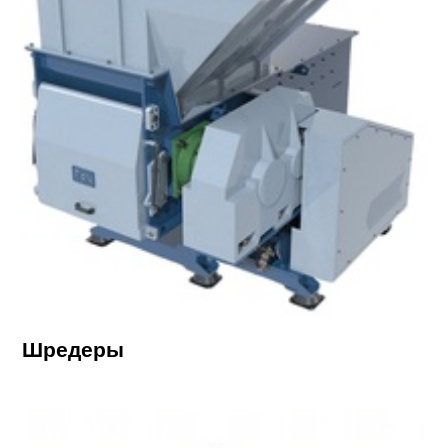
Шредеры