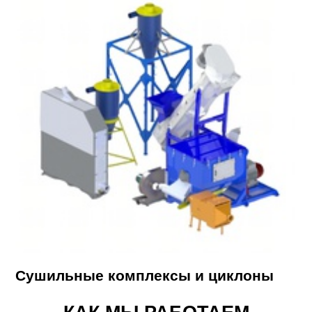
Сушильные комплексы и циклоны