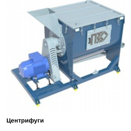
Центрифуги