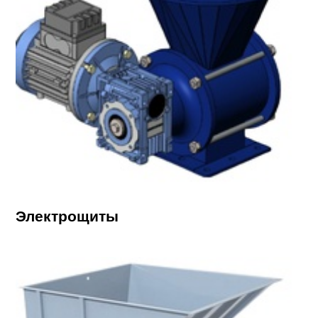
Электрощиты