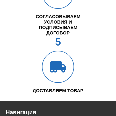
СОГЛАСОВЫВАЕМ
УСЛОВИЯ И
ПОДПИСЫВАЕМ
ДОГОВОР
5
ДОСТАВЛЯЕМ ТОВАР
Навигация