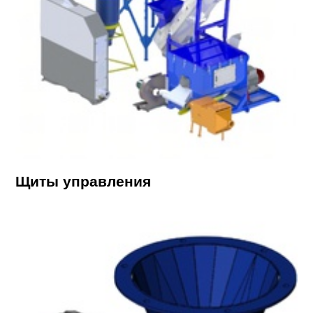
Щиты управления