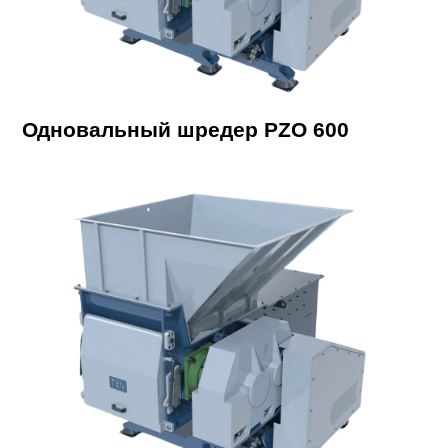
Одновальный шредер PZO 600