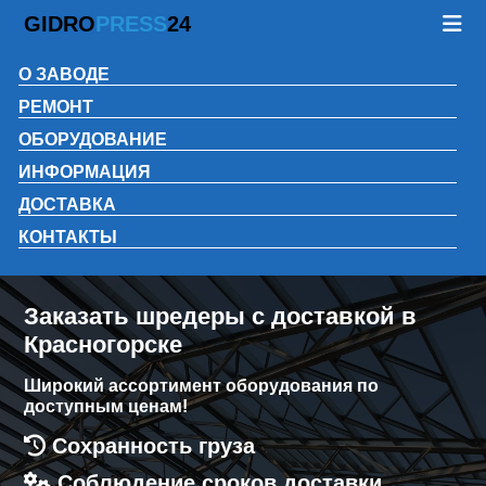
GIDRO
PRESS
24
О ЗАВОДЕ
РЕМОНТ
ОБОРУДОВАНИЕ
ИНФОРМАЦИЯ
ДОСТАВКА
КОНТАКТЫ
Заказать шредеры с доставкой в
Красногорске
Широкий ассортимент оборудования по
доступным ценам!
Сохранность груза
Соблюдение сроков доставки