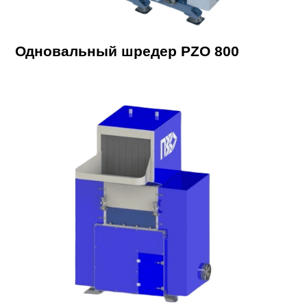
Одновальный шредер PZO 800