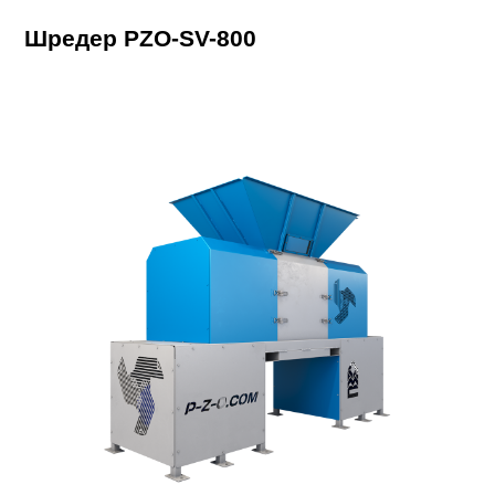
Шредер PZO-SV-800