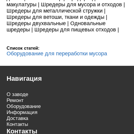
макулатуры |
Шредеры для мусора и отходов |
Шредеры для металлической стружки |
Шредеры для ветоши, ткани и одежды |
Шредеры двухвальные |
Одновальные
шредеры |
Шредеры для пищевых отходов |
Список статей:
Оборудование для переработки мусора
Навигация
О заводе
Ремонт
Оборудование
Информация
Доставка
Контакты
Контакты