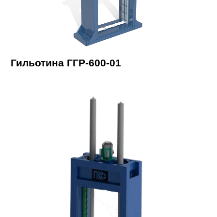
Гильотина ГГР-600-01