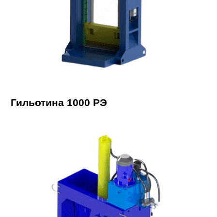
Гильотина 1000 РЭ