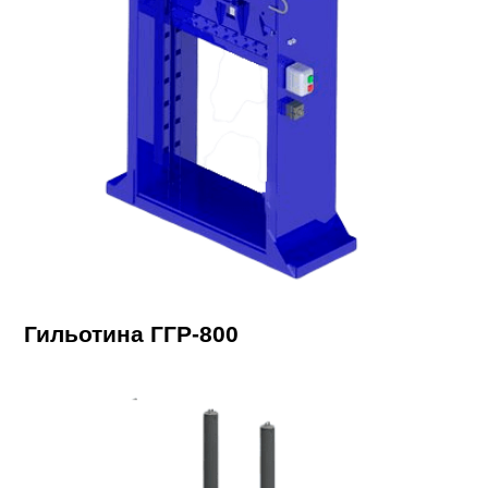
Гильотина ГГР-800