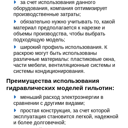
за счет использования данного
оборудования, компания оптимизирует
производственные затраты;
обязательно нужно учитывать то, какой
материал предполагается к нарезке и
объемы производства, чтобы выбрать
подходящую модель;
широкий профиль использования. К
раскрою могут быть использованы
различные материалы: пластиковые окна,
части мебели, вентиляционные системы и
системы кондиционирования.
Преимущества использования
гидравлических моделей гильотин:
меньший расход электроэнергии в
сравнении с другими видами;
простая конструкция, за счет которой
эксплуатация становится легкой, надежной
и более долговечной;