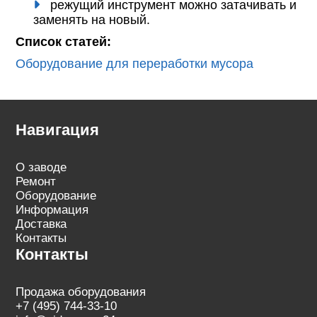
режущий инструмент можно затачивать и
заменять на новый.
Список статей:
Оборудование для переработки мусора
Навигация
О заводе
Ремонт
Оборудование
Информация
Доставка
Контакты
Контакты
Продажа оборудования
+7 (495) 744-33-10