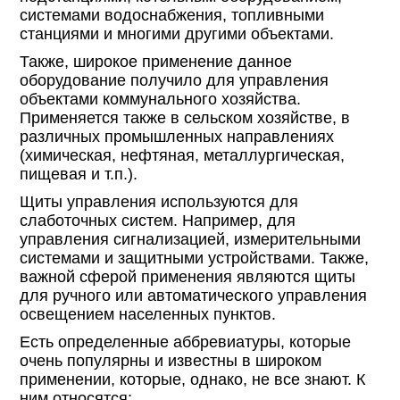
системами водоснабжения, топливными
станциями и многими другими объектами.
Также, широкое применение данное
оборудование получило для управления
объектами коммунального хозяйства.
Применяется также в сельском хозяйстве, в
различных промышленных направлениях
(химическая, нефтяная, металлургическая,
пищевая и т.п.).
Щиты управления используются для
слаботочных систем. Например, для
управления сигнализацией, измерительными
системами и защитными устройствами. Также,
важной сферой применения являются щиты
для ручного или автоматического управления
освещением населенных пунктов.
Есть определенные аббревиатуры, которые
очень популярны и известны в широком
применении, которые, однако, не все знают. К
ним относятся: