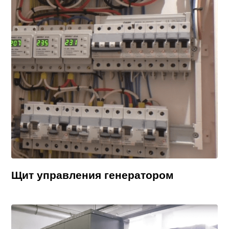
Щит управления генератором