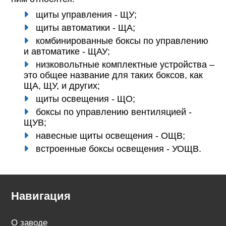
щиты управления - ЩУ;
щиты автоматики - ЩА;
комбинированные боксы по управлению
и автоматике - ЩАУ;
низковольтные комплектные устройства –
это общее название для таких боксов, как
ЩА, ЩУ, и других;
щиты освещения - ЩО;
боксы по управлению вентиляцией -
ЩУВ;
навесные щиты освещения - ОЩВ;
встроенные боксы освещения - УОЩВ.
Навигация
О заводе