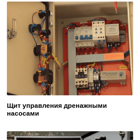
Щит управления дренажными
насосами