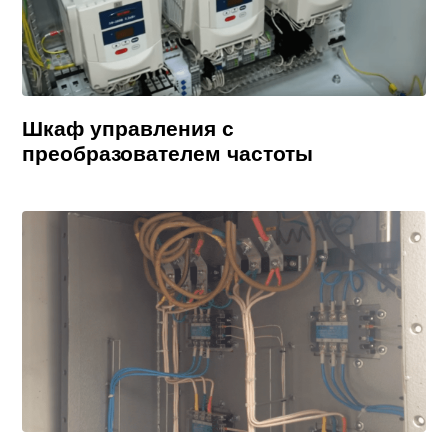
Шкаф управления с
преобразователем частоты