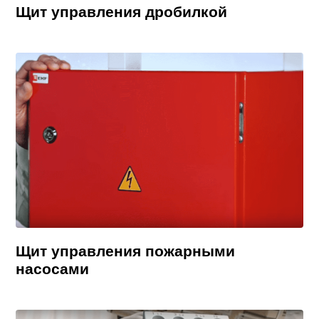
Щит управления дробилкой
Щит управления пожарными
насосами