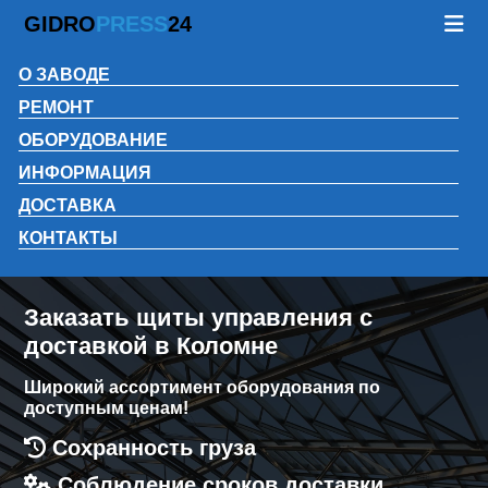
GIDRO
PRESS
24
О ЗАВОДЕ
РЕМОНТ
ОБОРУДОВАНИЕ
ИНФОРМАЦИЯ
ДОСТАВКА
КОНТАКТЫ
Заказать щиты управления с
доставкой в Коломне
Широкий ассортимент оборудования по
доступным ценам!
Сохранность груза
Соблюдение сроков доставки