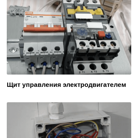
Щит управления электродвигателем