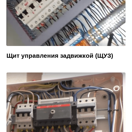
Щит управления задвижкой (ЩУЗ)