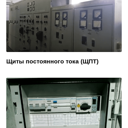
Щиты постоянного тока (ЩПТ)