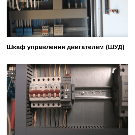
Шкаф управления двигателем (ШУД)