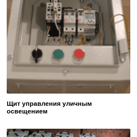
Щит управления уличным
освещением