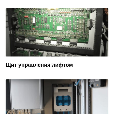
Щит управления лифтом