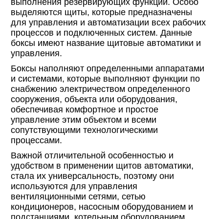
выполнения резервирующих функций. Особо
выделяются щиты, которые предназначены
для управления и автоматизации всех рабочих
процессов и подключенных систем. Данные
боксы имеют название щитовые автоматики и
управления.
Боксы наполняют определенными аппаратами
и системами, которые выполняют функции по
снабжению электричеством определенного
сооружения, объекта или оборудования,
обеспечивая комфортное и простое
управление этим объектом и всеми
сопутствующими технологическими
процессами.
Важной отличительной особенностью и
удобством в применении щитов автоматики,
стала их универсальность, поэтому они
используются для управления
вентиляционными сетями, сетью
кондиционеров, насосным оборудованием и
подстанциями, котельным оборудованием,