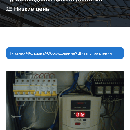
Низкие цены
Главная
Коломна
Оборудование
Щиты управления