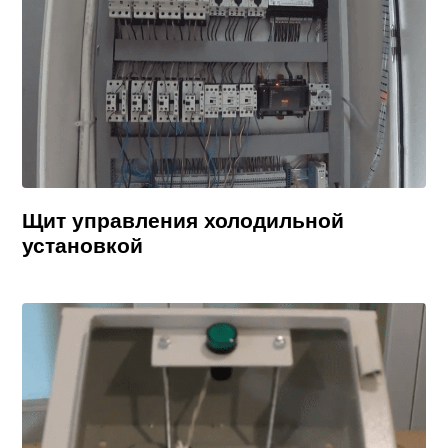
Щит управления холодильной
установкой