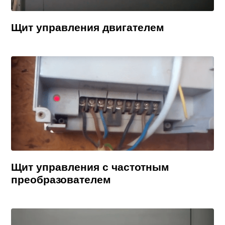
Щит управления двигателем
Щит управления с частотным
преобразователем