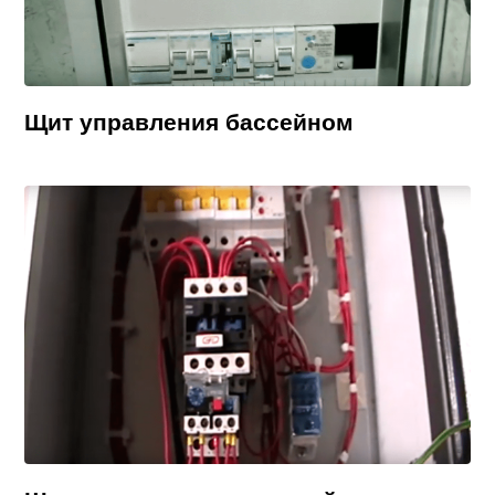
Щит управления бассейном