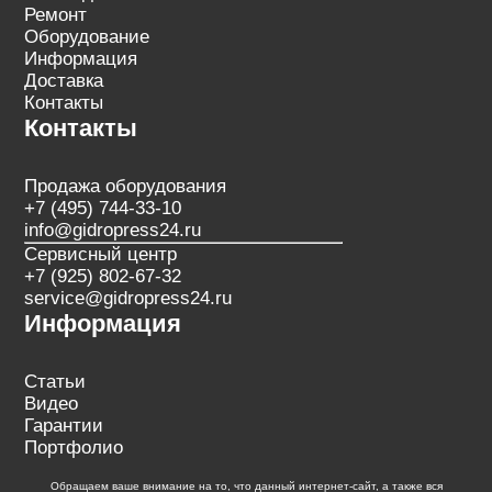
Ремонт
Оборудование
Информация
Доставка
Контакты
Контакты
Продажа оборудования
+7 (495) 744-33-10
info@gidropress24.ru
Сервисный центр
+7 (925) 802-67-32
service@gidropress24.ru
Информация
Статьи
Видео
Гарантии
Портфолио
Обращаем ваше внимание на то, что данный интернет-сайт, а также вся