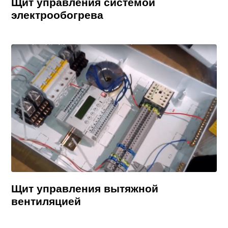
Щит управления системой
электрообогрева
Щит управления вытяжной
вентиляцией