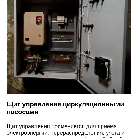
Щит управления циркуляционными
насосами
Щит управления применяется для приема
электроэнергии, перераспределения, учета и