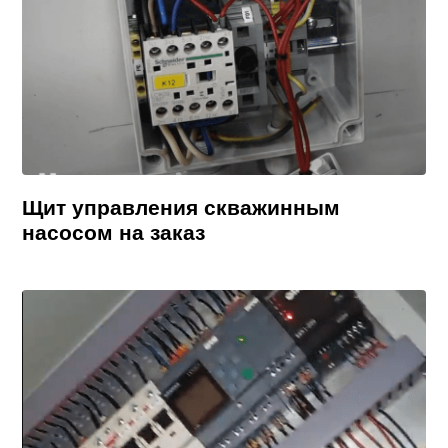
Щит управления скважинным
насосом на заказ