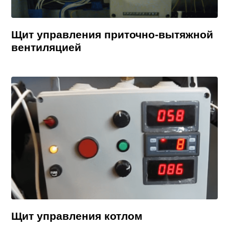
Щит управления приточно-вытяжной
вентиляцией
Щит управления котлом