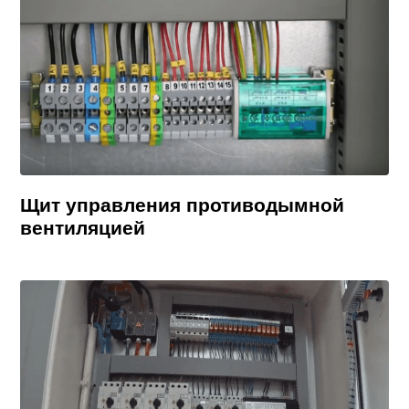
Щит управления противодымной
вентиляцией