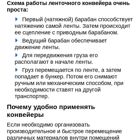
Схема работы ленточного конвейера очень
проста:
Первый (натяжной) барабан способствует
натяжению самой ленты. Затем происходит
ее сцепление с приводным барабаном.
Ведущий барабан обеспечивает
движение ленты.
Для передвижения груза его
располагают в начале ленты.
Груз перемещается по ленте, а затем
попадает в бункер. Потом его снимают
ручным или механическим способом, при
необходимости ставят на другой
транспортер.
Почему удобно применять
конвейеры
Если необходимо организовать
производительное и быстрое перемещение
различных материалов внутри помещений