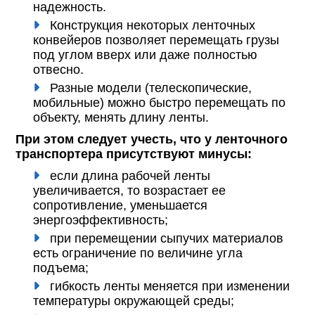
надежность.
Конструкция некоторых ленточных
конвейеров позволяет перемещать грузы
под углом вверх или даже полностью
отвесно.
Разные модели (телескопические,
мобильные) можно быстро перемещать по
объекту, менять длину ленты.
При этом следует учесть, что у ленточного
транспортера присутствуют минусы:
если длина рабочей ленты
увеличивается, то возрастает ее
сопротивление, уменьшается
энергоэффективность;
при перемещении сыпучих материалов
есть ограничение по величине угла
подъема;
гибкость ленты меняется при изменении
температуры окружающей среды;