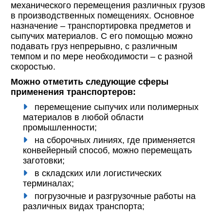
механического перемещения различных грузов
в производственных помещениях. Основное
назначение – транспортировка предметов и
сыпучих материалов. С его помощью можно
подавать груз непрерывно, с различным
темпом и по мере необходимости – с разной
скоростью.
Можно отметить следующие сферы
применения транспортеров:
перемещение сыпучих или полимерных
материалов в любой области
промышленности;
на сборочных линиях, где применяется
конвейерный способ, можно перемещать
заготовки;
в складских или логистических
терминалах;
погрузочные и разгрузочные работы на
различных видах транспорта;