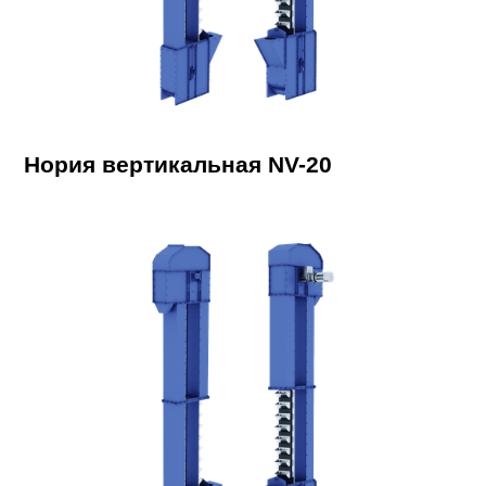
Нория вертикальная NV-20