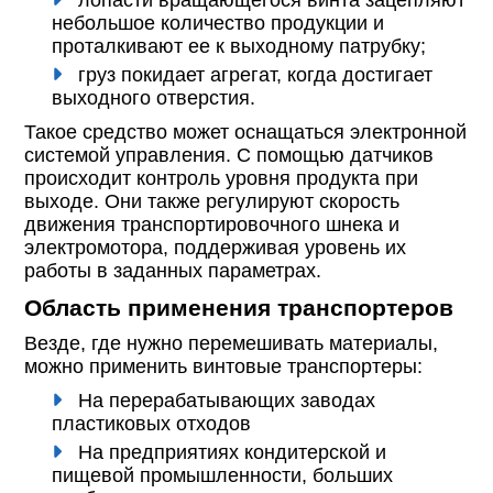
лопасти вращающегося винта зацепляют
небольшое количество продукции и
проталкивают ее к выходному патрубку;
груз покидает агрегат, когда достигает
выходного отверстия.
Такое средство может оснащаться электронной
системой управления. С помощью датчиков
происходит контроль уровня продукта при
выходе. Они также регулируют скорость
движения транспортировочного шнека и
электромотора, поддерживая уровень их
работы в заданных параметрах.
Область применения транспортеров
Везде, где нужно перемешивать материалы,
можно применить винтовые транспортеры:
На перерабатывающих заводах
пластиковых отходов
На предприятиях кондитерской и
пищевой промышленности, больших