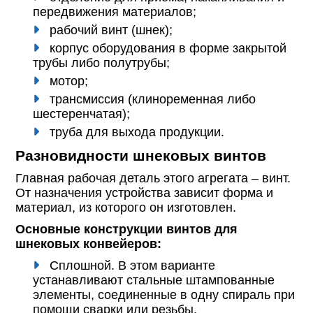
передвижения материалов;
рабочий винт (шнек);
корпус оборудования в форме закрытой
трубы либо полутрубы;
мотор;
трансмиссия (клиноременная либо
шестеренчатая);
труба для выхода продукции.
Разновидности шнековых винтов
Главная рабочая деталь этого агрегата – винт.
От назначения устройства зависит форма и
материал, из которого он изготовлен.
Основные конструкции винтов для
шнековых конвейеров:
Сплошной. В этом варианте
устанавливают стальные штампованные
элементы, соединенные в одну спираль при
помощи сварки или резьбы.