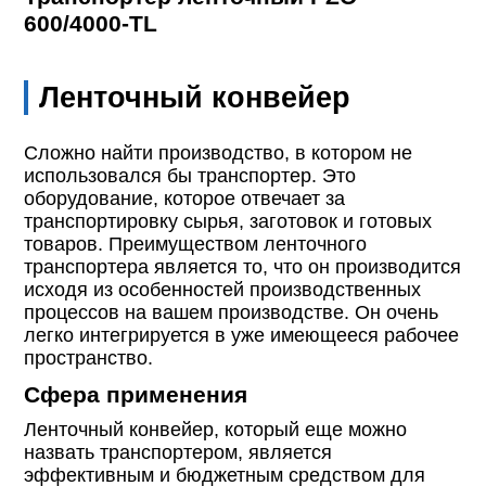
600/4000-TL
Ленточный конвейер
Сложно найти производство, в котором не
использовался бы транспортер. Это
оборудование, которое отвечает за
транспортировку сырья, заготовок и готовых
товаров. Преимуществом ленточного
транспортера является то, что он производится
исходя из особенностей производственных
процессов на вашем производстве. Он очень
легко интегрируется в уже имеющееся рабочее
пространство.
Сфера применения
Ленточный конвейер, который еще можно
назвать транспортером, является
эффективным и бюджетным средством для