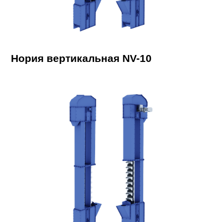
Нория вертикальная NV-10