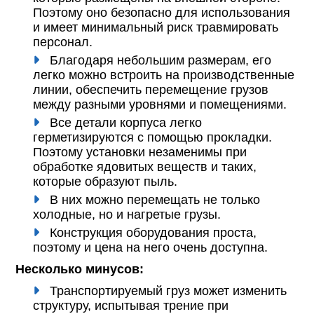
Поэтому оно безопасно для использования
и имеет минимальный риск травмировать
персонал.
Благодаря небольшим размерам, его
легко можно встроить на производственные
линии, обеспечить перемещение грузов
между разными уровнями и помещениями.
Все детали корпуса легко
герметизируются с помощью прокладки.
Поэтому установки незаменимы при
обработке ядовитых веществ и таких,
которые образуют пыль.
В них можно перемещать не только
холодные, но и нагретые грузы.
Конструкция оборудования проста,
поэтому и цена на него очень доступна.
Несколько минусов:
Транспортируемый груз может изменить
структуру, испытывая трение при