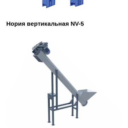
Нория вертикальная NV-5