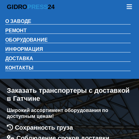
GIDRO
PRESS
24
О ЗАВОДЕ
РЕМОНТ
ОБОРУДОВАНИЕ
ИНФОРМАЦИЯ
ДОСТАВКА
КОНТАКТЫ
Заказать транспортеры с доставкой
в Гатчине
Широкий ассортимент оборудования по
доступным ценам!
Сохранность груза
Соблюдение сроков доставки