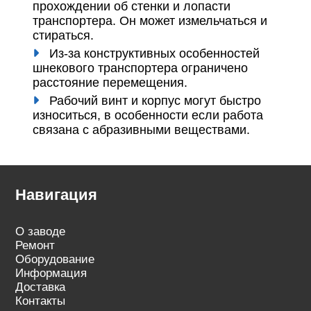
прохождении об стенки и лопасти
транспортера. Он может измельчаться и
стираться.
Из-за конструктивных особенностей
шнекового транспортера ограничено
расстояние перемещения.
Рабочий винт и корпус могут быстро
износиться, в особенности если работа
связана с абразивными веществами.
Навигация
О заводе
Ремонт
Оборудование
Информация
Доставка
Контакты