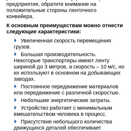
предприятия, обратите внимание на
положительные стороны ленточного
конвейера.
К основным преимуществам можно отнести
следующие характеристики:
Увеличенная скорость перемещения
грузов.
Большая производительность.
Некоторые транспортеры имеют ленту
шириной до 3 метров, а скорость – 10 м/с, но
их используют в основном на добывающих
заводах.
Постоянное передвижение материалов
или передвижение с различной скоростью.
Небольшие энергетические затраты.
Устройство работает с минимальным
вмешательством человека в процесс.
Присутствие небольшого количества
движущихся деталей обеспечивает