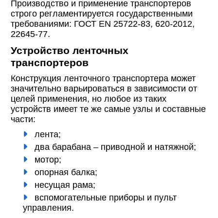
Производство и применение транспортеров
строго регламентируется государственными
требованиями: ГОСТ EN 25722-83, 620-2012,
22645-77.
Устройство ленточных
транспортеров
Конструкция ленточного транспортера может
значительно варьироваться в зависимости от
целей применения, но любое из таких
устройств имеет те же самые узлы и составные
части:
лента;
два барабана – приводной и натяжной;
мотор;
опорная балка;
несущая рама;
вспомогательные приборы и пульт
управления.