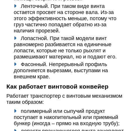
Ленточный. При таком виде винта
остается просвет на стороне вала. Из-за
этого эффективность меньше, потому что
груз частично попадает обратно из-за
наличия прорезей.
Лопастной. При такой модели винт
равномерно разбивается на единичные
лопасти, которые не только рыхлят и
размешивают материал, но и подают его.
Фасонный. Непрерывный профиль
дополняется вырезами, выступами на
внешнем крае.
Как работает винтовой конвейер
Работает транспортер с винтовым механизмом
таким образом:
полимерный или сыпучий продукт
поступает в накопительный или приемный
бункер (иногда – прямо на входную трубу);