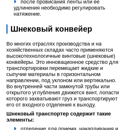
после провисания ленты или ее
удлинения необходимо регулировать
натяжение.
Шнековый конвейер
Во многих отраслях производства и на
хозяйственных складах часто применяются
высокотехнологичные винтовые (шнековые)
конвейеры. Это инновационное средство для
транспортировки перемещает жидкие и
сыпучие материалы в горизонтальном
направлении, под уклоном или вертикально.
Во внутренней части замкнутой трубы или
открытого углубления движется винт, лопасти
которого захватывают груз и транспортируют
его от входного отделения к выходу.
Шнековый транспортер содержит такие
элементы:
отделение для приема, накапливания и