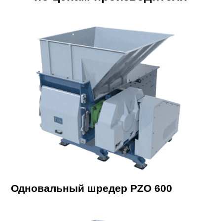
Одновальный шредер PZO 600