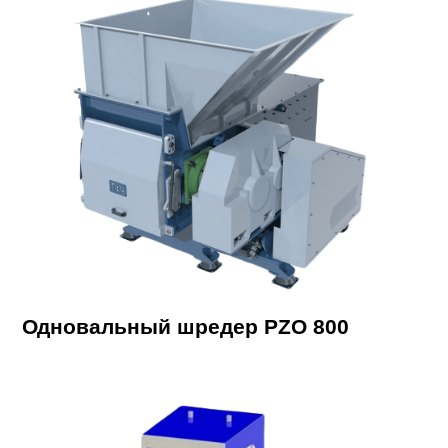
Одновальный шредер PZO 800