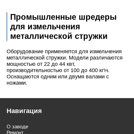
Промышленные шредеры
для измельчения
металлической стружки
Оборудование применяется для измельчения
металлической стружки. Модели различаются
мощностью от 22 до 44 квт,
производительностью от 100 до 400 кг\ч.
Оснащаются одним или двумя валами с
ножами.
Навигация
О заводе
Ремонт