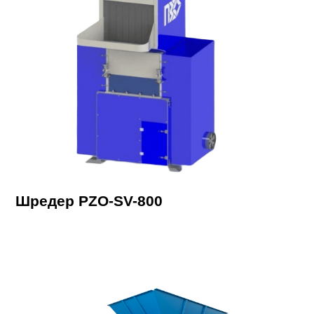
Шредер PZO-SV-800