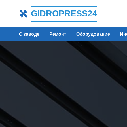
GIDROPRESS24
О заводе
Ремонт
Оборудование
Ин