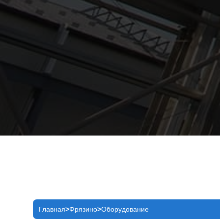
Главная
Фрязино
Оборудование