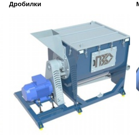
Дробилки