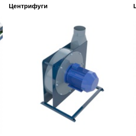
Центрифуги