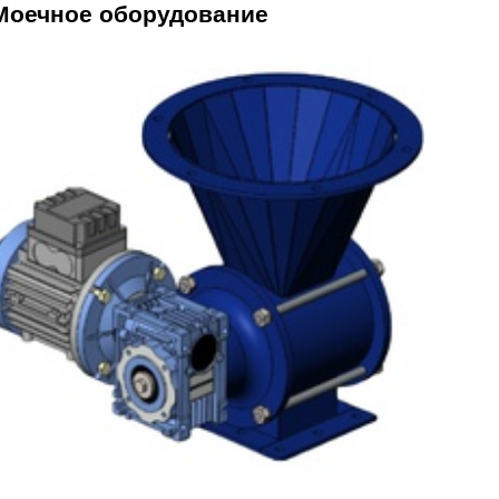
Моечное оборудование