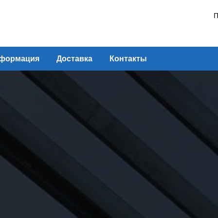
П
формация
Доставка
Контакты