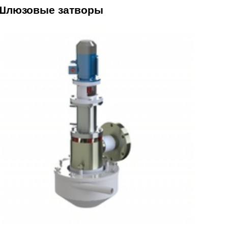
Шлюзовые затворы