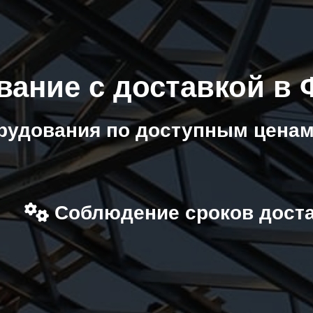
вание с доставкой в
рудования по доступным ценам
Соблюдение сроков дост