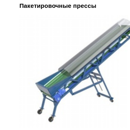
Пакетировочные прессы