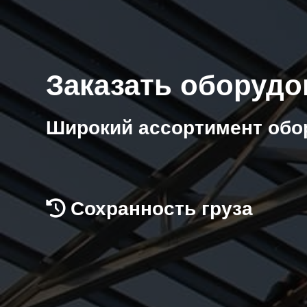
Заказать оборудо
Широкий ассортимент обо
Сохранность груза