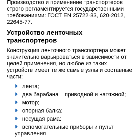
Производство и применение транспортеров
строго регламентируется государственными
требованиями: ГОСТ EN 25722-83, 620-2012,
22645-77.
Устройство ленточных
транспортеров
Конструкция ленточного транспортера может
значительно варьироваться в зависимости от
целей применения, но любое из таких
устройств имеет те же самые узлы и составные
части:
лента;
два барабана – приводной и натяжной;
мотор;
опорная балка;
несущая рама;
вспомогательные приборы и пульт
управления.