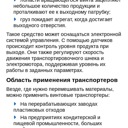
лопасти вращающегося винта зацепляют
небольшое количество продукции и
проталкивают ее к выходному патрубку;
груз покидает агрегат, когда достигает
выходного отверстия.
Такое средство может оснащаться электронной
системой управления. С помощью датчиков
происходит контроль уровня продукта при
выходе. Они также регулируют скорость
движения транспортировочного шнека и
электромотора, поддерживая уровень их
работы в заданных параметрах.
Область применения транспортеров
Везде, где нужно перемешивать материалы,
можно применить винтовые транспортеры:
На перерабатывающих заводах
пластиковых отходов
На предприятиях кондитерской и
пищевой промышленности, больших