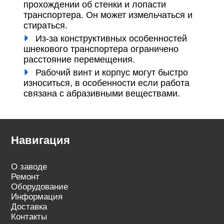
прохождении об стенки и лопасти
транспортера. Он может измельчаться и
стираться.
Из-за конструктивных особенностей
шнекового транспортера ограничено
расстояние перемещения.
Рабочий винт и корпус могут быстро
износиться, в особенности если работа
связана с абразивными веществами.
Навигация
О заводе
Ремонт
Оборудование
Информация
Доставка
Контакты