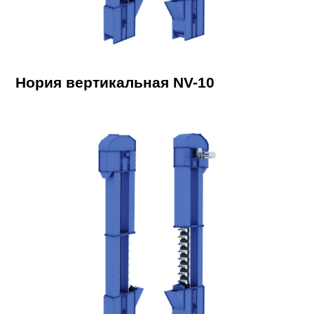
Нория вертикальная NV-10