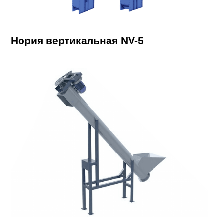
Нория вертикальная NV-5