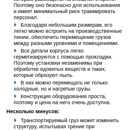
Поэтому оно безопасно для использования
и имеет минимальный риск травмировать
персонал.
Благодаря небольшим размерам, его
легко можно встроить на производственные
линии, обеспечить перемещение грузов
между разными уровнями и помещениями.
Все детали корпуса легко
герметизируются с помощью прокладки.
Поэтому установки незаменимы при
обработке ядовитых веществ и таких,
которые образуют пыль.
В них можно перемещать не только
холодные, но и нагретые грузы.
Конструкция оборудования проста,
поэтому и цена на него очень доступна.
Несколько минусов:
Транспортируемый груз может изменить
структуру, испытывая трение при