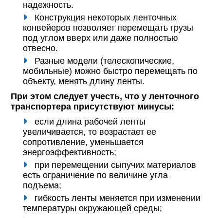
надежность.
Конструкция некоторых ленточных
конвейеров позволяет перемещать грузы
под углом вверх или даже полностью
отвесно.
Разные модели (телескопические,
мобильные) можно быстро перемещать по
объекту, менять длину ленты.
При этом следует учесть, что у ленточного
транспортера присутствуют минусы:
если длина рабочей ленты
увеличивается, то возрастает ее
сопротивление, уменьшается
энергоэффективность;
при перемещении сыпучих материалов
есть ограничение по величине угла
подъема;
гибкость ленты меняется при изменении
температуры окружающей среды;