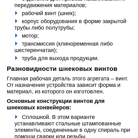
передвижения материалов;
рабочий винт (шнек);
корпус оборудования в форме закрытой
трубы либо полутрубы;
мотор;
трансмиссия (клиноременная либо
шестеренчатая);
труба для выхода продукции.
Разновидности шнековых винтов
Главная рабочая деталь этого агрегата – винт.
От назначения устройства зависит форма и
материал, из которого он изготовлен.
Основные конструкции винтов для
шнековых конвейеров:
Сплошной. В этом варианте
устанавливают стальные штампованные
элементы, соединенные в одну спираль при
помощи сварки или резьбы.