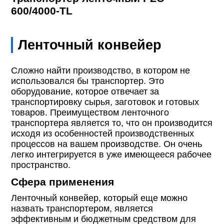
600/4000-TL
Ленточный конвейер
Сложно найти производство, в котором не
использовался бы транспортер. Это
оборудование, которое отвечает за
транспортировку сырья, заготовок и готовых
товаров. Преимуществом ленточного
транспортера является то, что он производится
исходя из особенностей производственных
процессов на вашем производстве. Он очень
легко интегрируется в уже имеющееся рабочее
пространство.
Сфера применения
Ленточный конвейер, который еще можно
назвать транспортером, является
эффективным и бюджетным средством для