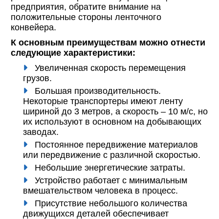
предприятия, обратите внимание на
положительные стороны ленточного
конвейера.
К основным преимуществам можно отнести
следующие характеристики:
Увеличенная скорость перемещения
грузов.
Большая производительность.
Некоторые транспортеры имеют ленту
шириной до 3 метров, а скорость – 10 м/с, но
их используют в основном на добывающих
заводах.
Постоянное передвижение материалов
или передвижение с различной скоростью.
Небольшие энергетические затраты.
Устройство работает с минимальным
вмешательством человека в процесс.
Присутствие небольшого количества
движущихся деталей обеспечивает