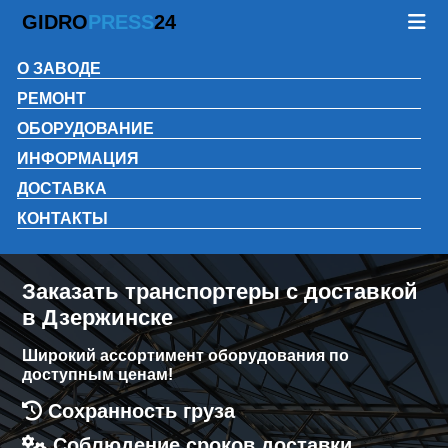
GIDRO
PRESS
24
О ЗАВОДЕ
РЕМОНТ
ОБОРУДОВАНИЕ
ИНФОРМАЦИЯ
ДОСТАВКА
КОНТАКТЫ
Заказать транспортеры с доставкой
в Дзержинске
Широкий ассортимент оборудования по
доступным ценам!
Сохранность груза
Соблюдение сроков доставки