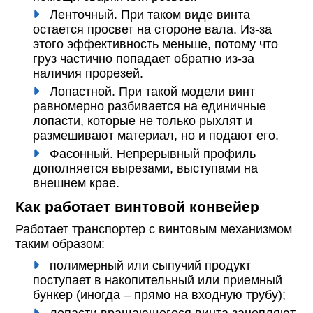
Ленточный. При таком виде винта
остается просвет на стороне вала. Из-за
этого эффективность меньше, потому что
груз частично попадает обратно из-за
наличия прорезей.
Лопастной. При такой модели винт
равномерно разбивается на единичные
лопасти, которые не только рыхлят и
размешивают материал, но и подают его.
Фасонный. Непрерывный профиль
дополняется вырезами, выступами на
внешнем крае.
Как работает винтовой конвейер
Работает транспортер с винтовым механизмом
таким образом:
полимерный или сыпучий продукт
поступает в накопительный или приемный
бункер (иногда – прямо на входную трубу);