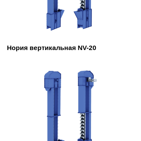
Нория вертикальная NV-20