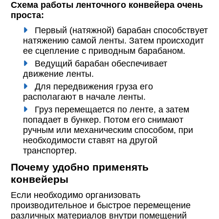
Схема работы ленточного конвейера очень
проста:
Первый (натяжной) барабан способствует
натяжению самой ленты. Затем происходит
ее сцепление с приводным барабаном.
Ведущий барабан обеспечивает
движение ленты.
Для передвижения груза его
располагают в начале ленты.
Груз перемещается по ленте, а затем
попадает в бункер. Потом его снимают
ручным или механическим способом, при
необходимости ставят на другой
транспортер.
Почему удобно применять
конвейеры
Если необходимо организовать
производительное и быстрое перемещение
различных материалов внутри помещений