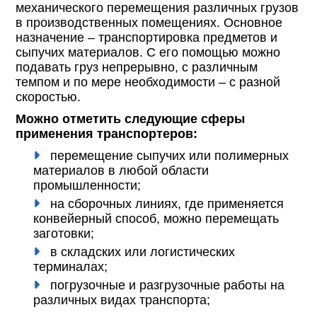
механического перемещения различных грузов
в производственных помещениях. Основное
назначение – транспортировка предметов и
сыпучих материалов. С его помощью можно
подавать груз непрерывно, с различным
темпом и по мере необходимости – с разной
скоростью.
Можно отметить следующие сферы
применения транспортеров:
перемещение сыпучих или полимерных
материалов в любой области
промышленности;
на сборочных линиях, где применяется
конвейерный способ, можно перемещать
заготовки;
в складских или логистических
терминалах;
погрузочные и разгрузочные работы на
различных видах транспорта;