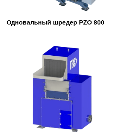
Одновальный шредер PZO 800