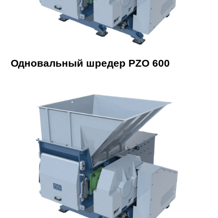
Одновальный шредер PZO 600