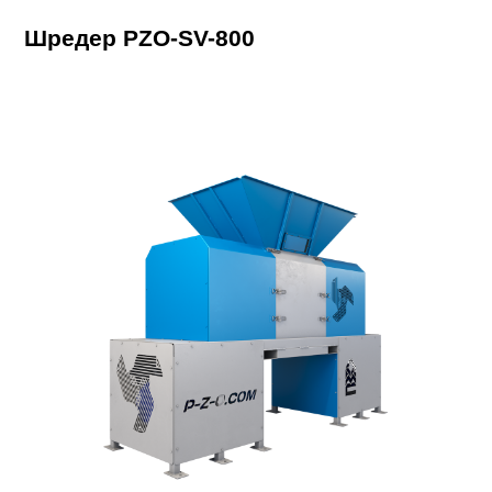
Шредер PZO-SV-800