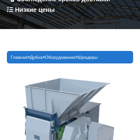
Низкие цены
Главная
Дубна
Оборудование
Шредеры