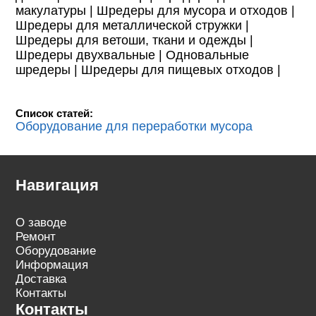
макулатуры |
Шредеры для мусора и отходов |
Шредеры для металлической стружки |
Шредеры для ветоши, ткани и одежды |
Шредеры двухвальные |
Одновальные
шредеры |
Шредеры для пищевых отходов |
Список статей:
Оборудование для переработки мусора
Навигация
О заводе
Ремонт
Оборудование
Информация
Доставка
Контакты
Контакты