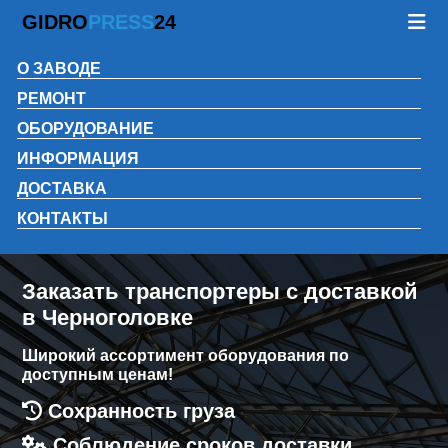
GIDRO
PRESS
24
О ЗАВОДЕ
РЕМОНТ
ОБОРУДОВАНИЕ
ИНФОРМАЦИЯ
ДОСТАВКА
КОНТАКТЫ
Заказать транспортеры с доставкой
в Черноголовке
Широкий ассортимент оборудования по
доступным ценам!
Сохранность груза
Соблюдение сроков доставки