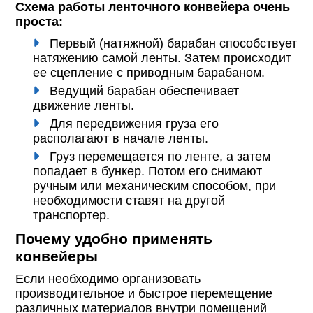
Схема работы ленточного конвейера очень
проста:
Первый (натяжной) барабан способствует
натяжению самой ленты. Затем происходит
ее сцепление с приводным барабаном.
Ведущий барабан обеспечивает
движение ленты.
Для передвижения груза его
располагают в начале ленты.
Груз перемещается по ленте, а затем
попадает в бункер. Потом его снимают
ручным или механическим способом, при
необходимости ставят на другой
транспортер.
Почему удобно применять
конвейеры
Если необходимо организовать
производительное и быстрое перемещение
различных материалов внутри помещений