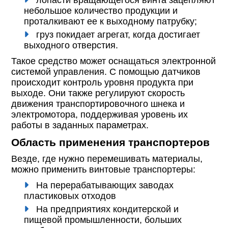
лопасти вращающегося винта зацепляют
небольшое количество продукции и
проталкивают ее к выходному патрубку;
груз покидает агрегат, когда достигает
выходного отверстия.
Такое средство может оснащаться электронной
системой управления. С помощью датчиков
происходит контроль уровня продукта при
выходе. Они также регулируют скорость
движения транспортировочного шнека и
электромотора, поддерживая уровень их
работы в заданных параметрах.
Область применения транспортеров
Везде, где нужно перемешивать материалы,
можно применить винтовые транспортеры:
На перерабатывающих заводах
пластиковых отходов
На предприятиях кондитерской и
пищевой промышленности, больших