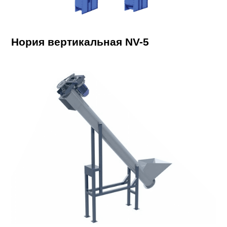
Нория вертикальная NV-5