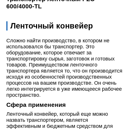
600/4000-TL
Ленточный конвейер
Сложно найти производство, в котором не
использовался бы транспортер. Это
оборудование, которое отвечает за
транспортировку сырья, заготовок и готовых
товаров. Преимуществом ленточного
транспортера является то, что он производится
исходя из особенностей производственных
процессов на вашем производстве. Он очень
легко интегрируется в уже имеющееся рабочее
пространство.
Сфера применения
Ленточный конвейер, который еще можно
назвать транспортером, является
эффективным и бюджетным средством для