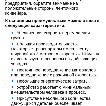
предприятия, обратите внимание на
положительные стороны ленточного
конвейера.
К основным преимуществам можно отнести
следующие характеристики:
Увеличенная скорость перемещения
грузов.
Большая производительность.
Некоторые транспортеры имеют ленту
шириной до 3 метров, а скорость – 10 м/с, но
их используют в основном на добывающих
заводах.
Постоянное передвижение материалов
или передвижение с различной скоростью.
Небольшие энергетические затраты.
Устройство работает с минимальным
вмешательством человека в процесс.
Присутствие небольшого количества
движущихся деталей обеспечивает