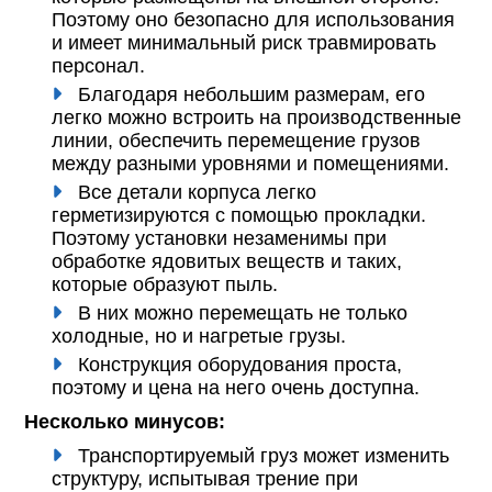
Поэтому оно безопасно для использования
и имеет минимальный риск травмировать
персонал.
Благодаря небольшим размерам, его
легко можно встроить на производственные
линии, обеспечить перемещение грузов
между разными уровнями и помещениями.
Все детали корпуса легко
герметизируются с помощью прокладки.
Поэтому установки незаменимы при
обработке ядовитых веществ и таких,
которые образуют пыль.
В них можно перемещать не только
холодные, но и нагретые грузы.
Конструкция оборудования проста,
поэтому и цена на него очень доступна.
Несколько минусов:
Транспортируемый груз может изменить
структуру, испытывая трение при