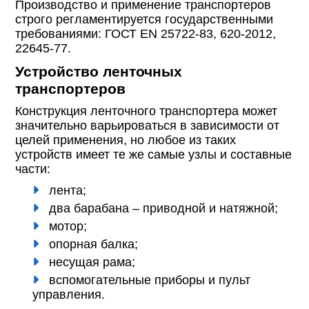
Производство и применение транспортеров
строго регламентируется государственными
требованиями: ГОСТ EN 25722-83, 620-2012,
22645-77.
Устройство ленточных
транспортеров
Конструкция ленточного транспортера может
значительно варьироваться в зависимости от
целей применения, но любое из таких
устройств имеет те же самые узлы и составные
части:
лента;
два барабана – приводной и натяжной;
мотор;
опорная балка;
несущая рама;
вспомогательные приборы и пульт
управления.