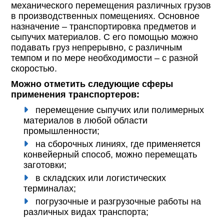
механического перемещения различных грузов
в производственных помещениях. Основное
назначение – транспортировка предметов и
сыпучих материалов. С его помощью можно
подавать груз непрерывно, с различным
темпом и по мере необходимости – с разной
скоростью.
Можно отметить следующие сферы
применения транспортеров:
перемещение сыпучих или полимерных
материалов в любой области
промышленности;
на сборочных линиях, где применяется
конвейерный способ, можно перемещать
заготовки;
в складских или логистических
терминалах;
погрузочные и разгрузочные работы на
различных видах транспорта;