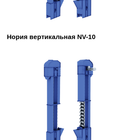
Нория вертикальная NV-10