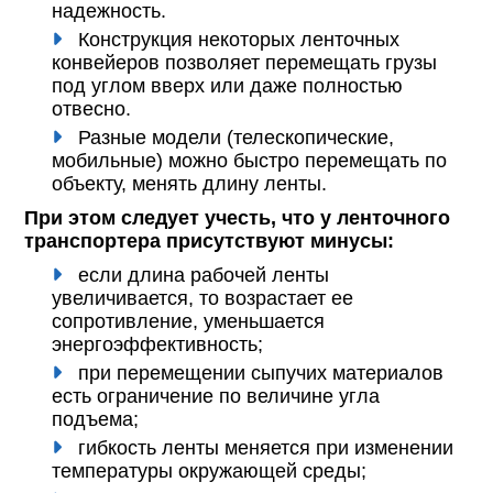
надежность.
Конструкция некоторых ленточных
конвейеров позволяет перемещать грузы
под углом вверх или даже полностью
отвесно.
Разные модели (телескопические,
мобильные) можно быстро перемещать по
объекту, менять длину ленты.
При этом следует учесть, что у ленточного
транспортера присутствуют минусы:
если длина рабочей ленты
увеличивается, то возрастает ее
сопротивление, уменьшается
энергоэффективность;
при перемещении сыпучих материалов
есть ограничение по величине угла
подъема;
гибкость ленты меняется при изменении
температуры окружающей среды;