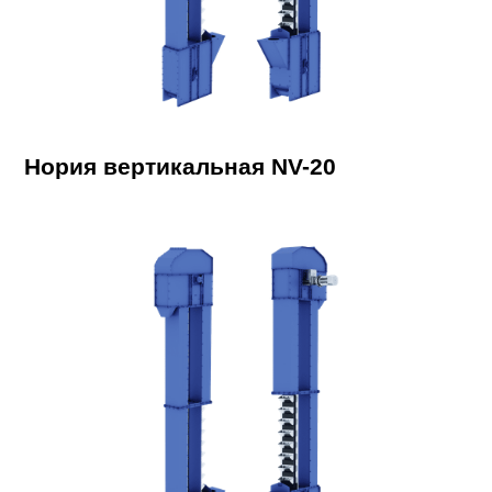
Нория вертикальная NV-20