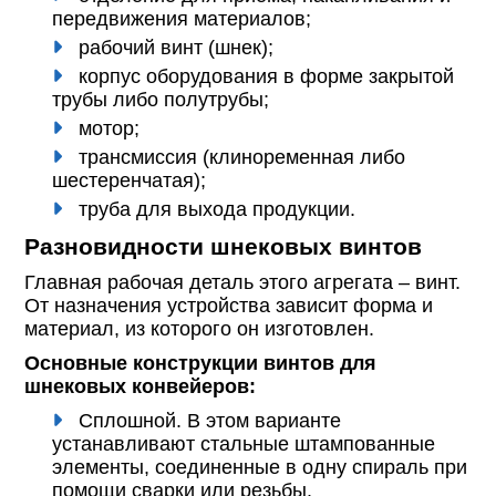
передвижения материалов;
рабочий винт (шнек);
корпус оборудования в форме закрытой
трубы либо полутрубы;
мотор;
трансмиссия (клиноременная либо
шестеренчатая);
труба для выхода продукции.
Разновидности шнековых винтов
Главная рабочая деталь этого агрегата – винт.
От назначения устройства зависит форма и
материал, из которого он изготовлен.
Основные конструкции винтов для
шнековых конвейеров:
Сплошной. В этом варианте
устанавливают стальные штампованные
элементы, соединенные в одну спираль при
помощи сварки или резьбы.