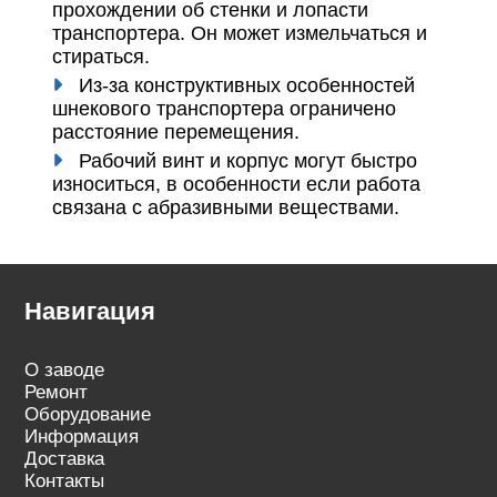
прохождении об стенки и лопасти
транспортера. Он может измельчаться и
стираться.
Из-за конструктивных особенностей
шнекового транспортера ограничено
расстояние перемещения.
Рабочий винт и корпус могут быстро
износиться, в особенности если работа
связана с абразивными веществами.
Навигация
О заводе
Ремонт
Оборудование
Информация
Доставка
Контакты