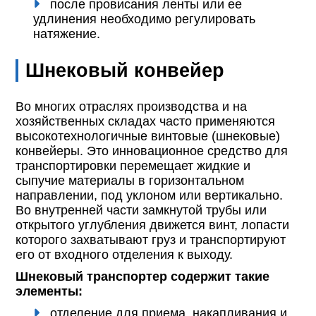
после провисания ленты или ее
удлинения необходимо регулировать
натяжение.
Шнековый конвейер
Во многих отраслях производства и на
хозяйственных складах часто применяются
высокотехнологичные винтовые (шнековые)
конвейеры. Это инновационное средство для
транспортировки перемещает жидкие и
сыпучие материалы в горизонтальном
направлении, под уклоном или вертикально.
Во внутренней части замкнутой трубы или
открытого углубления движется винт, лопасти
которого захватывают груз и транспортируют
его от входного отделения к выходу.
Шнековый транспортер содержит такие
элементы:
отделение для приема, накапливания и