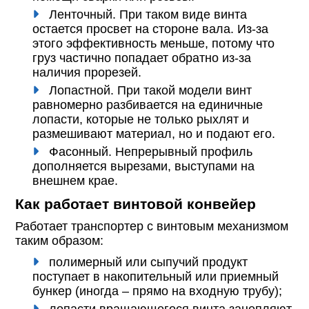
Ленточный. При таком виде винта
остается просвет на стороне вала. Из-за
этого эффективность меньше, потому что
груз частично попадает обратно из-за
наличия прорезей.
Лопастной. При такой модели винт
равномерно разбивается на единичные
лопасти, которые не только рыхлят и
размешивают материал, но и подают его.
Фасонный. Непрерывный профиль
дополняется вырезами, выступами на
внешнем крае.
Как работает винтовой конвейер
Работает транспортер с винтовым механизмом
таким образом:
полимерный или сыпучий продукт
поступает в накопительный или приемный
бункер (иногда – прямо на входную трубу);