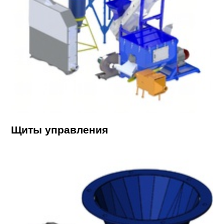
Щиты управления