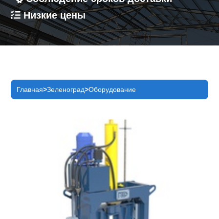
Низкие цены
Главная
Зеленоград
Оборудование