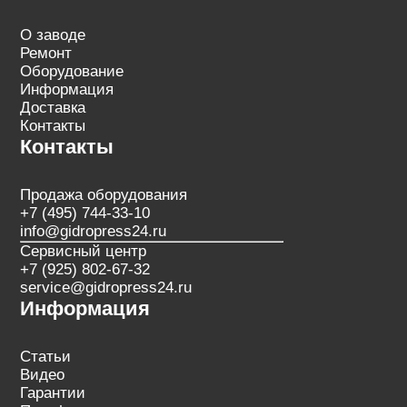
О заводе
Ремонт
Оборудование
Информация
Доставка
Контакты
Контакты
Продажа оборудования
+7 (495) 744-33-10
info@gidropress24.ru
Сервисный центр
+7 (925) 802-67-32
service@gidropress24.ru
Информация
Статьи
Видео
Гарантии