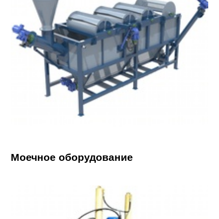
Моечное оборудование