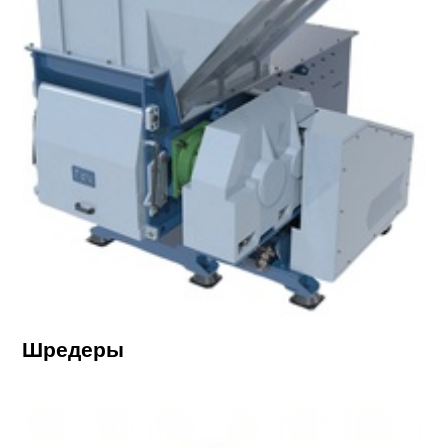
Шредеры