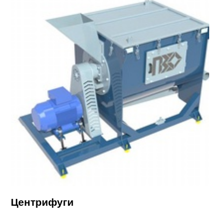
Центрифуги