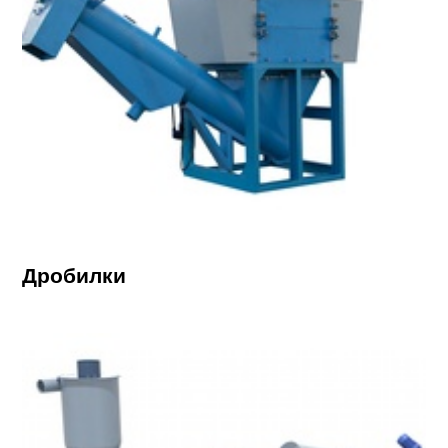
Дробилки