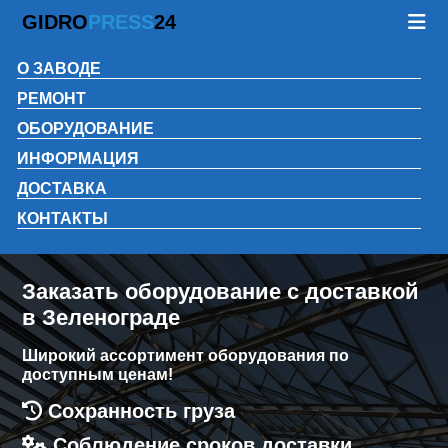
GIDRO
PRESS
24
О ЗАВОДЕ
РЕМОНТ
ОБОРУДОВАНИЕ
ИНФОРМАЦИЯ
ДОСТАВКА
КОНТАКТЫ
Заказать оборудование с доставкой
в Зеленограде
Широкий ассортимент оборудования по
доступным ценам!
Сохранность груза
Соблюдение сроков доставки