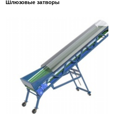
Шлюзовые затворы