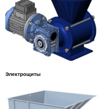
Электрощиты