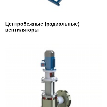
Центробежные (радиальные)
вентиляторы