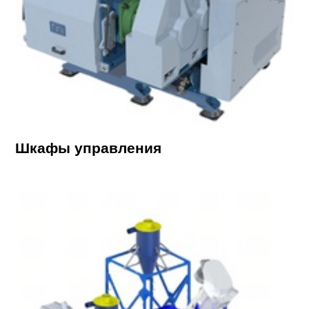
Шкафы управления