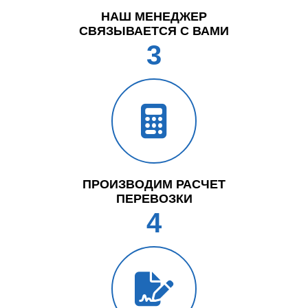
НАШ МЕНЕДЖЕР
СВЯЗЫВАЕТСЯ С ВАМИ
3
ПРОИЗВОДИМ РАСЧЕТ
ПЕРЕВОЗКИ
4