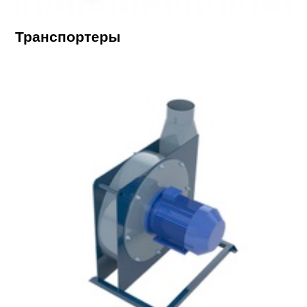
Транспортеры