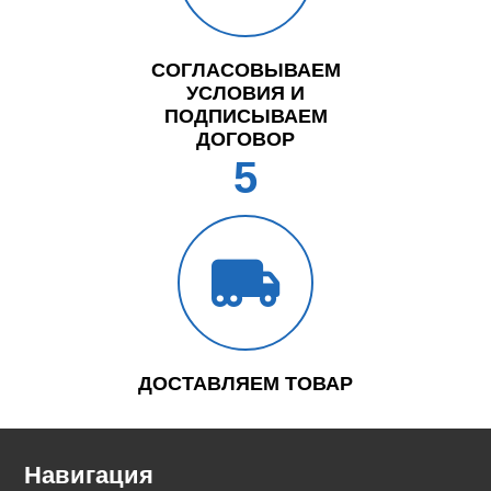
СОГЛАСОВЫВАЕМ
УСЛОВИЯ И
ПОДПИСЫВАЕМ
ДОГОВОР
5
ДОСТАВЛЯЕМ ТОВАР
Навигация