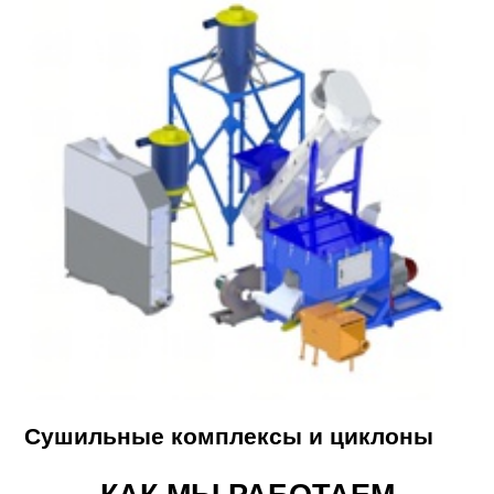
Сушильные комплексы и циклоны