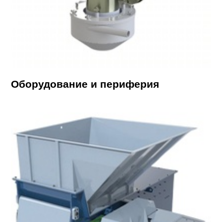
Оборудование и периферия