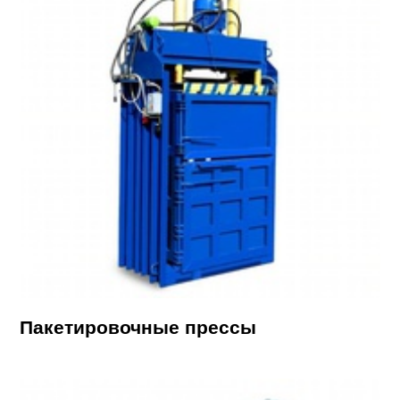
Пакетировочные прессы