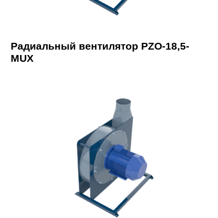
Радиальный вентилятор PZO-18,5-
MUX