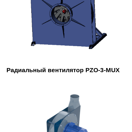
Радиальный вентилятор PZO-3-MUX