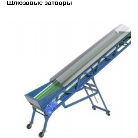
Шлюзовые затворы