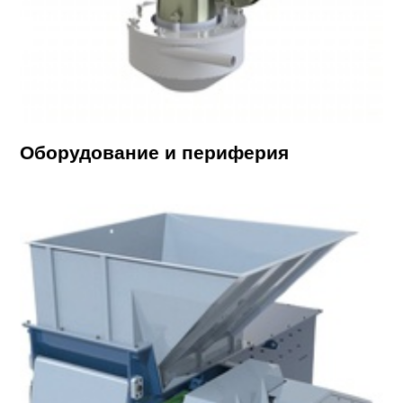
Оборудование и периферия