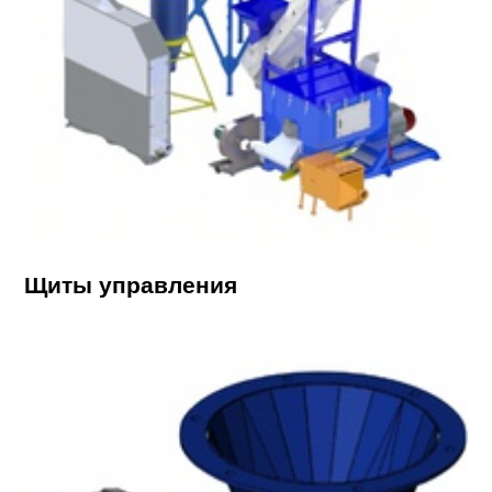
Щиты управления