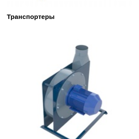
Транспортеры