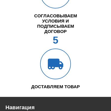
СОГЛАСОВЫВАЕМ
УСЛОВИЯ И
ПОДПИСЫВАЕМ
ДОГОВОР
5
ДОСТАВЛЯЕМ ТОВАР
Навигация