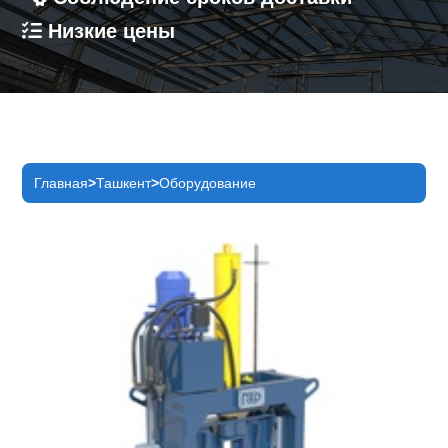
Низкие цены
Главная
Ташкент
Оборудование