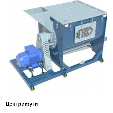
Центрифуги