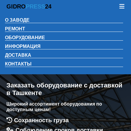
GIDRO
PRESS
24
О ЗАВОДЕ
РЕМОНТ
ОБОРУДОВАНИЕ
ИНФОРМАЦИЯ
ДОСТАВКА
КОНТАКТЫ
Заказать оборудование с доставкой
в Ташкенте
Широкий ассортимент оборудования по
доступным ценам!
Сохранность груза
Соблюдение сроков доставки