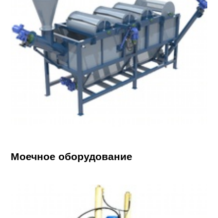
Моечное оборудование