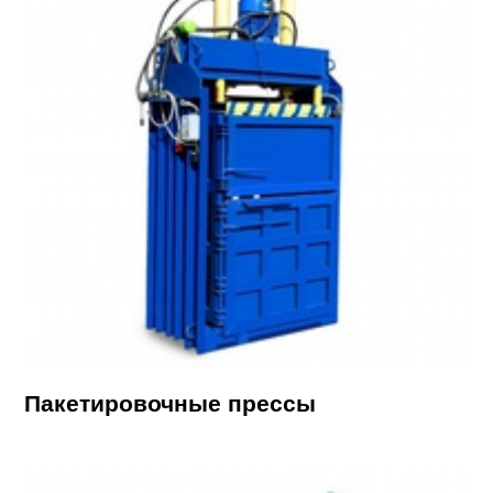
Пакетировочные прессы