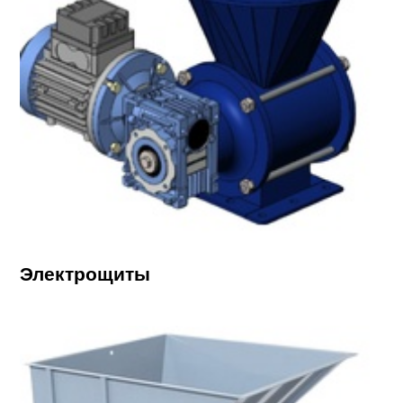
Электрощиты