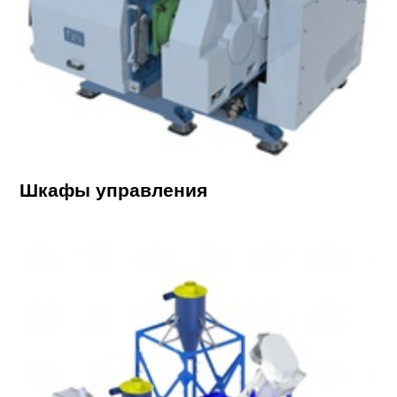
Шкафы управления