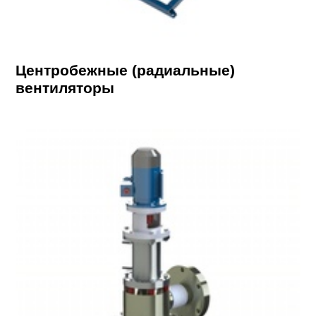
Центробежные (радиальные)
вентиляторы