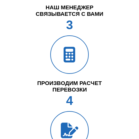
НАШ МЕНЕДЖЕР
СВЯЗЫВАЕТСЯ С ВАМИ
3
ПРОИЗВОДИМ РАСЧЕТ
ПЕРЕВОЗКИ
4