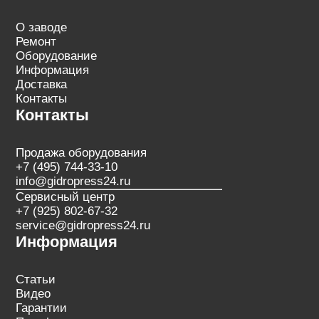
О заводе
Ремонт
Оборудование
Информация
Доставка
Контакты
Контакты
Продажа оборудования
+7 (495) 744-33-10
info@gidropress24.ru
Сервисный центр
+7 (925) 802-67-32
service@gidropress24.ru
Информация
Статьи
Видео
Гарантии