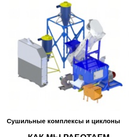
Сушильные комплексы и циклоны