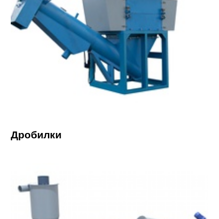
Дробилки