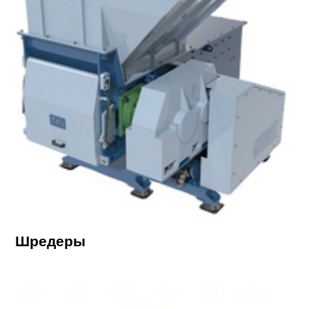
Шредеры