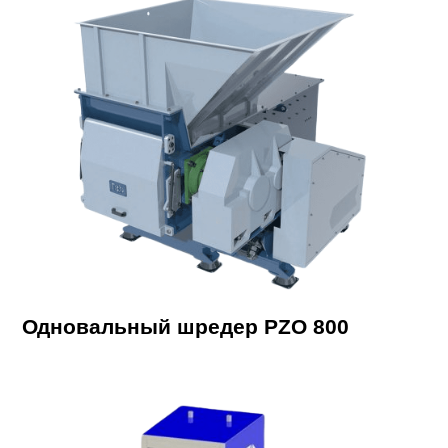
Одновальный шредер PZO 800