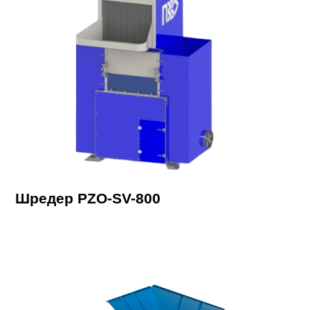
Шредер PZO-SV-800