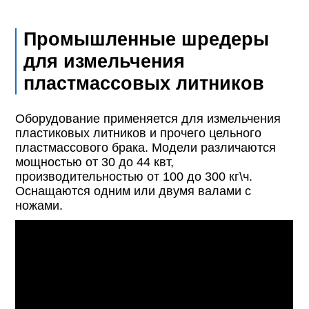
Промышленные шредеры
для измельчения
пластмассовых литников
Оборудование применяется для измельчения
пластиковых литников и прочего цельного
пластмассового брака. Модели различаются
мощностью от 30 до 44 квт,
производительностью от 100 до 300 кг\ч.
Оснащаются одним или двумя валами с
ножами.