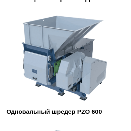
Одновальный шредер PZO 600