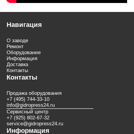
Навигация
О заводе
Ремонт
Оборудование
Информация
Доставка
Контакты
Контакты
Продажа оборудования
+7 (495) 744-33-10
info@gidropress24.ru
Сервисный центр
+7 (925) 802-67-32
service@gidropress24.ru
Информация