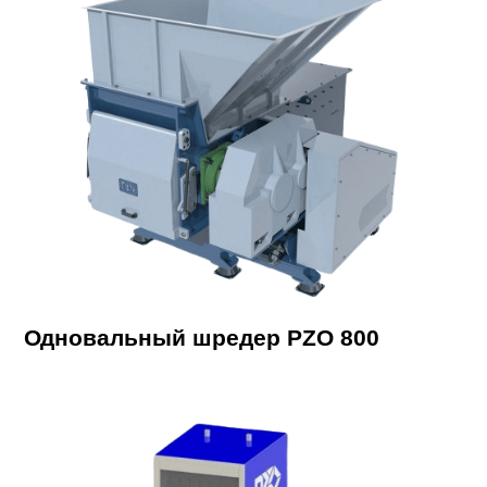
Одновальный шредер PZO 800