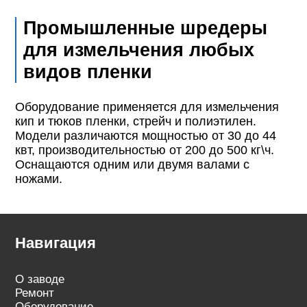
Промышленные шредеры
для измельчения любых
видов пленки
Оборудование применяется для измельчения
кип и тюков пленки, стрейч и полиэтилен.
Модели различаются мощностью от 30 до 44
квт, производительностью от 200 до 500 кг\ч.
Оснащаются одним или двумя валами с
ножами.
Навигация
О заводе
Ремонт
Оборудование