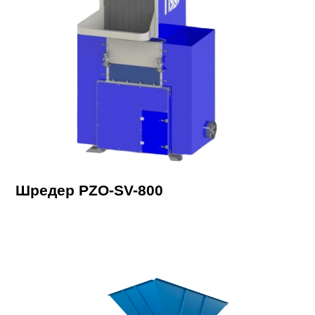
Шредер PZO-SV-800