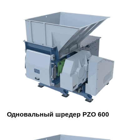
Одновальный шредер PZO 600