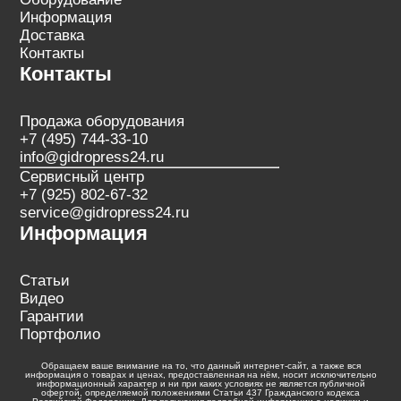
Информация
Доставка
Контакты
Контакты
Продажа оборудования
+7 (495) 744-33-10
info@gidropress24.ru
Сервисный центр
+7 (925) 802-67-32
service@gidropress24.ru
Информация
Статьи
Видео
Гарантии
Портфолио
Обращаем ваше внимание на то, что данный интернет-сайт, а также вся
информация о товарах и ценах, предоставленная на нём, носит исключительно
информационный характер и ни при каких условиях не является публичной
офертой, определяемой положениями Статьи 437 Гражданского кодекса