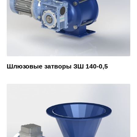
Шлюзовые затворы ЗШ 140-0,5