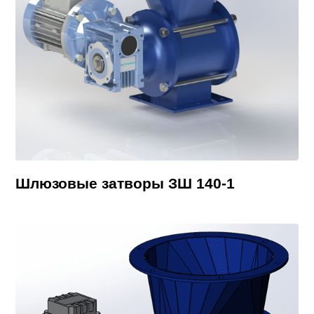
Шлюзовые затворы ЗШ 140-1