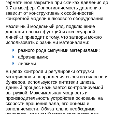
герметичное закрытие при скачках давления до
0,7 атмосфер. Сопротивляемость давлению
зависит от конструктивных особенностей
конкретной модели шлюзового оборудования.
Различный модельный ряд, подключение
дополнительных функций и аксессуарной
линейки приводит к тому, что затворы можно
использовать с разными материалами:
разного рода сыпучими материалами;
абразивными;
липкими.
В целях контроля и регулировки отгрузки
материалов и направления сырья из силосов и
бункеров, используются питатели шлюза.
Данный процесс называется контролируемой
выгрузкой. Максимальная мощность и
производительность устройства основаны на
скорости вращения вала, его объема и
заполняемости. Обязательно необходимо