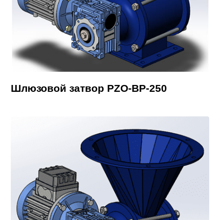
Шлюзовой затвор PZO-BP-250