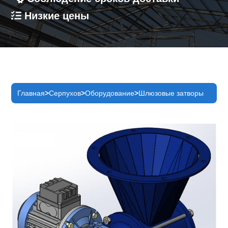
Низкие цены
Главная
Серпухов
Оборудование
Шлюзовые затворы