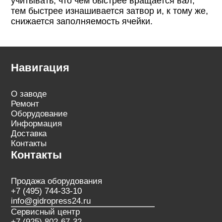
учитывать, что чем быстрее вращается вал,
тем быстрее изнашивается затвор и, к тому же,
снижается заполняемость ячейки.
Навигация
О заводе
Ремонт
Оборудование
Информация
Доставка
Контакты
Контакты
Продажа оборудования
+7 (495) 744-33-10
info@gidropress24.ru
Сервисный центр
+7 (925) 802-67-32