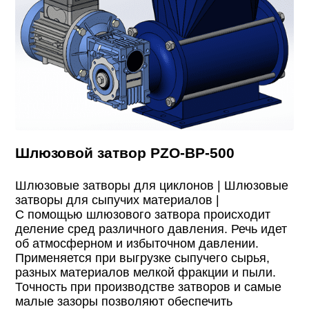
Шлюзовой затвор PZO-BP-500
Шлюзовые затворы для циклонов |
Шлюзовые
затворы для сыпучих материалов |
С помощью шлюзового затвора происходит
деление сред различного давления. Речь идет
об атмосферном и избыточном давлении.
Применяется при выгрузке сыпучего сырья,
разных материалов мелкой фракции и пыли.
Точность при производстве затворов и самые
малые зазоры позволяют обеспечить