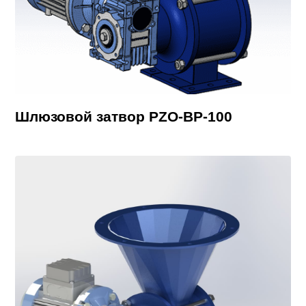
Шлюзовой затвор PZO-BP-100