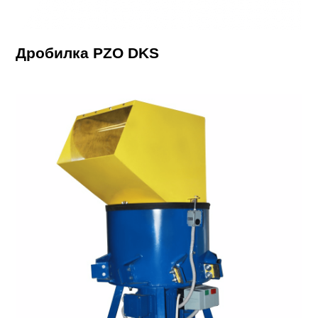
Дробилка PZO DKS