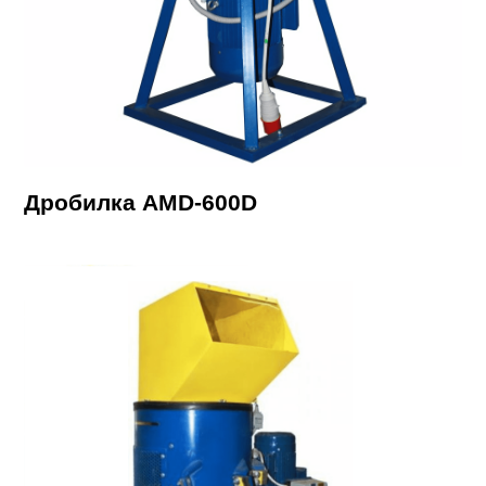
Дробилка AMD-600D