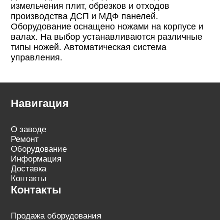
измельчения плит, обрезков и отходов
производства ДСП и МДФ панелей.
Оборудование оснащено ножами на корпусе и
валах. На выбор устанавливаются различные
типы ножей. Автоматическая система
управления.
Навигация
О заводе
Ремонт
Оборудование
Информация
Доставка
Контакты
Контакты
Продажа оборудования