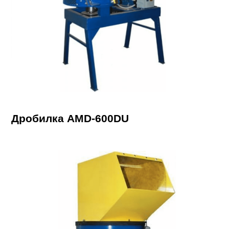
Дробилка AMD-600DU