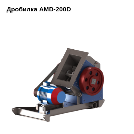
Дробилка AMD-200D