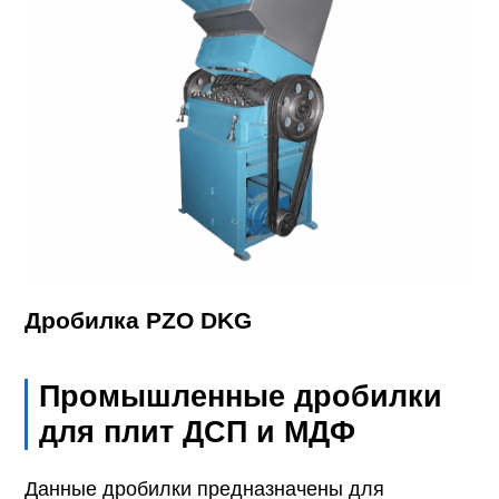
Дробилка PZO DKG
Промышленные дробилки
для плит ДСП и МДФ
Данные дробилки предназначены для