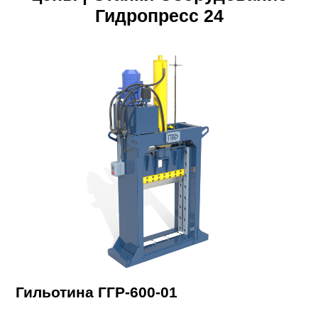
Гидропресс 24
Гильотина ГГР-600-01