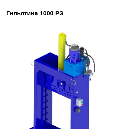
Гильотина 1000 РЭ