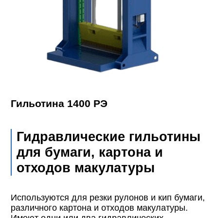
Гильотина 1400 РЭ
Гидравлические гильотины
для бумаги, картона и
отходов макулатуры
Используются для резки рулонов и кип бумаги,
различного картона и отходов макулатуры.