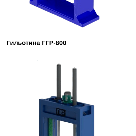
Гильотина ГГР-800