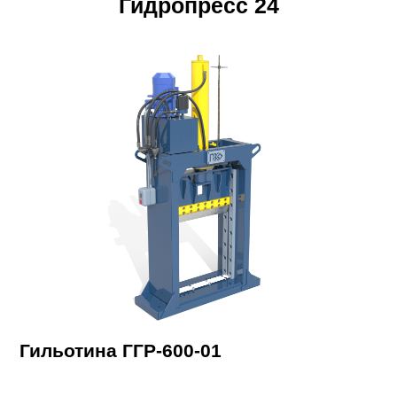
Гидропресс 24
Гильотина ГГР-600-01