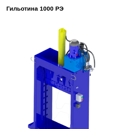
Гильотина 1000 РЭ