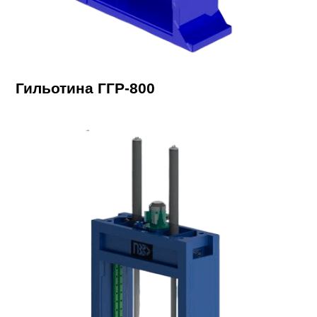
Гильотина ГГР-800