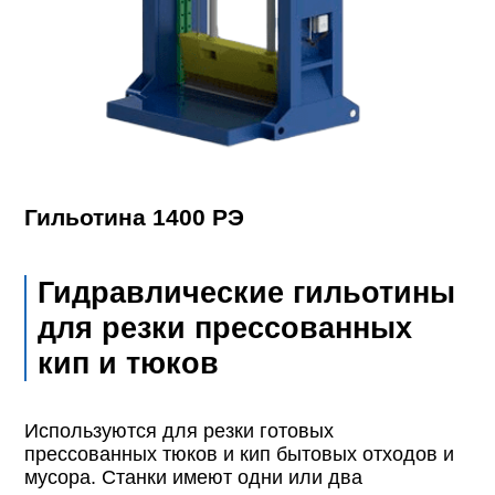
Гильотина 1400 РЭ
Гидравлические гильотины
для резки прессованных
кип и тюков
Используются для резки готовых
прессованных тюков и кип бытовых отходов и
мусора. Станки имеют одни или два