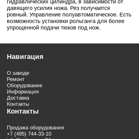
гидравлических цилиндра, в зависимости от
давящего усилия ножа. Рез получается
ровный. Управление полуавтоматическое. Есть
возможность установки рольганга для более
упрощенной подачи тюков под нож.
Навигация
О заводе
Ремонт
Оборудование
Информация
Доставка
Контакты
Контакты
Продажа оборудования
+7 (495) 744-33-10