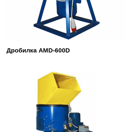
Дробилка AMD-600D