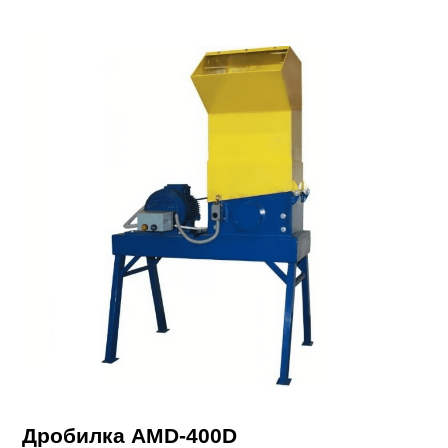
Дробилка AMD-400D