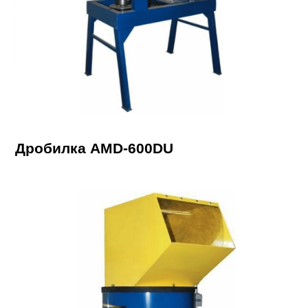
Дробилка AMD-600DU