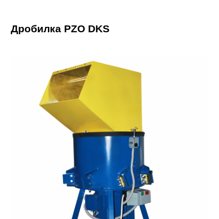
Дробилка PZO DKS