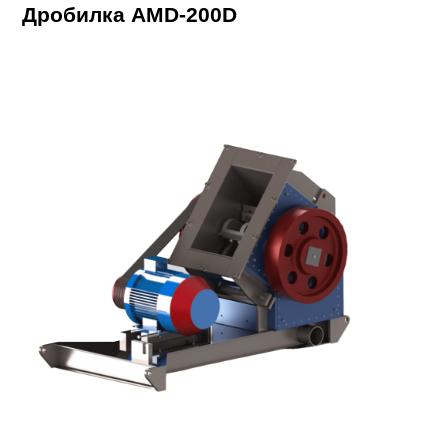
Дробилка AMD-200D