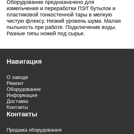
Оборудование предназначено для
измельчения и переработки ПЭТ бутылок и
пластиковой тонкостенной тары в мелкую
чистую флексу. Низкий уровень шума. Малая
пыльность при работе. Подключение воды.
Разные типы ножей под сырье.
Навигация
О заводе
Ремонт
Оборудование
Информация
Доставка
Контакты
Контакты
Продажа оборудования