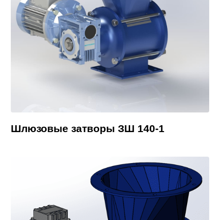
Шлюзовые затворы ЗШ 140-1