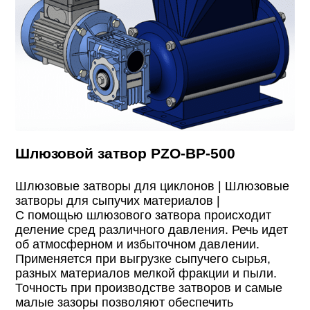
Шлюзовой затвор PZO-BP-500
Шлюзовые затворы для циклонов |
Шлюзовые
затворы для сыпучих материалов |
С помощью шлюзового затвора происходит
деление сред различного давления. Речь идет
об атмосферном и избыточном давлении.
Применяется при выгрузке сыпучего сырья,
разных материалов мелкой фракции и пыли.
Точность при производстве затворов и самые
малые зазоры позволяют обеспечить