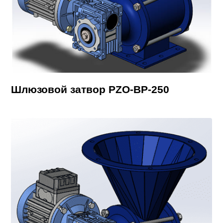
Шлюзовой затвор PZO-BP-250