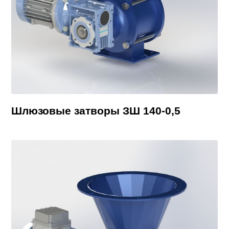
Шлюзовые затворы ЗШ 140-0,5