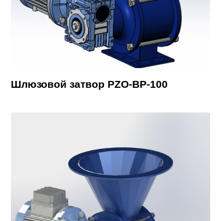
Шлюзовой затвор PZO-BP-100