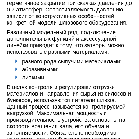
герметичное закрытие при скачках давления до
0,7 атмосфер. Сопротивляемость давлению
зависит от конструктивных особенностей
конкретной модели шлюзового оборудования.
Различный модельный ряд, подключение
дополнительных функций и аксессуарной
линейки приводит к тому, что затворы можно
использовать с разными материалами:
разного рода сыпучими материалами;
абразивными;
липкими.
В целях контроля и регулировки отгрузки
материалов и направления сырья из силосов и
бункеров, используются питатели шлюза.
Данный процесс называется контролируемой
выгрузкой. Максимальная мощность и
производительность устройства основаны на
скорости вращения вала, его объема и
заполняемости. Обязательно необходимо