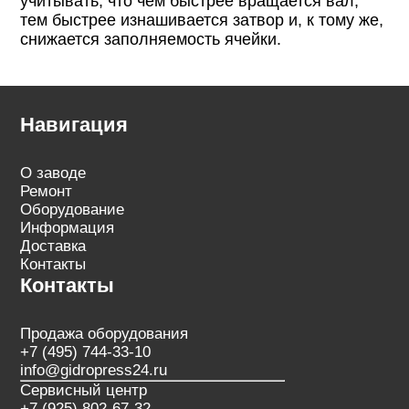
учитывать, что чем быстрее вращается вал,
тем быстрее изнашивается затвор и, к тому же,
снижается заполняемость ячейки.
Навигация
О заводе
Ремонт
Оборудование
Информация
Доставка
Контакты
Контакты
Продажа оборудования
+7 (495) 744-33-10
info@gidropress24.ru
Сервисный центр
+7 (925) 802-67-32