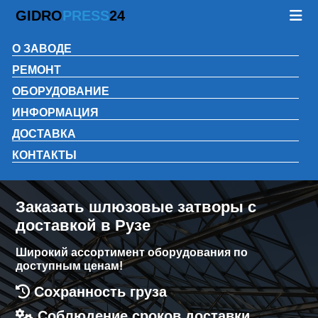
GIDRO
PRESS
24
О ЗАВОДЕ
РЕМОНТ
ОБОРУДОВАНИЕ
ИНФОРМАЦИЯ
ДОСТАВКА
КОНТАКТЫ
Заказать шлюзовые затворы с
доставкой в Рузе
Широкий ассортимент оборудования по
доступным ценам!
Сохранность груза
Соблюдение сроков доставки