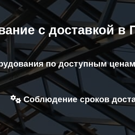
вание с доставкой в
рудования по доступным ценам
Соблюдение сроков дост