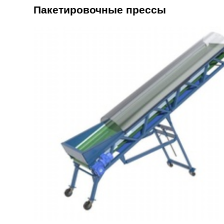
Пакетировочные прессы