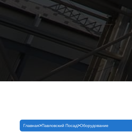
Главная
Павловский Посад
Оборудование