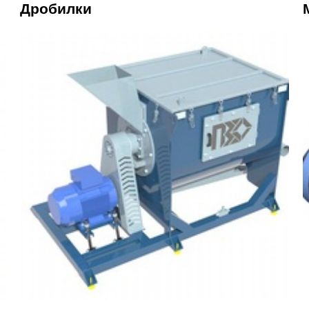
Дробилки