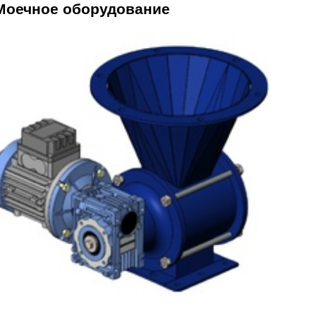
Моечное оборудование