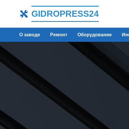
GIDROPRESS24
О заводе
Ремонт
Оборудование
Ин