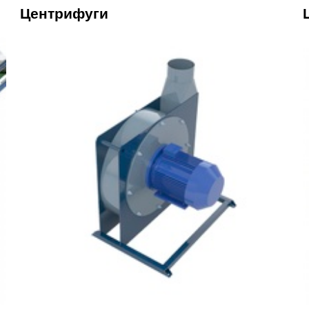
Центрифуги