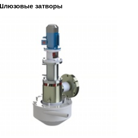
Шлюзовые затворы