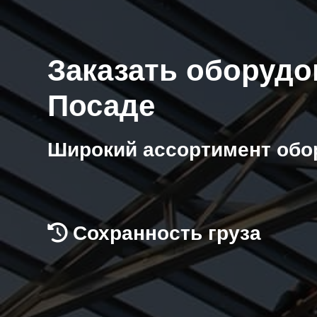
Заказать оборудо
Посаде
Широкий ассортимент обо
Сохранность груза