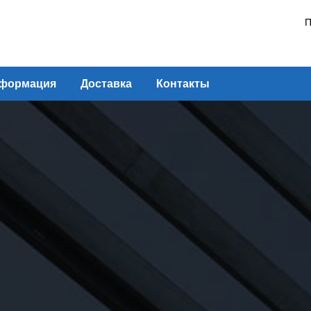
П
формация
Доставка
Контакты