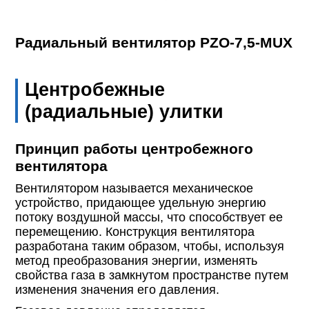
Радиальный вентилятор PZO-7,5-MUX
Центробежные
(радиальные) улитки
Принцип работы центробежного
вентилятора
Вентилятором называется механическое
устройство, придающее удельную энергию
потоку воздушной массы, что способствует ее
перемещению. Конструкция вентилятора
разработана таким образом, чтобы, используя
метод преобразования энергии, изменять
свойства газа в замкнутом пространстве путем
изменения значения его давления.