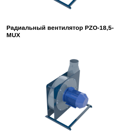
Радиальный вентилятор PZO-18,5-
MUX