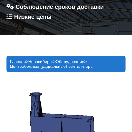
Соблюдение сроков доставки
Низкие цены
Главная
Новосибирск
Оборудование
Центробежные (радиальные) вентиляторы