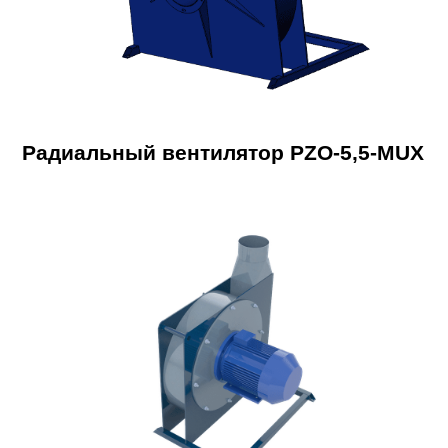
Радиальный вентилятор PZO-5,5-MUX