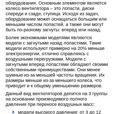
оборудования. Основным элементом является
колесо вентилятора – это лопасти, диски
спереди и сзади, ступица. Исходя из задач,
оборудование может оснащаться большим или
меньшим числом лопастей, а также они могут
быть по-разному загнуты: вперед или назад.
Более экономными моделями являются
модели с загнутыми назад лопастями. Такие
модели используют примерно на 20% меньше
электроэнергии, отлично справляясь с
воздушными перегрузками. Модели с
загнутыми вперед лопастями обладают своими
собственными преимуществами. Они менее
шумные из-за меньшей частоты вращения. Их
размеры меньше из-за меньшего колеса, что
приводит и к общему уменьшению размеров.
Данный вид вентиляторов делится на 3 группы
на основании производимого полного
давления при переносе воздушных масс:
модели высокого давления: от 3 до 12