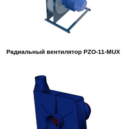
Радиальный вентилятор PZO-11-MUX