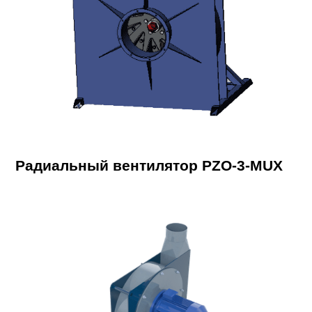
Радиальный вентилятор PZO-3-MUX