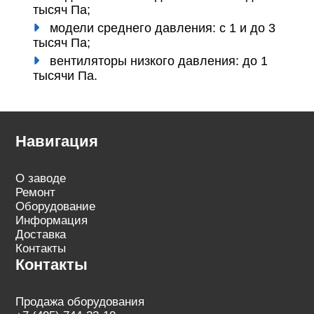
тысяч Па;
модели среднего давления: с 1 и до 3
тысяч Па;
вентиляторы низкого давления: до 1
тысячи Па.
Навигация
О заводе
Ремонт
Оборудование
Информация
Доставка
Контакты
Контакты
Продажа оборудования