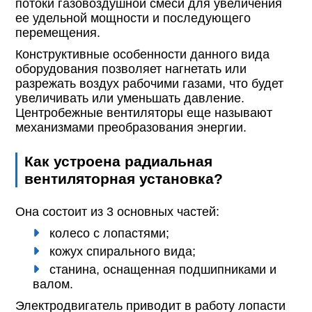
потоки газовоздушной смеси для увеличения
ее удельной мощности и последующего
перемещения.
Конструктивные особенности данного вида
оборудования позволяет нагнетать или
разрежать воздух рабочими газами, что будет
увеличивать или уменьшать давление.
Центробежные вентиляторы еще называют
механизмами преобразования энергии.
Как устроена радиальная
вентиляторная установка?
Она состоит из 3 основных частей:
колесо с лопастями;
кожух спирального вида;
станина, оснащенная подшипниками и
валом.
Электродвигатель приводит в работу лопасти