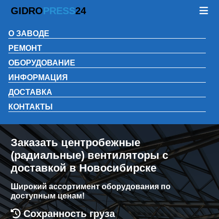
GIDRO
PRESS
24
О ЗАВОДЕ
РЕМОНТ
ОБОРУДОВАНИЕ
ИНФОРМАЦИЯ
ДОСТАВКА
КОНТАКТЫ
Заказать центробежные
(радиальные) вентиляторы с
доставкой в Новосибирске
Широкий ассортимент оборудования по
доступным ценам!
Сохранность груза