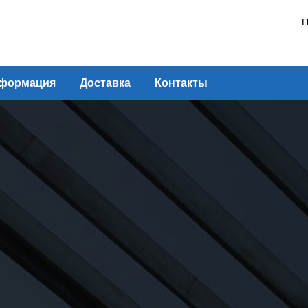
П
формация
Доставка
Контакты