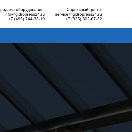
родажа оборудования:
Сервисный центр:
info@gidropress24.ru
service@gidropress24.ru
+7 (495) 744-33-10
+7 (925) 802-67-32