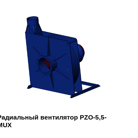
Радиальный вентилятор PZO-5,5-
MUX