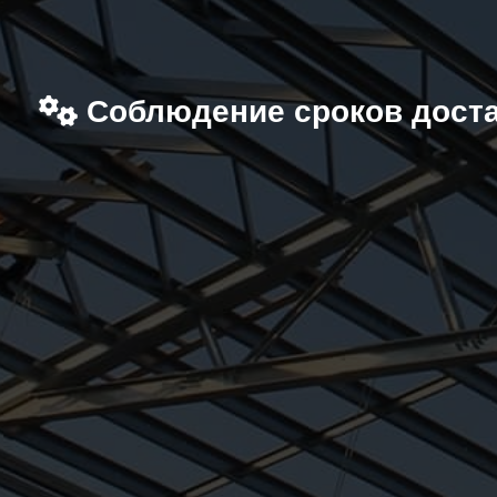
Соблюдение сроков дост