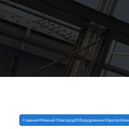
Главная
Нижний Новгород
Оборудование
Центробежн