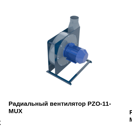
Радиальный вентилятор PZO-11-
MUX
X