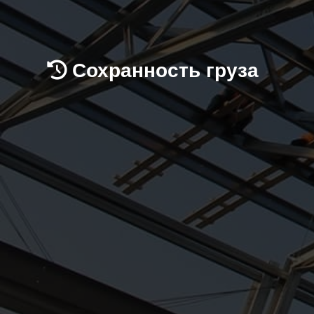
Сохранность груза