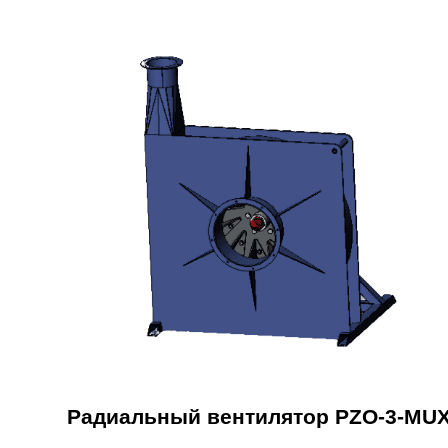
Радиальный вентилятор PZO-3-MU