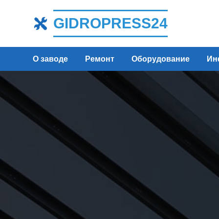
GIDROPRESS24
О заводе
Ремонт
Оборудование
Ин