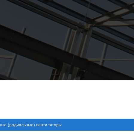
ые (радиальные) вентиляторы