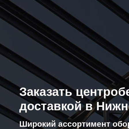
Заказать центроб
доставкой в Ниж
Широкий ассортимент обо