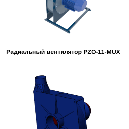
Радиальный вентилятор PZO-11-MUX