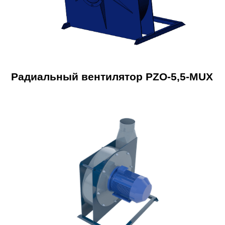
Радиальный вентилятор PZO-5,5-MUX