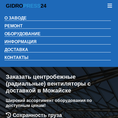
GIDRO
PRESS
24
О ЗАВОДЕ
РЕМОНТ
ОБОРУДОВАНИЕ
ИНФОРМАЦИЯ
ДОСТАВКА
КОНТАКТЫ
Заказать центробежные
(радиальные) вентиляторы с
доставкой в Можайске
Широкий ассортимент оборудования по
доступным ценам!
Сохранность груза