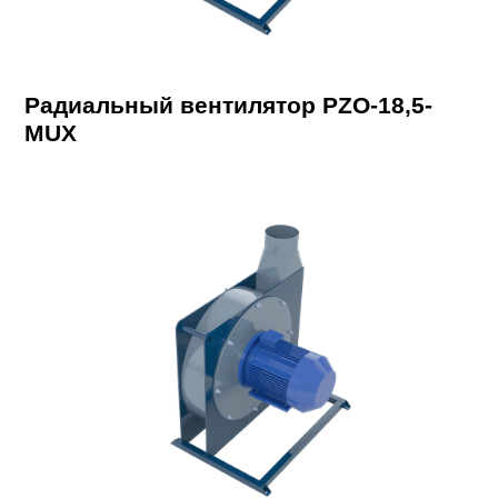
Радиальный вентилятор PZO-18,5-
MUX