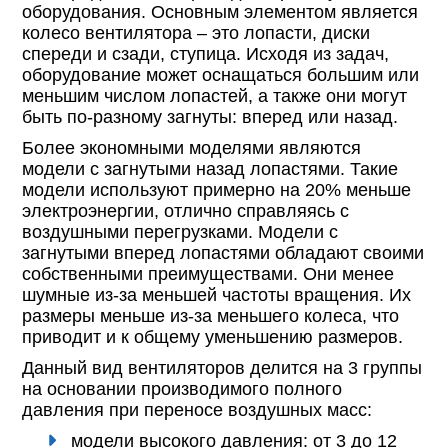
оборудования. Основным элементом является
колесо вентилятора – это лопасти, диски
спереди и сзади, ступица. Исходя из задач,
оборудование может оснащаться большим или
меньшим числом лопастей, а также они могут
быть по-разному загнуты: вперед или назад.
Более экономными моделями являются
модели с загнутыми назад лопастями. Такие
модели используют примерно на 20% меньше
электроэнергии, отлично справляясь с
воздушными перегрузками. Модели с
загнутыми вперед лопастями обладают своими
собственными преимуществами. Они менее
шумные из-за меньшей частоты вращения. Их
размеры меньше из-за меньшего колеса, что
приводит и к общему уменьшению размеров.
Данный вид вентиляторов делится на 3 группы
на основании производимого полного
давления при переносе воздушных масс:
модели высокого давления: от 3 до 12