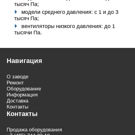
тысяч Па;
модели среднего давления: с 1 и до 3
тысяч Па;
вентиляторы низкого давления: до 1
тысячи Па.
Навигация
О заводе
Ремонт
Оборудование
Информация
Доставка
Контакты
Контакты
Продажа оборудования