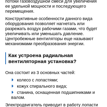
потоки газовоздушной смеси для увеличения
ее удельной мощности и последующего
перемещения.
Конструктивные особенности данного вида
оборудования позволяет нагнетать или
разрежать воздух рабочими газами, что будет
увеличивать или уменьшать давление.
Центробежные вентиляторы еще называют
механизмами преобразования энергии.
Как устроена радиальная
вентиляторная установка?
Она состоит из 3 основных частей:
колесо с лопастями;
кожух спирального вида;
станина, оснащенная подшипниками и
валом.
Электродвигатель приводит в работу лопасти