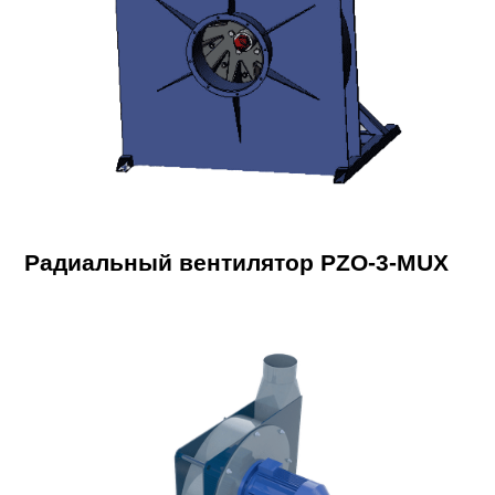
Радиальный вентилятор PZO-3-MUX