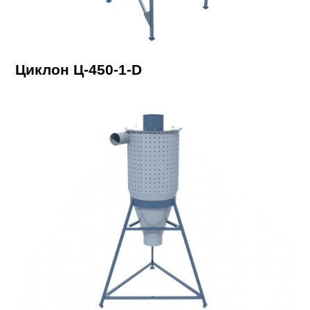
Циклон Ц-450-1-D