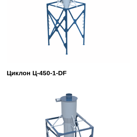
Циклон Ц-450-1-DF