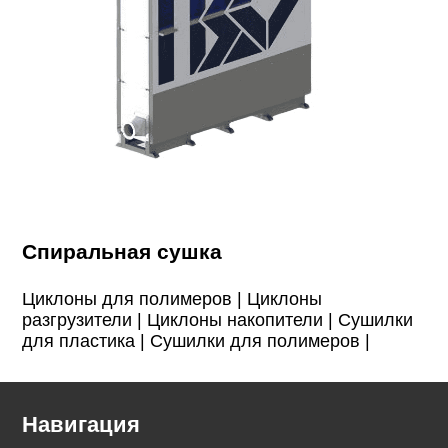
Спиральная сушка
Циклоны для полимеров |
Циклоны
разгрузители |
Циклоны накопители |
Сушилки
для пластика |
Сушилки для полимеров |
Навигация