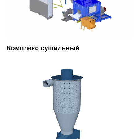
Комплекс сушильный