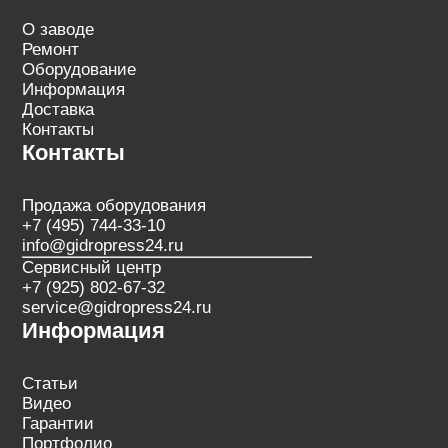
О заводе
Ремонт
Оборудование
Информация
Доставка
Контакты
Контакты
Продажа оборудования
+7 (495) 744-33-10
info@gidropress24.ru
Сервисный центр
+7 (925) 802-67-32
service@gidropress24.ru
Информация
Статьи
Видео
Гарантии
Портфолио