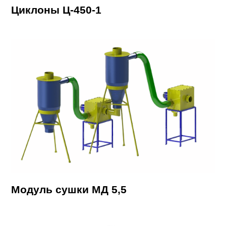
Циклоны Ц-450-1
Модуль сушки МД 5,5