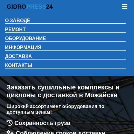
GIDRO
PRESS
24
О ЗАВОДЕ
РЕМОНТ
ОБОРУДОВАНИЕ
ИНФОРМАЦИЯ
ДОСТАВКА
КОНТАКТЫ
Заказать сушильные комплексы и
циклоны с доставкой в Можайске
Широкий ассортимент оборудования по
доступным ценам!
Сохранность груза
Соблюдение сроков доставки