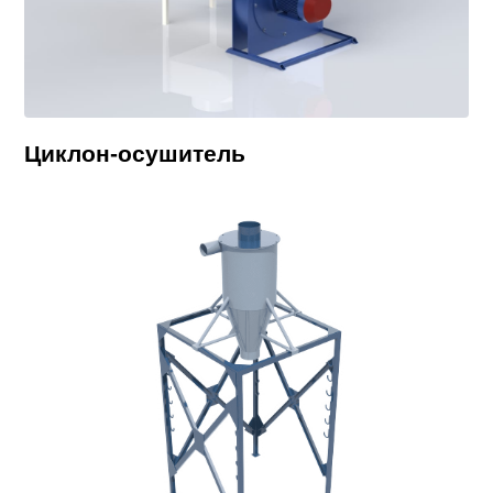
Циклон-осушитель