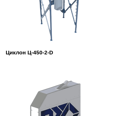
Циклон Ц-450-2-D