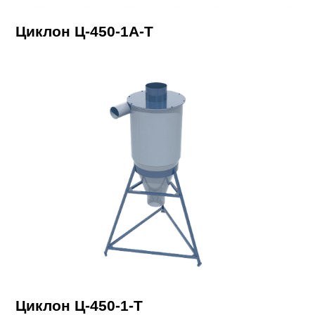
Циклон Ц-450-1А-Т
Циклон Ц-450-1-Т