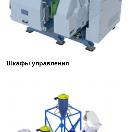
Шкафы управления