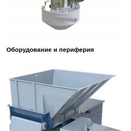
Оборудование и периферия