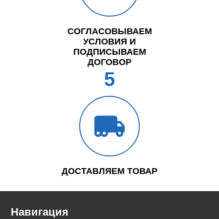
СОГЛАСОВЫВАЕМ
УСЛОВИЯ И
ПОДПИСЫВАЕМ
ДОГОВОР
5
ДОСТАВЛЯЕМ ТОВАР
Навигация