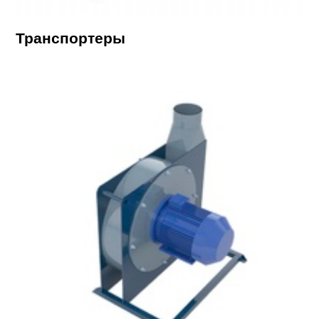
Транспортеры