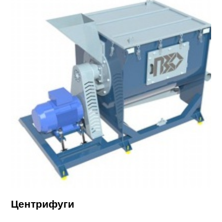
Центрифуги