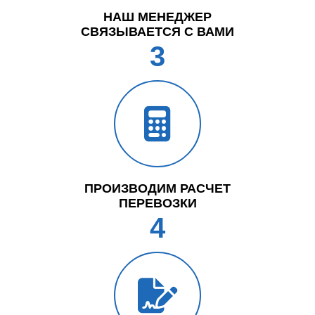
НАШ МЕНЕДЖЕР
СВЯЗЫВАЕТСЯ С ВАМИ
3
ПРОИЗВОДИМ РАСЧЕТ
ПЕРЕВОЗКИ
4