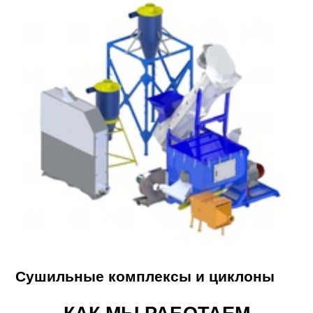
Сушильные комплексы и циклоны