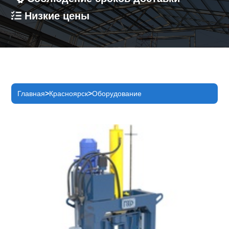
Низкие цены
Главная
Красноярск
Оборудование