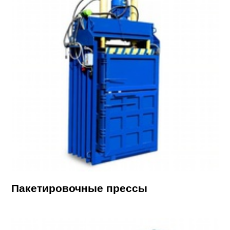
Пакетировочные прессы