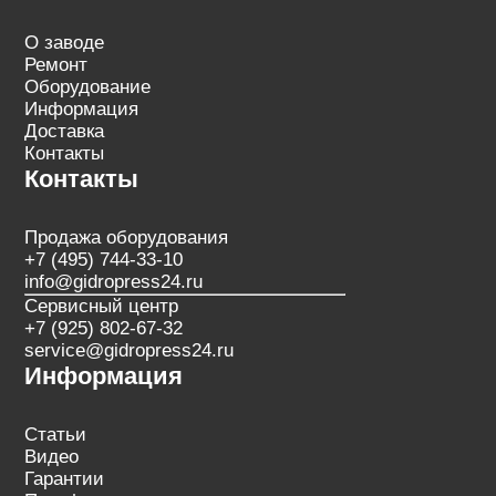
О заводе
Ремонт
Оборудование
Информация
Доставка
Контакты
Контакты
Продажа оборудования
+7 (495) 744-33-10
info@gidropress24.ru
Сервисный центр
+7 (925) 802-67-32
service@gidropress24.ru
Информация
Статьи
Видео
Гарантии