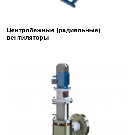
Центробежные (радиальные)
вентиляторы