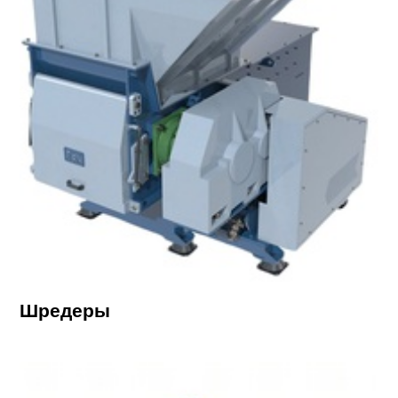
Шредеры