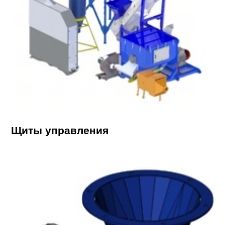
Щиты управления