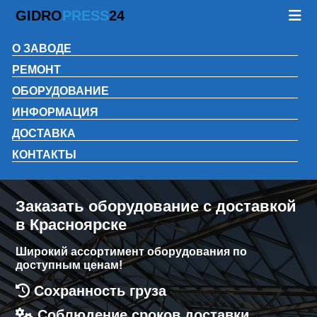
GIDRO
PRESS
24
О ЗАВОДЕ
РЕМОНТ
ОБОРУДОВАНИЕ
ИНФОРМАЦИЯ
ДОСТАВКА
КОНТАКТЫ
Заказать оборудование с доставкой
в Красноярске
Широкий ассортимент оборудования по
доступным ценам!
Сохранность груза
Соблюдение сроков доставки