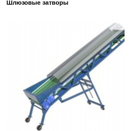
Шлюзовые затворы