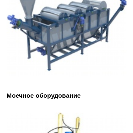
Моечное оборудование