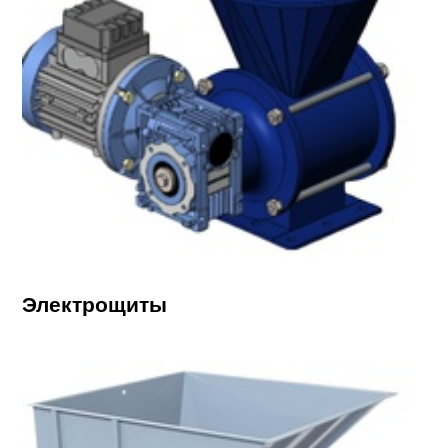
Электрощиты