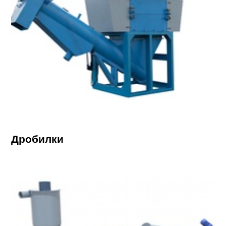
Дробилки