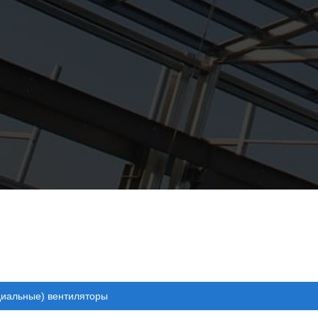
иальные) вентиляторы