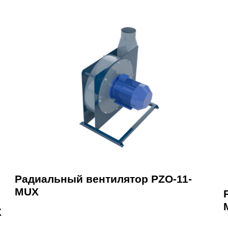
Радиальный вентилятор PZO-11-
MUX
X