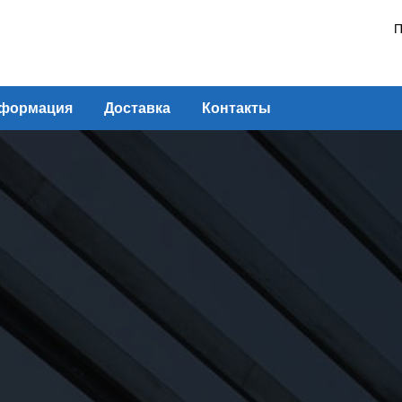
П
формация
Доставка
Контакты