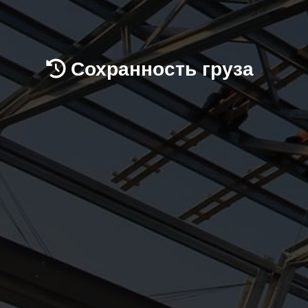
Сохранность груза