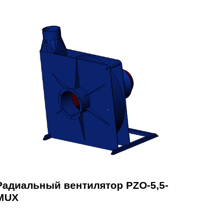
Радиальный вентилятор PZO-5,5-
MUX