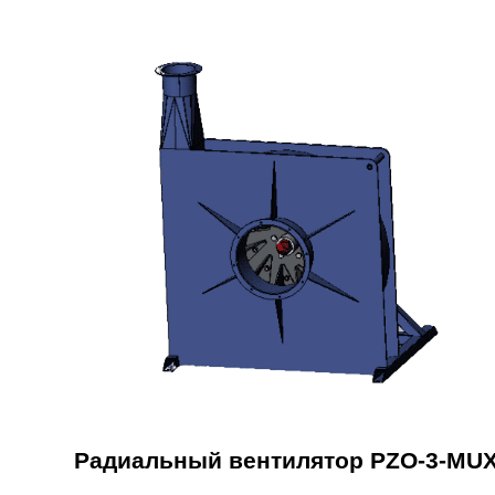
Радиальный вентилятор PZO-3-MU