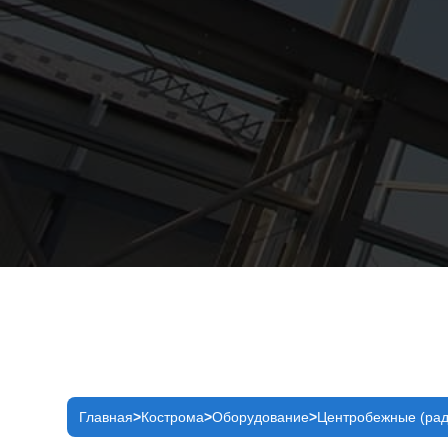
Главная
Кострома
Оборудование
Центробежные (рад