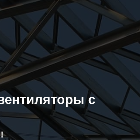
вентиляторы с
!