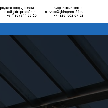
родажа оборудования:
Сервисный центр:
info@gidropress24.ru
service@gidropress24.ru
+7 (495) 744-33-10
+7 (925) 802-67-32