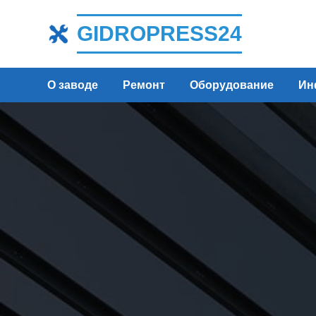
GIDROPRESS24
О заводе
Ремонт
Оборудование
Ин