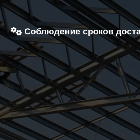
Соблюдение сроков дост