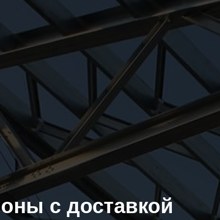
оны с доставкой