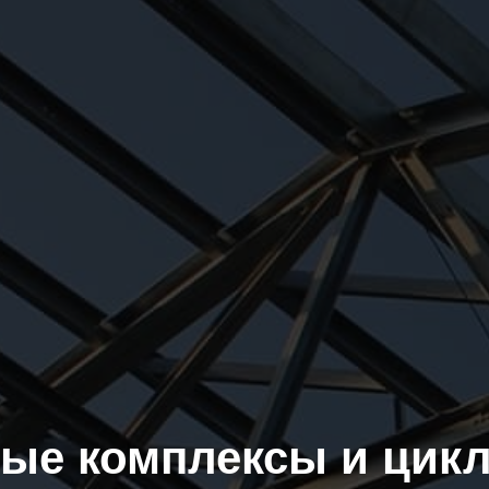
ые комплексы и цикл