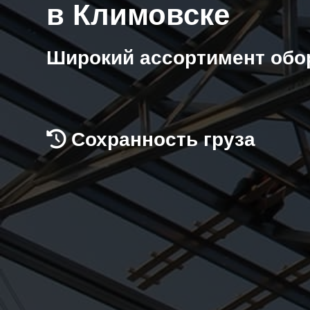
в Климовске
Широкий ассортимент обо
Сохранность груза