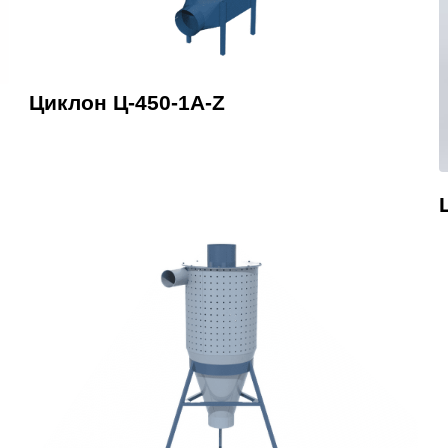
Циклон Ц-450-1A-Z