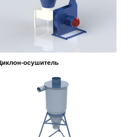
Циклон-осушитель