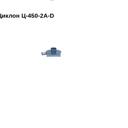
Циклон Ц-450-2A-D