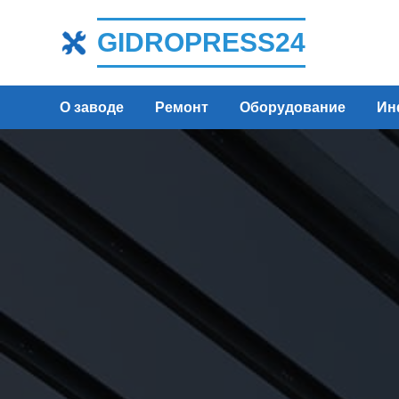
GIDROPRESS24
О заводе
Ремонт
Оборудование
Ин