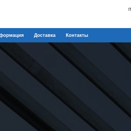
П
формация
Доставка
Контакты