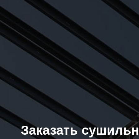
Заказать сушильн