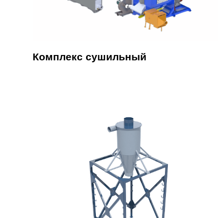
Комплекс сушильный