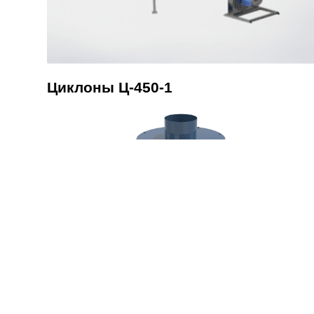
Циклоны Ц-450-1