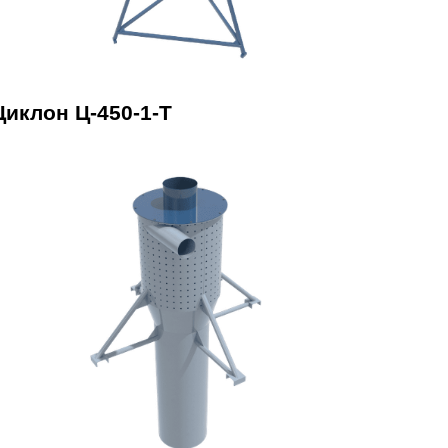
Циклон Ц-450-1-Т