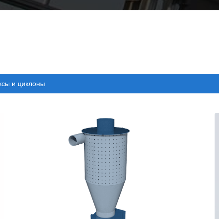
сы и циклоны