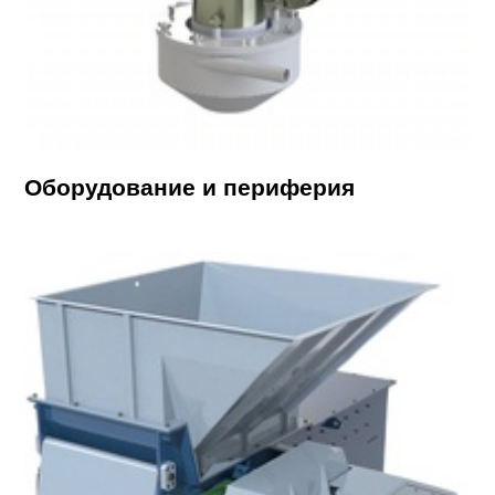
Оборудование и периферия