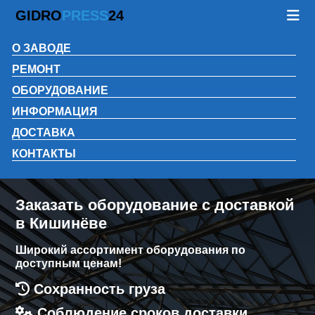
GIDRO
PRESS
24
О ЗАВОДЕ
РЕМОНТ
ОБОРУДОВАНИЕ
ИНФОРМАЦИЯ
ДОСТАВКА
КОНТАКТЫ
Заказать оборудование с доставкой
в Кишинёве
Широкий ассортимент оборудования по
доступным ценам!
Сохранность груза
Соблюдение сроков доставки