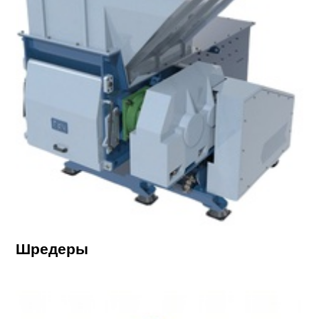
Шредеры