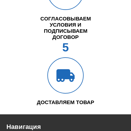
СОГЛАСОВЫВАЕМ
УСЛОВИЯ И
ПОДПИСЫВАЕМ
ДОГОВОР
5
ДОСТАВЛЯЕМ ТОВАР
Навигация