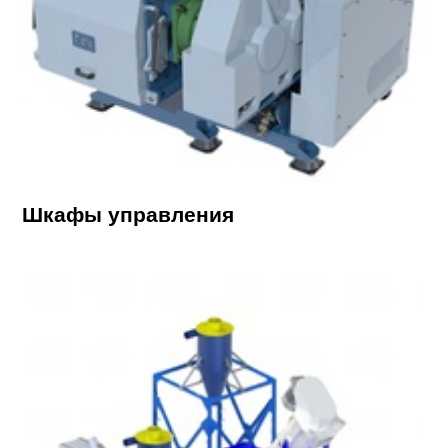
Шкафы управления