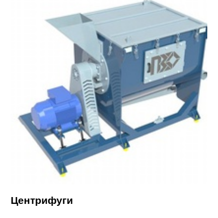
Центрифуги