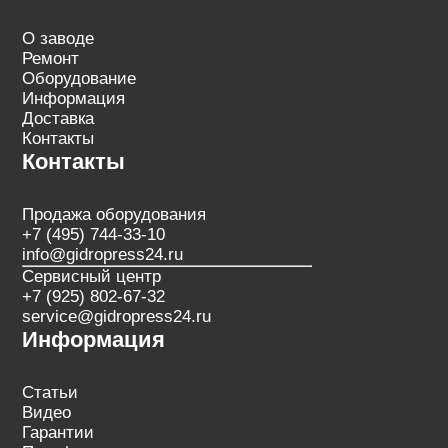
О заводе
Ремонт
Оборудование
Информация
Доставка
Контакты
Контакты
Продажа оборудования
+7 (495) 744-33-10
info@gidropress24.ru
Сервисный центр
+7 (925) 802-67-32
service@gidropress24.ru
Информация
Статьи
Видео
Гарантии