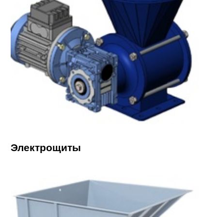
Электрощиты