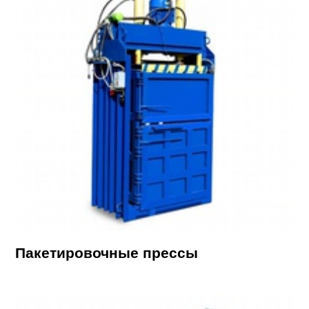
Пакетировочные прессы