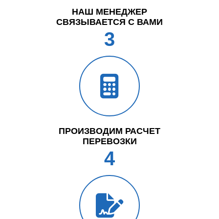
НАШ МЕНЕДЖЕР
СВЯЗЫВАЕТСЯ С ВАМИ
3
ПРОИЗВОДИМ РАСЧЕТ
ПЕРЕВОЗКИ
4