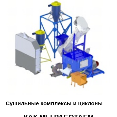
Сушильные комплексы и циклоны