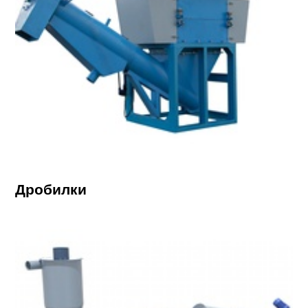
Дробилки