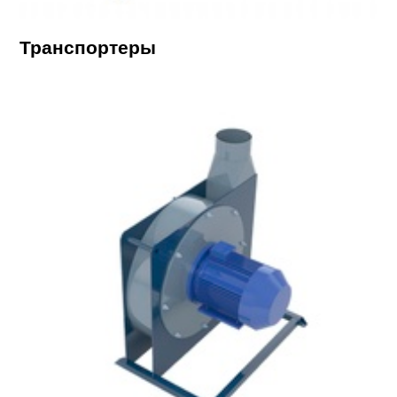
Транспортеры