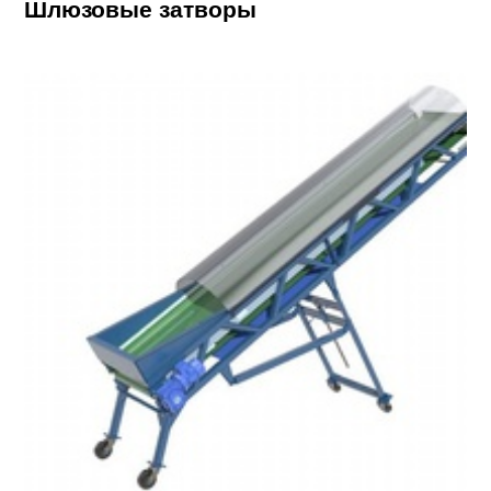
Шлюзовые затворы