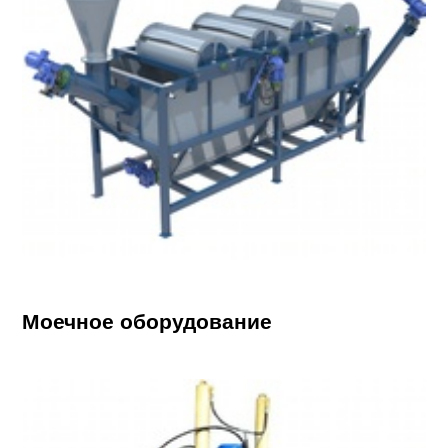
Моечное оборудование