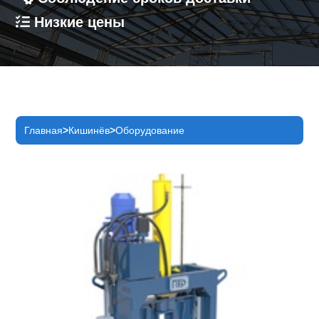
Низкие цены
Главная
Кишинёв
Оборудование