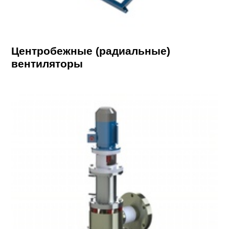
Центробежные (радиальные)
вентиляторы