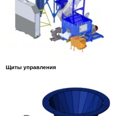
Щиты управления