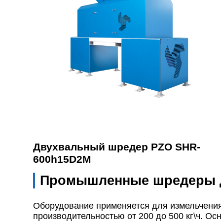
Двухвальный шредер PZO SHR-
600h15D2M
Промышленные шредеры д
Оборудование применяется для измельчения 
производительностью от 200 до 500 кг\ч. О