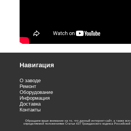
Навигация
О заводе
Ремонт
Оборудование
Информация
Доставка
Контакты
Обращаем ваше внимание на то, что данный интернет-сайт, а также вся
определяемой положениями Статьи 437 Гражданского кодекса Российской 