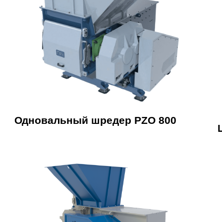
Одновальный шредер PZO 800