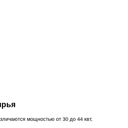
ырья
зличаются мощностью от 30 до 44 квт,