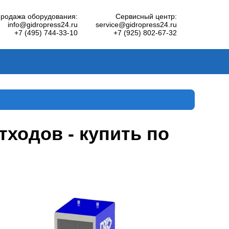
родажа оборудования:
Сервисный центр:
info@gidropress24.ru
service@gidropress24.ru
+7 (495) 744-33-10
+7 (925) 802-67-32
одов - купить по