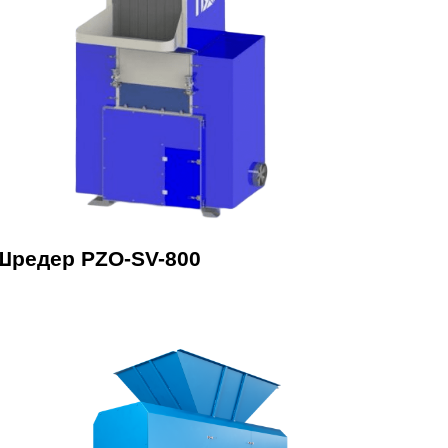
Шредер PZO-SV-800