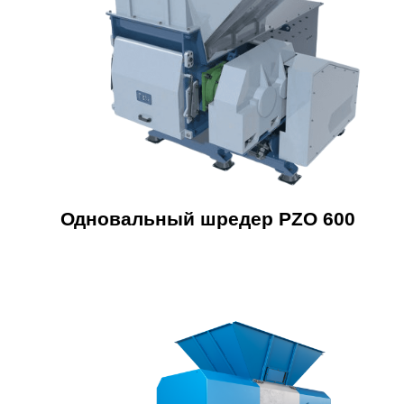
Одновальный шредер PZO 600