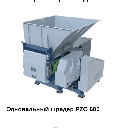
Одновальный шредер PZO 600