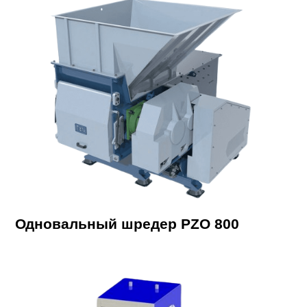
Одновальный шредер PZO 800