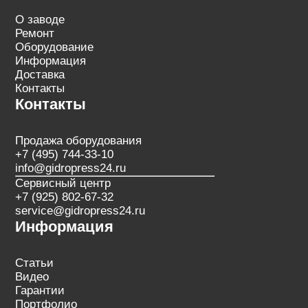
О заводе
Ремонт
Оборудование
Информация
Доставка
Контакты
Контакты
Продажа оборудования
+7 (495) 744-33-10
info@gidropress24.ru
Сервисный центр
+7 (925) 802-67-32
service@gidropress24.ru
Информация
Статьи
Видео
Гарантии
Портфолио