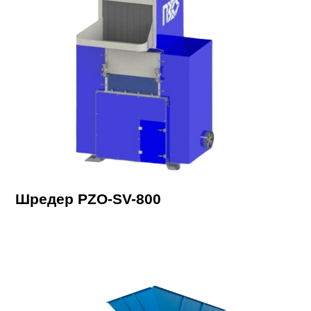
Шредер PZO-SV-800