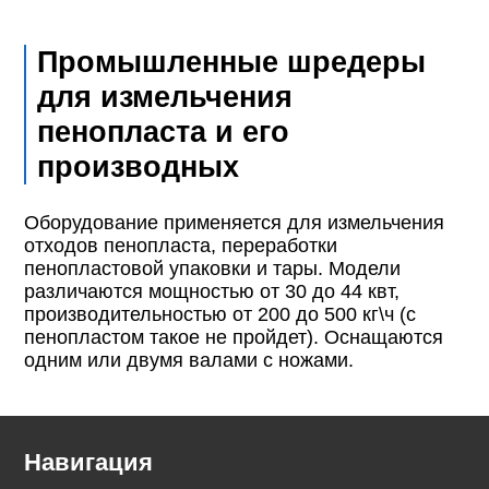
Промышленные шредеры
для измельчения
пенопласта и его
производных
Оборудование применяется для измельчения
отходов пенопласта, переработки
пенопластовой упаковки и тары. Модели
различаются мощностью от 30 до 44 квт,
производительностью от 200 до 500 кг\ч (с
пенопластом такое не пройдет). Оснащаются
одним или двумя валами с ножами.
Навигация