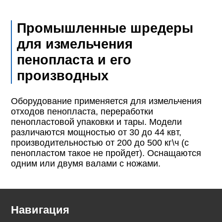
Промышленные шредеры
для измельчения
пенопласта и его
производных
Оборудование применяется для измельчения
отходов пенопласта, переработки
пенопластовой упаковки и тары. Модели
различаются мощностью от 30 до 44 квт,
производительностью от 200 до 500 кг\ч (с
пенопластом такое не пройдет). Оснащаются
одним или двумя валами с ножами.
Навигация