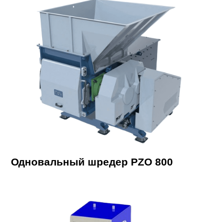
Одновальный шредер PZO 800