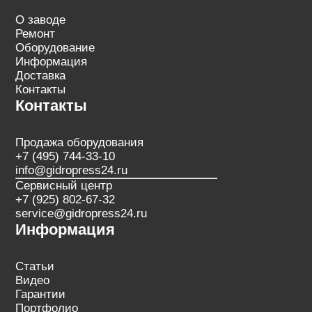
О заводе
Ремонт
Оборудование
Информация
Доставка
Контакты
Контакты
Продажа оборудования
+7 (495) 744-33-10
info@gidropress24.ru
Сервисный центр
+7 (925) 802-67-32
service@gidropress24.ru
Информация
Статьи
Видео
Гарантии
Портфолио