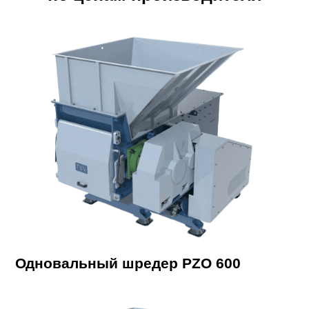
Одновальный шредер PZO 600