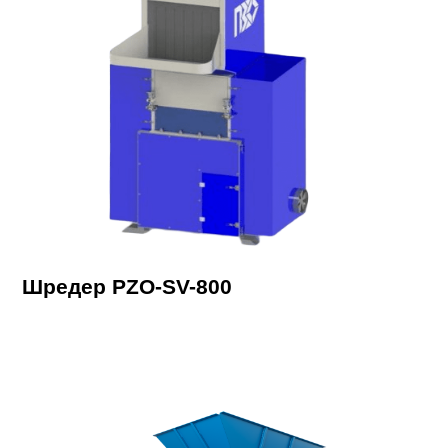
Шредер PZO-SV-800