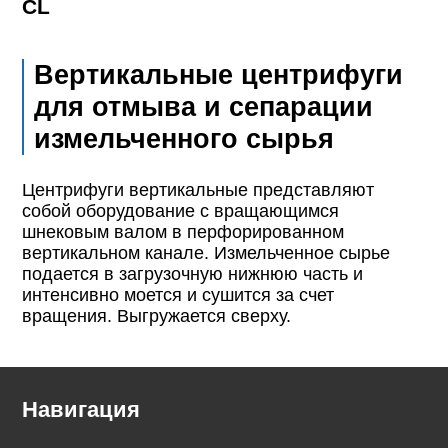
CL
Вертикальные центрифуги
для отмыва и сепарации
измельченного сырья
Центрифуги вертикальные представляют
собой оборудование с вращающимся
шнековым валом в перфорированном
вертикальном канале. Измельченное сырье
подается в загрузочную нижнюю часть и
интенсивно моется и сушится за счет
вращения. Выгружается сверху.
Навигация