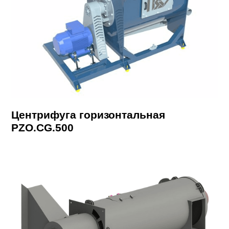
Центрифуга горизонтальная
PZO.CG.500