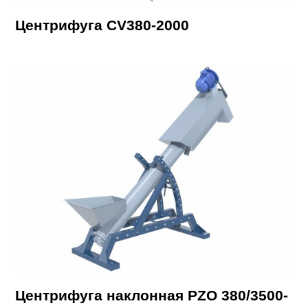
Центрифуга CV380-2000
Центрифуга наклонная PZO 380/3500-