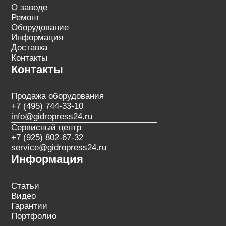
О заводе
Ремонт
Оборудование
Информация
Доставка
Контакты
Контакты
Продажа оборудования
+7 (495) 744-33-10
info@gidropress24.ru
Сервисный центр
+7 (925) 802-67-32
service@gidropress24.ru
Информация
Статьи
Видео
Гарантии
Портфолио