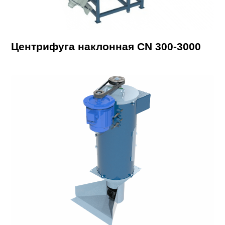
Центрифуга наклонная CN 300-3000