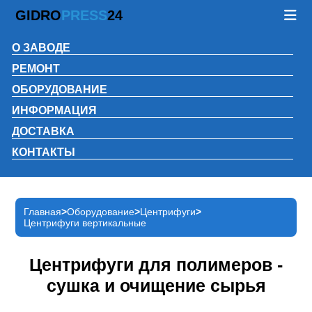
GIDRO
PRESS
24
О ЗАВОДЕ
РЕМОНТ
ОБОРУДОВАНИЕ
ИНФОРМАЦИЯ
ДОСТАВКА
КОНТАКТЫ
Главная
Оборудование
Центрифуги
Центрифуги вертикальные
Центрифуги для полимеров -
сушка и очищение сырья