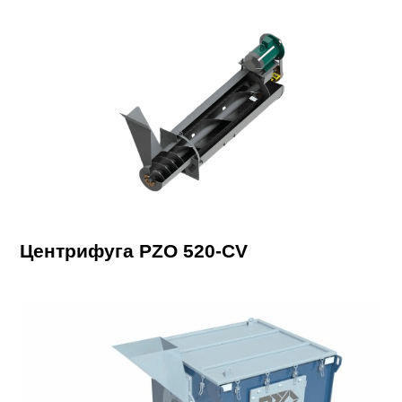
Центрифуга PZO 520-CV