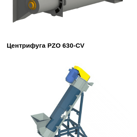
Центрифуга PZO 630-CV