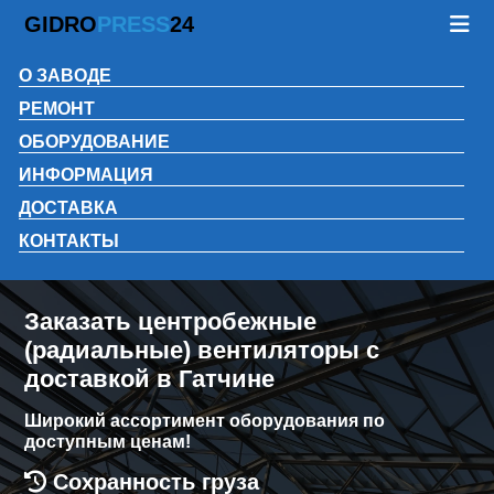
GIDRO
PRESS
24
О ЗАВОДЕ
РЕМОНТ
ОБОРУДОВАНИЕ
ИНФОРМАЦИЯ
ДОСТАВКА
КОНТАКТЫ
Заказать центробежные
(радиальные) вентиляторы с
доставкой в Гатчине
Широкий ассортимент оборудования по
доступным ценам!
Сохранность груза