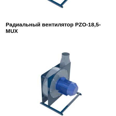
Радиальный вентилятор PZO-18,5-
MUX