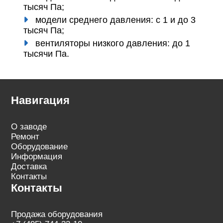
тысяч Па;
модели среднего давления: с 1 и до 3
тысяч Па;
вентиляторы низкого давления: до 1
тысячи Па.
Навигация
О заводе
Ремонт
Оборудование
Информация
Доставка
Контакты
Контакты
Продажа оборудования