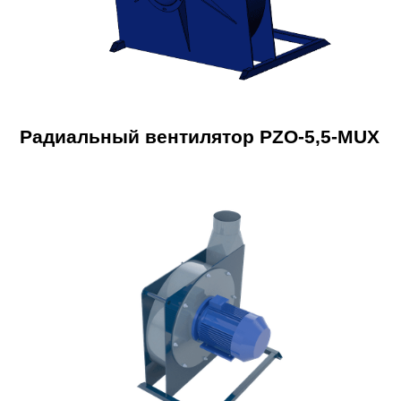
Радиальный вентилятор PZO-5,5-MUX