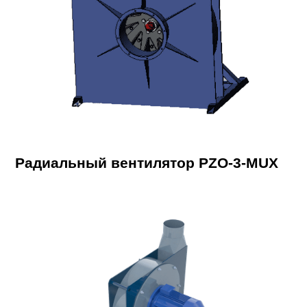
Радиальный вентилятор PZO-3-MUX