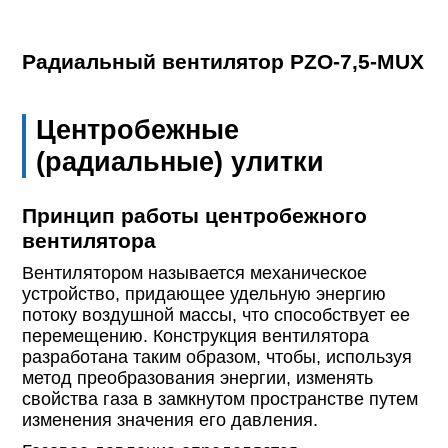
Радиальный вентилятор PZO-7,5-MUX
Центробежные
(радиальные) улитки
Принцип работы центробежного
вентилятора
Вентилятором называется механическое
устройство, придающее удельную энергию
потоку воздушной массы, что способствует ее
перемещению. Конструкция вентилятора
разработана таким образом, чтобы, используя
метод преобразования энергии, изменять
свойства газа в замкнутом пространстве путем
изменения значения его давления.