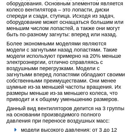
оборудования. Основным элементом является
колесо вентилятора – это лопасти, диски
спереди и сзади, ступица. Исходя из задач,
оборудование может оснащаться большим или
меньшим числом лопастей, а также они могут
быть по-разному загнуты: вперед или назад.
Более экономными моделями являются
модели с загнутыми назад лопастями. Такие
модели используют примерно на 20% меньше
электроэнергии, отлично справляясь с
воздушными перегрузками. Модели с
загнутыми вперед лопастями обладают своими
собственными преимуществами. Они менее
шумные из-за меньшей частоты вращения. Их
размеры меньше из-за меньшего колеса, что
приводит и к общему уменьшению размеров.
Данный вид вентиляторов делится на 3 группы
на основании производимого полного
давления при переносе воздушных масс:
модели высокого давления: от 3 до 12