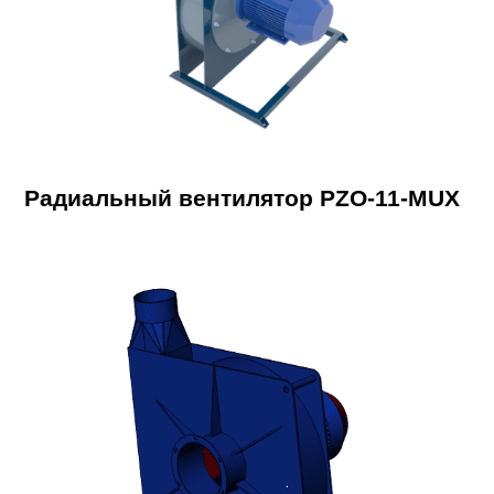
Радиальный вентилятор PZO-11-MUX