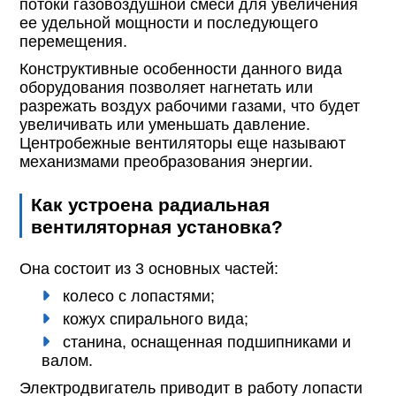
потоки газовоздушной смеси для увеличения
ее удельной мощности и последующего
перемещения.
Конструктивные особенности данного вида
оборудования позволяет нагнетать или
разрежать воздух рабочими газами, что будет
увеличивать или уменьшать давление.
Центробежные вентиляторы еще называют
механизмами преобразования энергии.
Как устроена радиальная
вентиляторная установка?
Она состоит из 3 основных частей:
колесо с лопастями;
кожух спирального вида;
станина, оснащенная подшипниками и
валом.
Электродвигатель приводит в работу лопасти