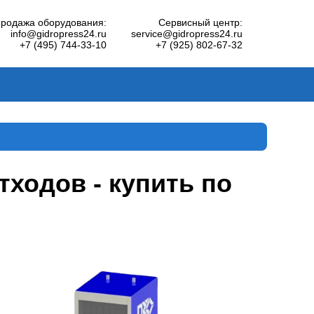
родажа оборудования:
Сервисный центр:
info@gidropress24.ru
service@gidropress24.ru
+7 (495) 744-33-10
+7 (925) 802-67-32
одов - купить по