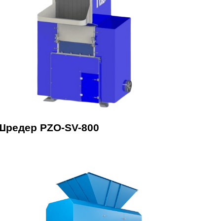
Шредер PZO-SV-800