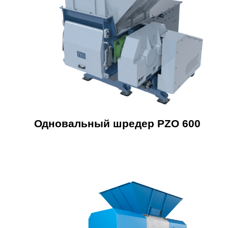
Одновальный шредер PZO 600