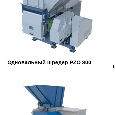
Одновальный шредер PZO 800