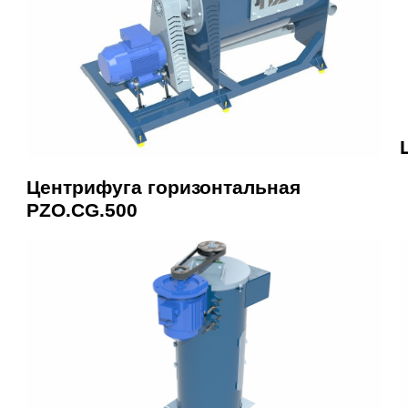
Центрифуга горизонтальная
PZO.CG.500