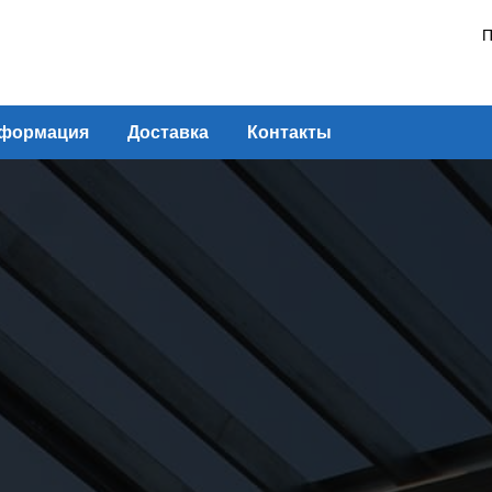
П
формация
Доставка
Контакты