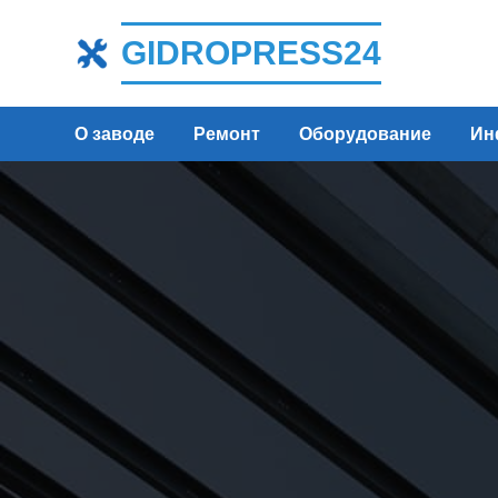
GIDROPRESS24
О заводе
Ремонт
Оборудование
Ин