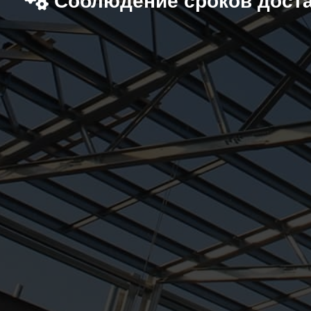
Соблюдение сроков дост