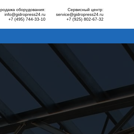
родажа оборудования:
Сервисный центр:
info@gidropress24.ru
service@gidropress24.ru
+7 (495) 744-33-10
+7 (925) 802-67-32