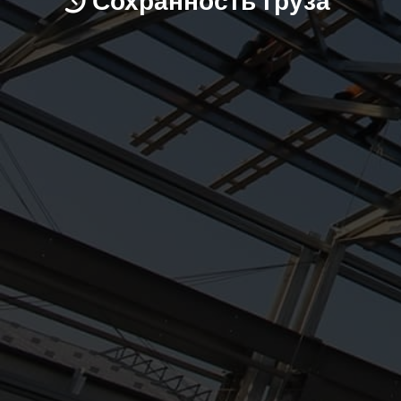
Сохранность груза