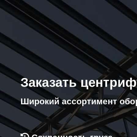
Заказать центриф
Широкий ассортимент обо