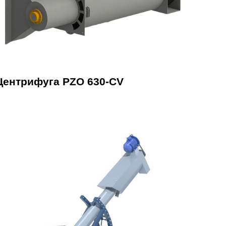
Центрифуга PZO 630-CV