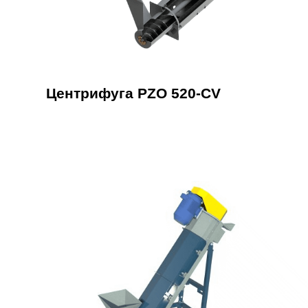
Центрифуга PZO 520-CV