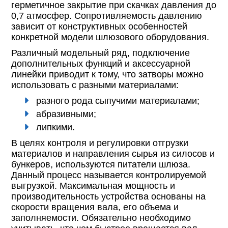
герметичное закрытие при скачках давления до
0,7 атмосфер. Сопротивляемость давлению
зависит от конструктивных особенностей
конкретной модели шлюзового оборудования.
Различный модельный ряд, подключение
дополнительных функций и аксессуарной
линейки приводит к тому, что затворы можно
использовать с разными материалами:
разного рода сыпучими материалами;
абразивными;
липкими.
В целях контроля и регулировки отгрузки
материалов и направления сырья из силосов и
бункеров, используются питатели шлюза.
Данный процесс называется контролируемой
выгрузкой. Максимальная мощность и
производительность устройства основаны на
скорости вращения вала, его объема и
заполняемости. Обязательно необходимо