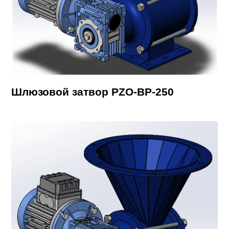
Шлюзовой затвор PZO-BP-250