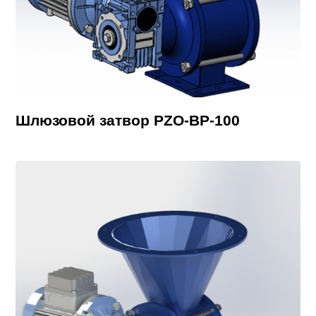
Шлюзовой затвор PZO-BP-100