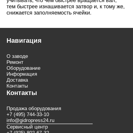
учитывать, что чем быстрее вращается вал,
тем быстрее изнашивается затвор и, к тому же,
снижается заполняемость ячейки.
Навигация
О заводе
Ремонт
Оборудование
Информация
Доставка
Контакты
Контакты
Продажа оборудования
+7 (495) 744-33-10
info@gidropress24.ru
Сервисный центр
+7 (925) 802-67-32