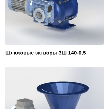
Шлюзовые затворы ЗШ 140-0,5