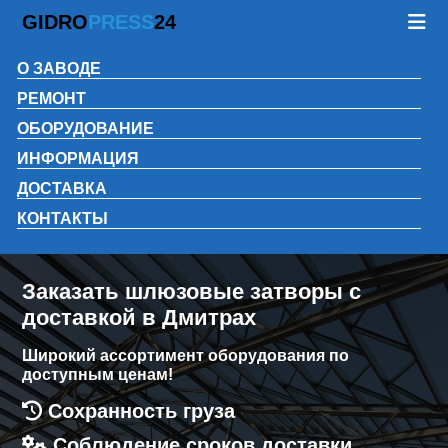
GIDRO
PRESS
24
О ЗАВОДЕ
РЕМОНТ
ОБОРУДОВАНИЕ
ИНФОРМАЦИЯ
ДОСТАВКА
КОНТАКТЫ
Заказать шлюзовые затворы с
доставкой в Дмитрах
Широкий ассортимент оборудования по
доступным ценам!
Сохранность груза
Соблюдение сроков доставки