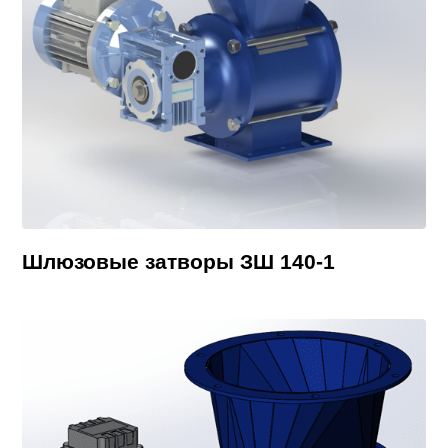
Шлюзовые затворы ЗШ 140-1