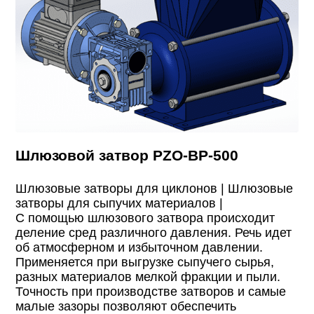
Шлюзовой затвор PZO-BP-500
Шлюзовые затворы для циклонов |
Шлюзовые
затворы для сыпучих материалов |
С помощью шлюзового затвора происходит
деление сред различного давления. Речь идет
об атмосферном и избыточном давлении.
Применяется при выгрузке сыпучего сырья,
разных материалов мелкой фракции и пыли.
Точность при производстве затворов и самые
малые зазоры позволяют обеспечить