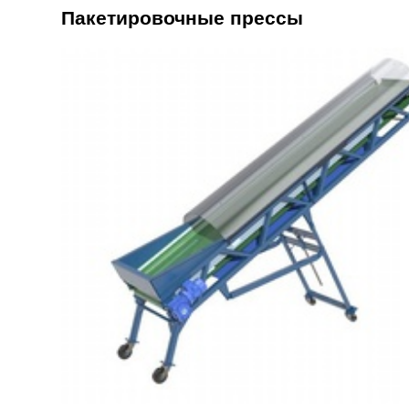
Пакетировочные прессы