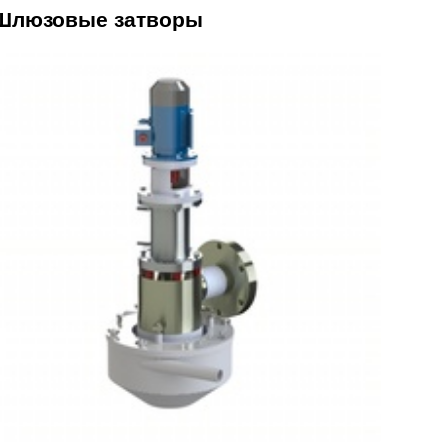
Шлюзовые затворы