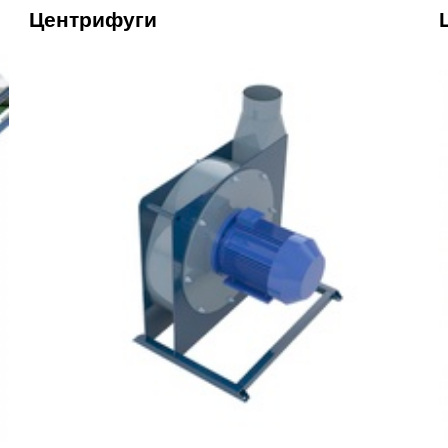
Центрифуги