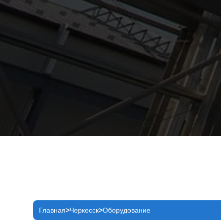
Главная
Черкесск
Оборудование