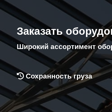
Заказать оборудо
Широкий ассортимент обо
Сохранность груза