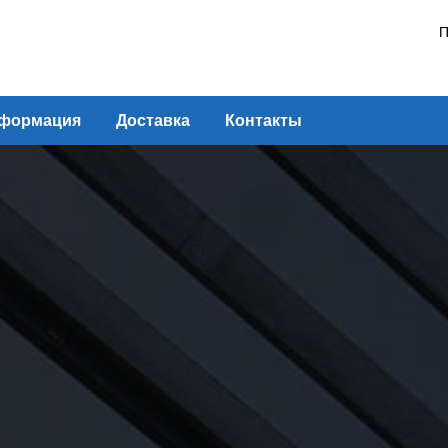
П
формация
Доставка
Контакты