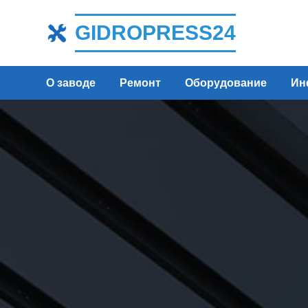
GIDROPRESS24
О заводе
Ремонт
Оборудование
Ин