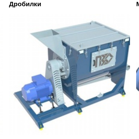
Дробилки