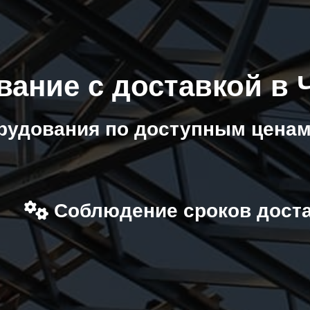
вание с доставкой в 
рудования по доступным ценам
Соблюдение сроков дост