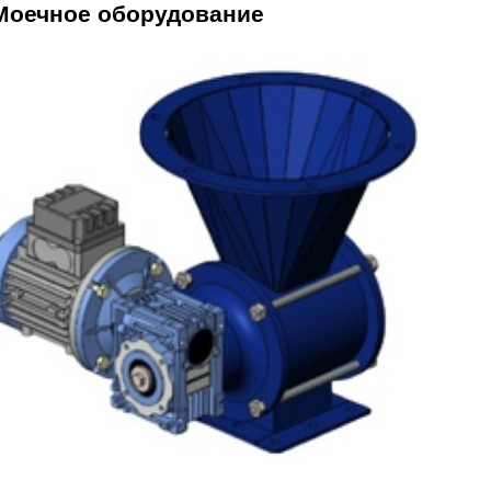
Моечное оборудование