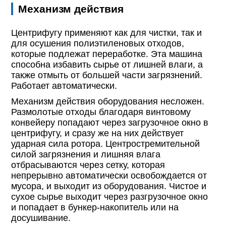
Механизм действия
Центрифугу применяют как для чистки, так и
для осушения полиэтиленовых отходов,
которые подлежат переработке. Эта машина
способна избавить сырье от лишней влаги, а
также отмыть от большей части загрязнений.
Работает автоматически.
Механизм действия оборудования несложен.
Размолотые отходы благодаря винтовому
конвейеру попадают через загрузочное окно в
центрифугу, и сразу же на них действует
ударная сила ротора. Центростремительной
силой загрязнения и лишняя влага
отбрасываются через сетку, которая
непрерывно автоматически освобождается от
мусора, и выходит из оборудования. Чистое и
сухое сырье выходит через разгрузочное окно
и попадает в бункер-накопитель или на
досушивание.