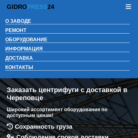
GIDRO
PRESS
24
О ЗАВОДЕ
РЕМОНТ
ОБОРУДОВАНИЕ
ИНФОРМАЦИЯ
ДОСТАВКА
КОНТАКТЫ
Заказать центрифуги с доставкой в
Череповце
Широкий ассортимент оборудования по
доступным ценам!
Сохранность груза
Соблюдение сроков доставки