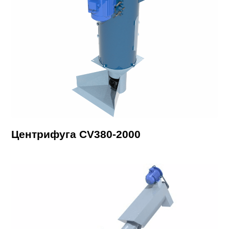
Центрифуга CV380-2000