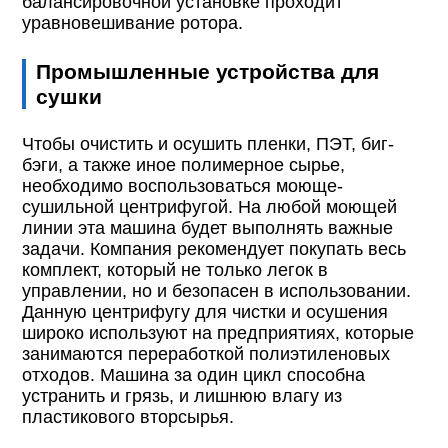
балансировочной установке проходит
уравновешивание ротора.
Промышленные устройства для
сушки
Чтобы очистить и осушить пленки, ПЭТ, биг-
бэги, а также иное полимерное сырье,
необходимо воспользоваться моюще-
сушильной центрифугой. На любой моющей
линии эта машина будет выполнять важные
задачи. Компания рекомендует покупать весь
комплект, который не только легок в
управлении, но и безопасен в использовании.
Данную центрифугу для чистки и осушения
широко используют на предприятиях, которые
занимаются переработкой полиэтиленовых
отходов. Машина за один цикл способна
устранить и грязь, и лишнюю влагу из
пластикового вторсырья.