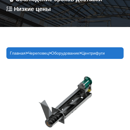
Низкие цены
Главная
Череповец
Оборудование
Центрифуги