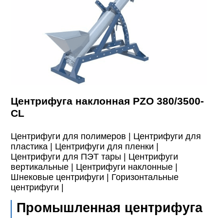
Центрифуга наклонная PZO 380/3500-
CL
Центрифуги для полимеров |
Центрифуги для
пластика |
Центрифуги для пленки |
Центрифуги для ПЭТ тары |
Центрифуги
вертикальные |
Центрифуги наклонные |
Шнековые центрифуги |
Горизонтальные
центрифуги |
Промышленная центрифуга