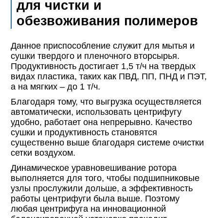
для чистки и
обезвоживания полимеров
Данное приспособление служит для мытья и
сушки твердого и пленочного вторсырья.
Продуктивность достигает 1,5 т/ч на твердых
видах пластика, таких как ПВД, ПП, ПНД и ПЭТ,
а на мягких – до 1 т/ч.
Благодаря тому, что выгрузка осуществляется
автоматически, использовать центрифугу
удобно, работает она непрерывно. Качество
сушки и продуктивность становятся
существенно выше благодаря системе очистки
сетки воздухом.
Динамическое уравновешивание ротора
выполняется для того, чтобы подшипниковые
узлы прослужили дольше, а эффективность
работы центрифуги была выше. Поэтому
любая центрифуга на инновационной