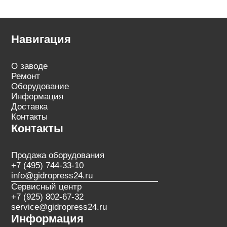
Навигация
О заводе
Ремонт
Оборудование
Информация
Доставка
Контакты
Контакты
Продажа оборудования
+7 (495) 744-33-10
info@gidropress24.ru
Сервисный центр
+7 (925) 802-67-32
service@gidropress24.ru
Информация