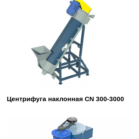
Центрифуга наклонная CN 300-3000