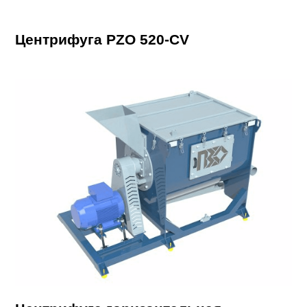
Центрифуга PZO 520-CV